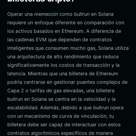
Operar una memecoin como bullrun en Solana
requiere un enfoque diferente en comparación con
los activos basados en Ethereum. A diferencia de
las cadenas EVM que dependen de contratos
inteligentes que consumen mucho gas, Solana utiliza
una arquitectura de alto rendimiento que reduce
significativamente los costos de transacción y la
latencia. Mientras que una billetera de Ethereum
podría centrarse en gestionar puentes complejos de
Capa 2 o tarifas de gas elevadas, una billetera
bullrun en Solana se centra en la velocidad y la
escalabilidad. Además, debido a que bullrun opera
con un mecanismo de curva de vinculación, tu
billetera debe ser capaz de interactuar con estos
contratos algorítmicos específicos de manera