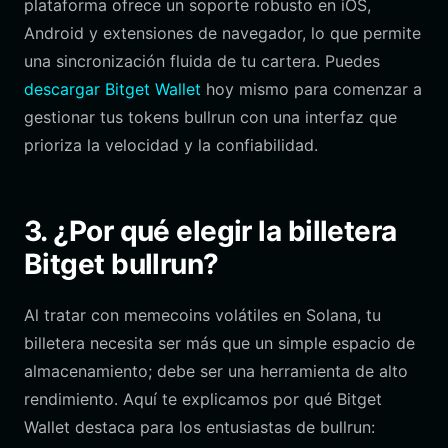
plataforma ofrece un soporte robusto en iOS,
Android y extensiones de navegador, lo que permite
una sincronización fluida de tu cartera. Puedes
descargar Bitget Wallet
hoy mismo para comenzar a
gestionar tus tokens bullrun con una interfaz que
prioriza la velocidad y la confiabilidad.
3. ¿Por qué elegir la billetera
Bitget bullrun?
Al tratar con memecoins volátiles en Solana, tu
billetera necesita ser más que un simple espacio de
almacenamiento; debe ser una herramienta de alto
rendimiento. Aquí te explicamos por qué Bitget
Wallet destaca para los entusiastas de bullrun: