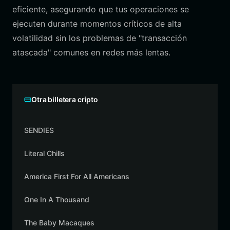
eficiente, asegurando que tus operaciones se
ejecuten durante momentos críticos de alta
volatilidad sin los problemas de "transacción
atascada" comunes en redes más lentas.
Otra billetera cripto
SENDIES
Literal Chills
America First For All Americans
One In A Thousand
The Baby Macaques