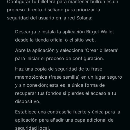
Configurar tu billetera para mantener bullrun es un
proceso directo diseñado para priorizar la
seguridad del usuario en la red Solana:
Descarga e instala la aplicación Bitget Wallet
desde la tienda oficial o el sitio web.
Abre la aplicación y selecciona 'Crear billetera'
para iniciar el proceso de configuración.
Haz una copia de seguridad de tu frase
mnemotécnica (frase semilla) en un lugar seguro
y sin conexión; esta es la única forma de
recuperar tus fondos si pierdes el acceso a tu
dispositivo.
Establece una contraseña fuerte y única para la
aplicación para añadir una capa adicional de
seguridad local.