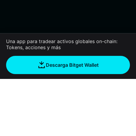
Una app para tradear activos globales on-chain:
Tokens, acciones y más
Descarga Bitget Wallet