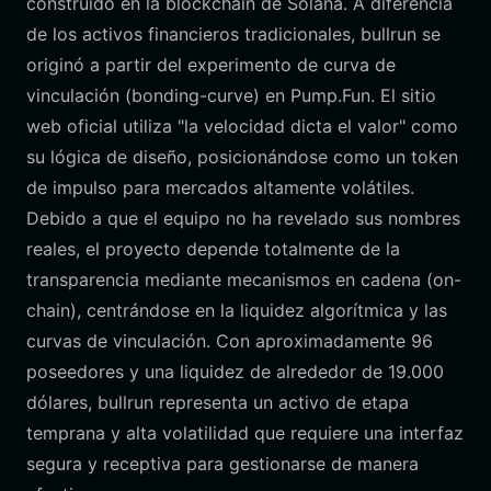
construido en la blockchain de Solana. A diferencia
de los activos financieros tradicionales, bullrun se
originó a partir del experimento de curva de
vinculación (bonding-curve) en Pump.Fun. El sitio
web oficial utiliza "la velocidad dicta el valor" como
su lógica de diseño, posicionándose como un token
de impulso para mercados altamente volátiles.
Debido a que el equipo no ha revelado sus nombres
reales, el proyecto depende totalmente de la
transparencia mediante mecanismos en cadena (on-
chain), centrándose en la liquidez algorítmica y las
curvas de vinculación. Con aproximadamente 96
poseedores y una liquidez de alrededor de 19.000
dólares, bullrun representa un activo de etapa
temprana y alta volatilidad que requiere una interfaz
segura y receptiva para gestionarse de manera