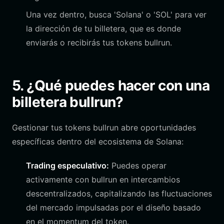
Una vez dentro, busca 'Solana' o 'SOL' para ver
la dirección de tu billetera, que es donde
enviarás o recibirás tus tokens bullrun.
5. ¿Qué puedes hacer con una
billetera bullrun?
Gestionar tus tokens bullrun abre oportunidades
específicas dentro del ecosistema de Solana:
Trading especulativo:
Puedes operar
activamente con bullrun en intercambios
descentralizados, capitalizando las fluctuaciones
del mercado impulsadas por el diseño basado
en el momentum del token.