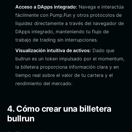
Acceso a DApps integrado:
Navega e interactúa
fácilmente con Pump.Fun y otros protocolos de
liquidez directamente a través del navegador de
DApps integrado, manteniendo tu flujo de
trabajo de trading sin interrupciones.
Visualización intuitiva de activos:
Dado que
bullrun es un token impulsado por el momentum,
la billetera proporciona información clara y en
tiempo real sobre el valor de tu cartera y el
rendimiento del mercado.
4. Cómo crear una billetera
bullrun