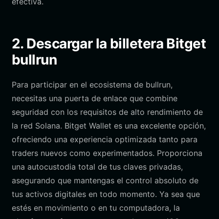
efectiva.
2. Descargar la billetera Bitget
bullrun
Para participar en el ecosistema de bullrun,
necesitas una puerta de enlace que combine
seguridad con los requisitos de alto rendimiento de
la red Solana. Bitget Wallet es una excelente opción,
ofreciendo una experiencia optimizada tanto para
traders nuevos como experimentados. Proporciona
una autocustodia total de tus claves privadas,
asegurando que mantengas el control absoluto de
tus activos digitales en todo momento. Ya sea que
estés en movimiento o en tu computadora, la