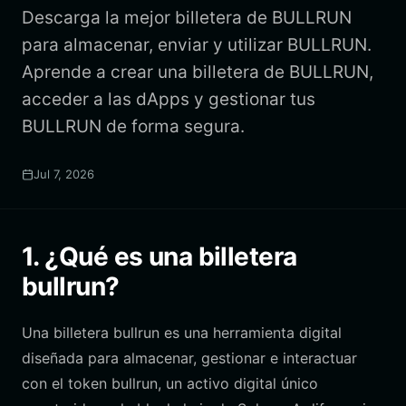
Descarga la mejor billetera de BULLRUN
para almacenar, enviar y utilizar BULLRUN.
Aprende a crear una billetera de BULLRUN,
acceder a las dApps y gestionar tus
BULLRUN de forma segura.
Jul 7, 2026
1. ¿Qué es una billetera
bullrun?
Una billetera bullrun es una herramienta digital
diseñada para almacenar, gestionar e interactuar
con el token bullrun, un activo digital único