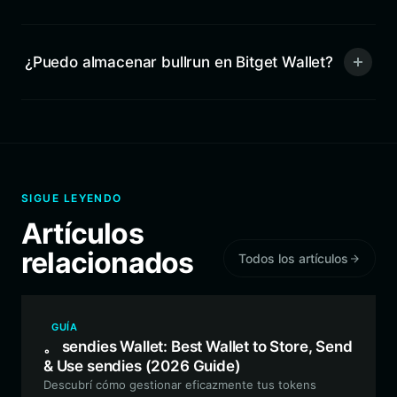
¿Puedo almacenar bullrun en Bitget Wallet?
SIGUE LEYENDO
Artículos
relacionados
Todos los artículos
GUÍA
。 sendies Wallet: Best Wallet to Store, Send
& Use sendies (2026 Guide)
Descubrí cómo gestionar eficazmente tus tokens