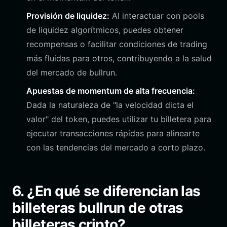
Provisión de liquidez:
Al interactuar con pools
de liquidez algorítmicos, puedes obtener
recompensas o facilitar condiciones de trading
más fluidas para otros, contribuyendo a la salud
del mercado de bullrun.
Apuestas de momentum de alta frecuencia:
Dada la naturaleza de "la velocidad dicta el
valor" del token, puedes utilizar tu billetera para
ejecutar transacciones rápidas para alinearte
con las tendencias del mercado a corto plazo.
6. ¿En qué se diferencian las
billeteras bullrun de otras
billeteras cripto?