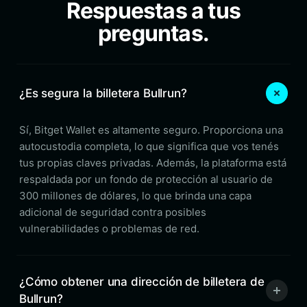
Respuestas a tus
preguntas.
¿Es segura la billetera Bullrun?
Sí, Bitget Wallet es altamente seguro. Proporciona una
autocustodia completa, lo que significa que vos tenés
tus propias claves privadas. Además, la plataforma está
respaldada por un fondo de protección al usuario de
300 millones de dólares, lo que brinda una capa
adicional de seguridad contra posibles
vulnerabilidades o problemas de red.
¿Cómo obtener una dirección de billetera de
Bullrun?