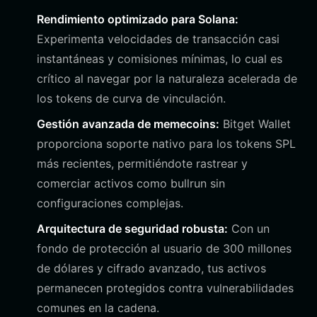
Rendimiento optimizado para Solana:
Experimenta velocidades de transacción casi
instantáneas y comisiones mínimas, lo cual es
crítico al navegar por la naturaleza acelerada de
los tokens de curva de vinculación.
Gestión avanzada de memecoins:
Bitget Wallet
proporciona soporte nativo para los tokens SPL
más recientes, permitiéndote rastrear y
comerciar activos como bullrun sin
configuraciones complejas.
Arquitectura de seguridad robusta:
Con un
fondo de protección al usuario de 300 millones
de dólares y cifrado avanzado, tus activos
permanecen protegidos contra vulnerabilidades
comunes en la cadena.