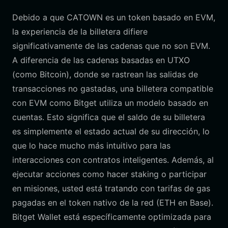
Debido a que CATOWN es un token basado en EVM,
la experiencia de la billetera difiere
significativamente de las cadenas que no son EVM.
A diferencia de las cadenas basadas en UTXO
(como Bitcoin), donde se rastrean las salidas de
transacciones no gastadas, una billetera compatible
con EVM como Bitget utiliza un modelo basado en
cuentas. Esto significa que el saldo de su billetera
es simplemente el estado actual de su dirección, lo
que lo hace mucho más intuitivo para las
interacciones con contratos inteligentes. Además, al
ejecutar acciones como hacer staking o participar
en misiones, usted está tratando con tarifas de gas
pagadas en el token nativo de la red (ETH en Base).
Bitget Wallet está específicamente optimizada para