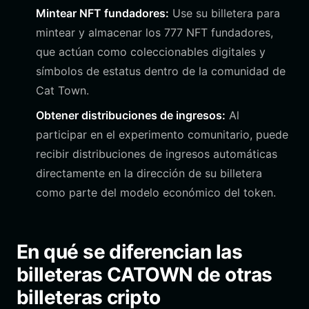
Mintear NFT fundadores:
Use su billetera para
mintear y almacenar los 777 NFT fundadores,
que actúan como coleccionables digitales y
símbolos de estatus dentro de la comunidad de
Cat Town.
Obtener distribuciones de ingresos:
Al
participar en el experimento comunitario, puede
recibir distribuciones de ingresos automáticas
directamente en la dirección de su billetera
como parte del modelo económico del token.
En qué se diferencian las
billeteras CATOWN de otras
billeteras cripto