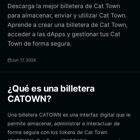
Descarga la mejor billetera de Cat Town
para almacenar, enviar y utilizar Cat Town.
Aprende a crear una billetera de Cat Town,
acceder a las dApps y gestionar tus Cat
Town de forma segura.
Jun 17, 2026
¿Qué es una billetera
CATOWN?
Una billetera CATOWN es una interfaz digital que le
permite almacenar, administrar e interactuar de
forma segura con los tokens de Cat Town