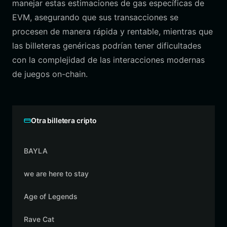
manejar estas estimaciones de gas específicas de
EVM, asegurando que sus transacciones se
procesen de manera rápida y rentable, mientras que
las billeteras genéricas podrían tener dificultades
con la complejidad de las interacciones modernas
de juegos on-chain.
Otra billetera cripto
BAYLA
we are here to stay
Age of Legends
Rave Cat