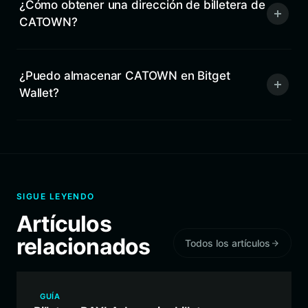
¿Cómo obtener una dirección de billetera de
CATOWN?
¿Puedo almacenar CATOWN en Bitget
Wallet?
SIGUE LEYENDO
Artículos
relacionados
Todos los artículos
GUÍA