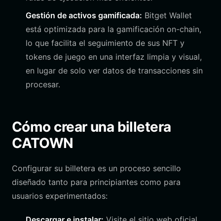
Gestión de activos gamificada:
Bitget Wallet
está optimizada para la gamificación on-chain,
lo que facilita el seguimiento de sus NFT y
tokens de juego en una interfaz limpia y visual,
en lugar de solo ver datos de transacciones sin
procesar.
Cómo crear una billetera
CATOWN
Configurar su billetera es un proceso sencillo
diseñado tanto para principiantes como para
usuarios experimentados:
Descargar e instalar:
Visite el sitio web oficial