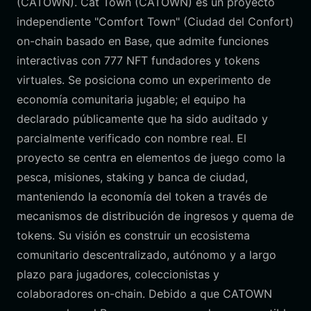
(CATOWN). Cat Town (CATOWN) es un proyecto
independiente "Comfort Town" (Ciudad del Confort)
on-chain basado en Base, que admite funciones
interactivas con 777 NFT fundadores y tokens
virtuales. Se posiciona como un experimento de
economía comunitaria jugable; el equipo ha
declarado públicamente que ha sido auditado y
parcialmente verificado con nombre real. El
proyecto se centra en elementos de juego como la
pesca, misiones, staking y banca de ciudad,
manteniendo la economía del token a través de
mecanismos de distribución de ingresos y quema de
tokens. Su visión es construir un ecosistema
comunitario descentralizado, autónomo y a largo
plazo para jugadores, coleccionistas y
colaboradores on-chain. Debido a que CATOWN