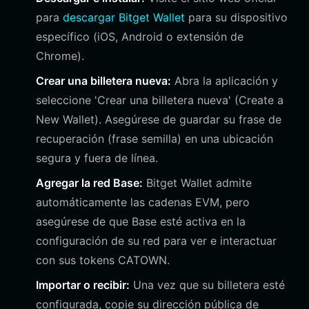
para
descargar Bitget Wallet
para su dispositivo
específico (iOS, Android o extensión de
Chrome).
Crear una billetera nueva:
Abra la aplicación y
seleccione 'Crear una billetera nueva' (Create a
New Wallet). Asegúrese de guardar su frase de
recuperación (frase semilla) en una ubicación
segura y fuera de línea.
Agregar la red Base:
Bitget Wallet admite
automáticamente las cadenas EVM, pero
asegúrese de que Base esté activa en la
configuración de su red para ver e interactuar
con sus tokens CATOWN.
Importar o recibir:
Una vez que su billetera esté
configurada, copie su dirección pública de