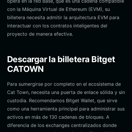
opera en la red Base, que es una cadena compatible
con la Máquina Virtual de Ethereum (EVM), su
billetera necesita admitir la arquitectura EVM para
interactuar con los contratos inteligentes del
proyecto de manera efectiva.
Descargar la billetera Bitget
CATOWN
Para sumergirse por completo en el ecosistema de
Cat Town, necesita una puerta de enlace sólida y sin
custodia. Recomendamos Bitget Wallet, que sirve
como una herramienta principal para administrar sus
activos en más de 130 cadenas de bloques. A
diferencia de los exchanges centralizados donde