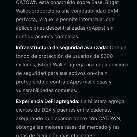
CATOWN está construido sobre Base, Bitget
Wallet proporciona una compatibilidad EVM
perfecta, lo que le permite interactuar con
aplicaciones descentralizadas (dApps) sin
configuraciones complejas.
Infraestructura de seguridad avanzada:
Con un
fondo de protección de usuarios de $300
millones, Bitget Wallet agrega una capa adicional
de seguridad para sus activos on-chain,
protegiéndolo contra dApps maliciosas y
vulnerabilidades comunes.
Experiencia DeFi agregada:
La billetera agrega
cientos de DEX y puentes entre cadenas,
asegurando que cuando opere con CATOWN,
obtenga las mejores tasas del mercado y las
rutas de ejecución más eficientes.