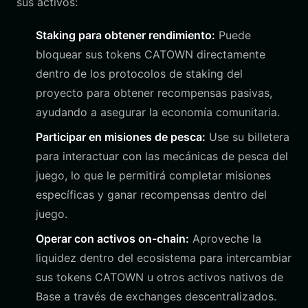
sus activos:
Staking para obtener rendimiento:
Puede
bloquear sus tokens CATOWN directamente
dentro de los protocolos de staking del
proyecto para obtener recompensas pasivas,
ayudando a asegurar la economía comunitaria.
Participar en misiones de pesca:
Use su billetera
para interactuar con las mecánicas de pesca del
juego, lo que le permitirá completar misiones
específicas y ganar recompensas dentro del
juego.
Operar con activos on-chain:
Aproveche la
liquidez dentro del ecosistema para intercambiar
sus tokens CATOWN u otros activos nativos de
Base a través de exchanges descentralizados.