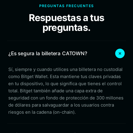
PREGUNTAS FRECUENTES
Respuestas a tus
preguntas.
¿Es segura la billetera CATOWN?
Sí, siempre y cuando utilices una billetera no custodial
como Bitget Wallet. Esta mantiene tus claves privadas
en tu dispositivo, lo que significa que tienes el control
total. Bitget también añade una capa extra de
seguridad con un fondo de protección de 300 millones
de dólares para salvaguardar a los usuarios contra
riesgos en la cadena (on-chain).