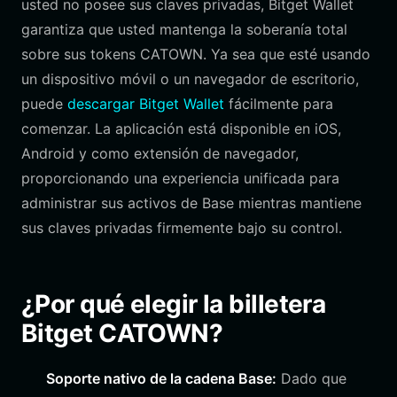
usted no posee sus claves privadas, Bitget Wallet
garantiza que usted mantenga la soberanía total
sobre sus tokens CATOWN. Ya sea que esté usando
un dispositivo móvil o un navegador de escritorio,
puede
descargar Bitget Wallet
fácilmente para
comenzar. La aplicación está disponible en iOS,
Android y como extensión de navegador,
proporcionando una experiencia unificada para
administrar sus activos de Base mientras mantiene
sus claves privadas firmemente bajo su control.
¿Por qué elegir la billetera
Bitget CATOWN?
Soporte nativo de la cadena Base:
Dado que