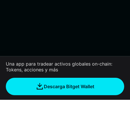
Una app para tradear activos globales on-chain:
Tokens, acciones y más
Descarga Bitget Wallet