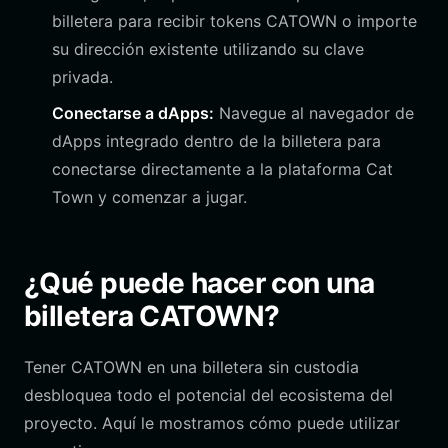
billetera para recibir tokens CATOWN o importe
su dirección existente utilizando su clave
privada.
Conectarse a dApps:
Navegue al navegador de
dApps integrado dentro de la billetera para
conectarse directamente a la plataforma Cat
Town y comenzar a jugar.
¿Qué puede hacer con una
billetera CATOWN?
Tener CATOWN en una billetera sin custodia
desbloquea todo el potencial del ecosistema del
proyecto. Aquí le mostramos cómo puede utilizar