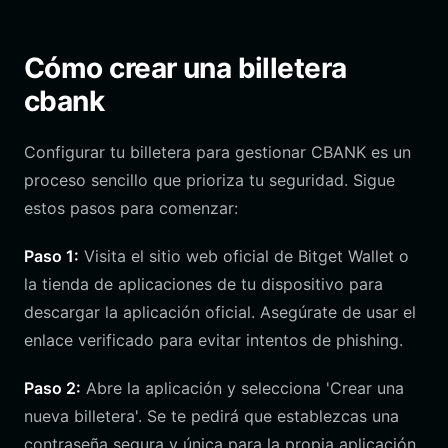
Cómo crear una billetera
cbank
Configurar tu billetera para gestionar CBANK es un
proceso sencillo que prioriza tu seguridad. Sigue
estos pasos para comenzar:
Paso 1:
Visita el sitio web oficial de Bitget Wallet o
la tienda de aplicaciones de tu dispositivo para
descargar la aplicación oficial. Asegúrate de usar el
enlace verificado para evitar intentos de phishing.
Paso 2:
Abre la aplicación y selecciona 'Crear una
nueva billetera'. Se te pedirá que establezcas una
contraseña segura y única para la propia aplicación.