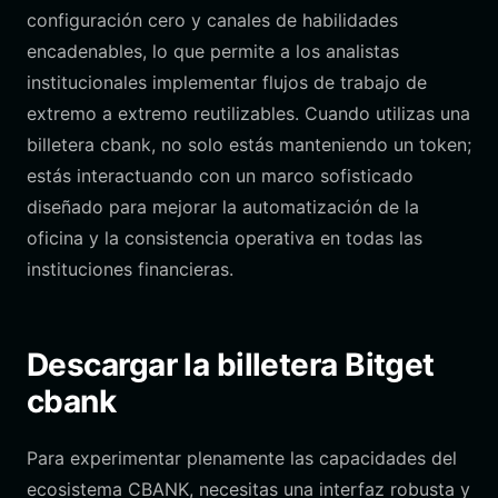
configuración cero y canales de habilidades
encadenables, lo que permite a los analistas
institucionales implementar flujos de trabajo de
extremo a extremo reutilizables. Cuando utilizas una
billetera cbank, no solo estás manteniendo un token;
estás interactuando con un marco sofisticado
diseñado para mejorar la automatización de la
oficina y la consistencia operativa en todas las
instituciones financieras.
Descargar la billetera Bitget
cbank
Para experimentar plenamente las capacidades del
ecosistema CBANK, necesitas una interfaz robusta y