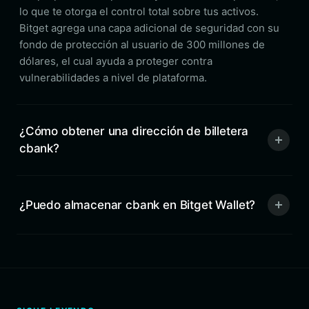
lo que te otorga el control total sobre tus activos.
Bitget agrega una capa adicional de seguridad con su
fondo de protección al usuario de 300 millones de
dólares, el cual ayuda a proteger contra
vulnerabilidades a nivel de plataforma.
¿Cómo obtener una dirección de billetera
cbank?
¿Puedo almacenar cbank en Bitget Wallet?