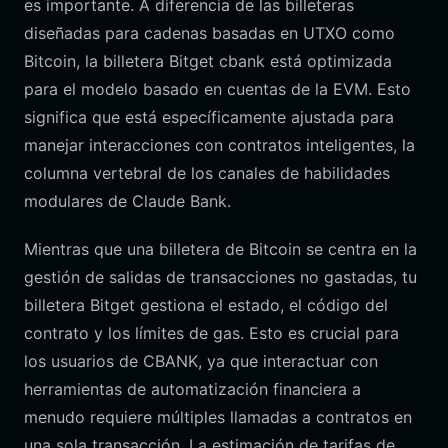
es importante. A diferencia de las billeteras
diseñadas para cadenas basadas en UTXO como
Bitcoin, la billetera Bitget cbank está optimizada
para el modelo basado en cuentas de la EVM. Esto
significa que está específicamente ajustada para
manejar interacciones con contratos inteligentes, la
columna vertebral de los canales de habilidades
modulares de Claude Bank.
Mientras que una billetera de Bitcoin se centra en la
gestión de salidas de transacciones no gastadas, tu
billetera Bitget gestiona el estado, el código del
contrato y los límites de gas. Esto es crucial para
los usuarios de CBANK, ya que interactuar con
herramientas de automatización financiera a
menudo requiere múltiples llamadas a contratos en
una sola transacción. La estimación de tarifas de