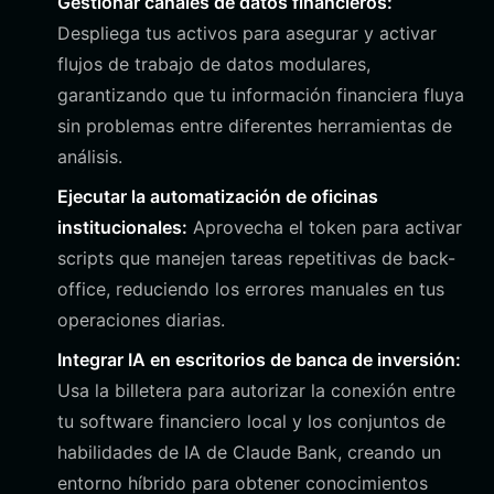
Gestionar canales de datos financieros:
Despliega tus activos para asegurar y activar
flujos de trabajo de datos modulares,
garantizando que tu información financiera fluya
sin problemas entre diferentes herramientas de
análisis.
Ejecutar la automatización de oficinas
institucionales:
Aprovecha el token para activar
scripts que manejen tareas repetitivas de back-
office, reduciendo los errores manuales en tus
operaciones diarias.
Integrar IA en escritorios de banca de inversión:
Usa la billetera para autorizar la conexión entre
tu software financiero local y los conjuntos de
habilidades de IA de Claude Bank, creando un
entorno híbrido para obtener conocimientos