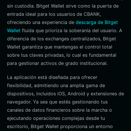
sin custodia. Bitget Wallet sirve como la puerta de
entrada ideal para los usuarios de CBANK,
ofreciendo una experiencia de
descarga de Bitget
Wallet
fluida que prioriza la soberanía del usuario. A
diferencia de los exchanges centralizados, Bitget
Wallet garantiza que mantengas el control total
sobre tus claves privadas, lo cual es fundamental
para gestionar activos de grado institucional.
La aplicación está diseñada para ofrecer
flexibilidad, admitiendo una amplia gama de
dispositivos, incluidos iOS, Android y extensiones de
navegador. Ya sea que estés gestionando tus
canales de datos financieros sobre la marcha o
ejecutando operaciones complejas desde tu
escritorio, Bitget Wallet proporciona un entorno