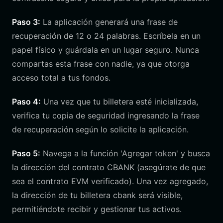
Paso 3:
La aplicación generará una frase de
recuperación de 12 o 24 palabras. Escríbela en un
papel físico y guárdala en un lugar seguro. Nunca
compartas esta frase con nadie, ya que otorga
acceso total a tus fondos.
Paso 4:
Una vez que tu billetera esté inicializada,
verifica tu copia de seguridad ingresando la frase
de recuperación según lo solicite la aplicación.
Paso 5:
Navega a la función 'Agregar token' y busca
la dirección del contrato CBANK (asegúrate de que
sea el contrato EVM verificado). Una vez agregado,
la dirección de tu billetera cbank será visible,
permitiéndote recibir y gestionar tus activos.