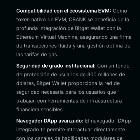
Compatibilidad con el ecosistema EVM:
Como
token nativo de EVM, CBANK se beneficia de la
profunda integración de Bitget Wallet con la
Ethereum Virtual Machine, asegurando una firma
de transacciones fluida y una gestión óptima de
las tarifas de gas.
Seguridad de grado institucional:
Con un fondo
de protección de usuarios de 300 millones de
dólares, Bitget Wallet proporciona la red de
seguridad necesaria para los usuarios que
trabajan con herramientas de infraestructura
financiera sensibles.
Navegador DApp avanzado:
El navegador DApp
integrado te permite interactuar directamente
con los canales de habilidades modulares de