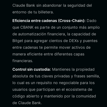
Claude Bank sin abandonar la seguridad del
entorno de tu billetera.
Eficiencia entre cadenas (Cross-Chain):
Dado
que CBANK es parte de un conjunto más amplio
de automatización financiera, la capacidad de
Bitget para agregar cientos de DEXs y puentes
entre cadenas te permite mover activos de
manera eficiente entre diferentes capas
financieras.
Control sin custodia:
Mantienes la propiedad
absoluta de tus claves privadas y frases semilla,
lo cual es un requisito no negociable para los
usuarios que participan en el ecosistema de
código abierto y mantenido por la comunidad
de Claude Bank.