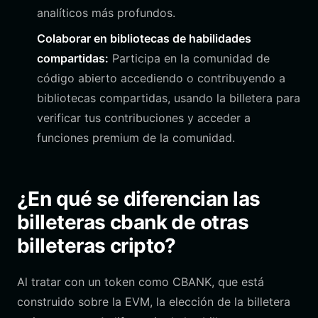
analíticos más profundos.
Colaborar en bibliotecas de habilidades
compartidas:
Participa en la comunidad de
código abierto accediendo o contribuyendo a
bibliotecas compartidas, usando la billetera para
verificar tus contribuciones y acceder a
funciones premium de la comunidad.
¿En qué se diferencian las
billeteras cbank de otras
billeteras cripto?
Al tratar con un token como CBANK, que está
construido sobre la EVM, la elección de la billetera