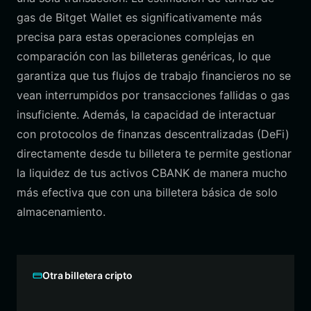
gas de Bitget Wallet es significativamente más
precisa para estas operaciones complejas en
comparación con las billeteras genéricas, lo que
garantiza que tus flujos de trabajo financieros no se
vean interrumpidos por transacciones fallidas o gas
insuficiente. Además, la capacidad de interactuar
con protocolos de finanzas descentralizadas (DeFi)
directamente desde tu billetera te permite gestionar
la liquidez de tus activos CBANK de manera mucho
más efectiva que con una billetera básica de solo
almacenamiento.
Otra billetera cripto