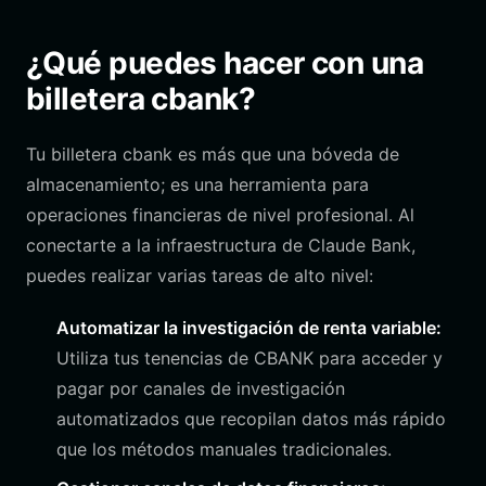
¿Qué puedes hacer con una
billetera cbank?
Tu billetera cbank es más que una bóveda de
almacenamiento; es una herramienta para
operaciones financieras de nivel profesional. Al
conectarte a la infraestructura de Claude Bank,
puedes realizar varias tareas de alto nivel:
Automatizar la investigación de renta variable:
Utiliza tus tenencias de CBANK para acceder y
pagar por canales de investigación
automatizados que recopilan datos más rápido
que los métodos manuales tradicionales.