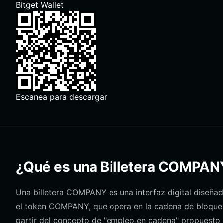
Bitget Wallet
Escanea para descargar
¿Qué es una Billetera COMPAN
Una billetera COMPANY es una interfaz digital diseñad
el token COMPANY, que opera en la cadena de bloque
partir del concepto de "empleo en cadena" propuesto 