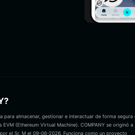
Y?
a para almacenar, gestionar e interactuar de forma segura
s EVM (Ethereum Virtual Machine). COMPANY se originó a
por el Sr. M el 09-06-2026. Funciona como un proyecto