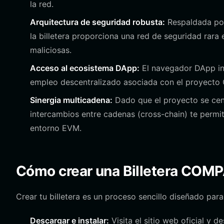
la red.
Arquitectura de seguridad robusta:
Respaldada por
la billetera proporciona una red de seguridad rara
maliciosas.
Acceso al ecosistema DApp:
El navegador DApp int
empleo descentralizado asociada con el proyecto 
Sinergia multicadena:
Dado que el proyecto se centr
intercambios entre cadenas (cross-chain) te permit
entorno EVM.
Cómo crear una Billetera COM
Crear tu billetera es un proceso sencillo diseñado para 
Descargar e instalar:
Visita el sitio web oficial y d