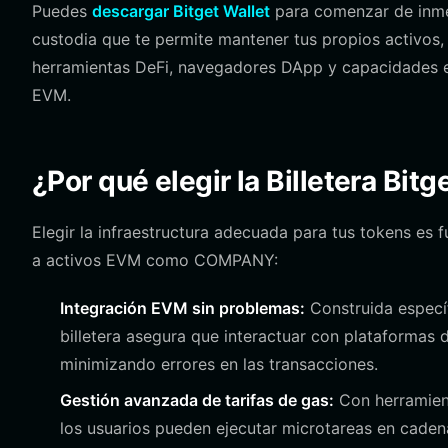
Puedes
descargar Bitget Wallet
para comenzar de inmedi
custodia que te permite mantener tus propios activos,
herramientas DeFi, navegadores DApp y capacidades e
EVM.
¿Por qué elegir la Billetera B
Elegir la infraestructura adecuada para tus tokens es 
a activos EVM como COMPANY:
Integración EVM sin problemas:
Construida especí
billetera asegura que interactuar con plataformas 
minimizando errores en las transacciones.
Gestión avanzada de tarifas de gas:
Con herramient
los usuarios pueden ejecutar microtareas en caden