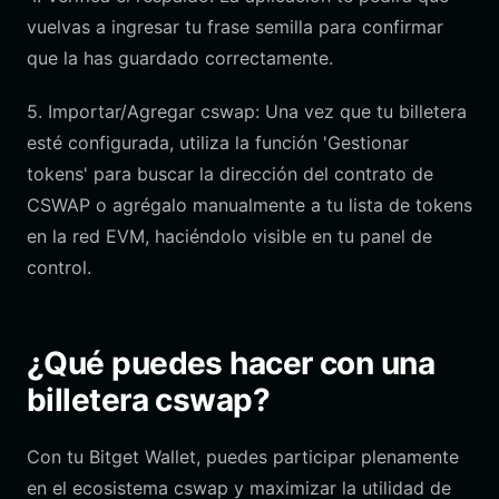
vuelvas a ingresar tu frase semilla para confirmar
que la has guardado correctamente.
5. Importar/Agregar cswap: Una vez que tu billetera
esté configurada, utiliza la función 'Gestionar
tokens' para buscar la dirección del contrato de
CSWAP o agrégalo manualmente a tu lista de tokens
en la red EVM, haciéndolo visible en tu panel de
control.
¿Qué puedes hacer con una
billetera cswap?
Con tu Bitget Wallet, puedes participar plenamente
en el ecosistema cswap y maximizar la utilidad de