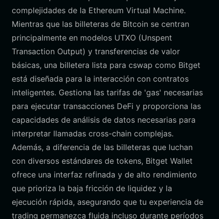
complejidades de la Ethereum Virtual Machine.
Mientras que las billeteras de Bitcoin se centran
principalmente en modelos UTXO (Unspent
Transaction Output) y transferencias de valor
básicas, una billetera lista para cswap como Bitget
está diseñada para la interacción con contratos
inteligentes. Gestiona las tarifas de 'gas' necesarias
para ejecutar transacciones DeFi y proporciona las
capacidades de análisis de datos necesarias para
interpretar llamadas cross-chain complejas.
Además, a diferencia de las billeteras que luchan
con diversos estándares de tokens, Bitget Wallet
ofrece una interfaz refinada y de alto rendimiento
que prioriza la baja fricción de liquidez y la
ejecución rápida, asegurando que tu experiencia de
trading permanezca fluida incluso durante períodos