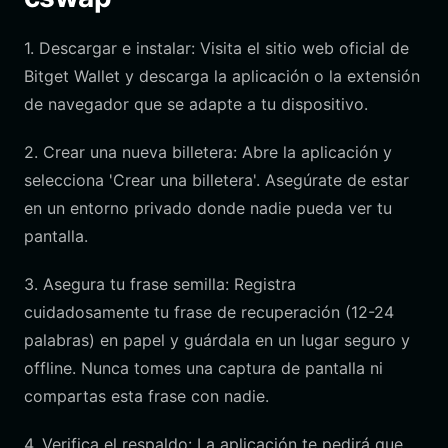
1. Descargar e instalar: Visita el sitio web oficial de
Bitget Wallet y descarga la aplicación o la extensión
de navegador que se adapte a tu dispositivo.
2. Crear una nueva billetera: Abre la aplicación y
selecciona 'Crear una billetera'. Asegúrate de estar
en un entorno privado donde nadie pueda ver tu
pantalla.
3. Asegura tu frase semilla: Registra
cuidadosamente tu frase de recuperación (12-24
palabras) en papel y guárdala en un lugar seguro y
offline. Nunca tomes una captura de pantalla ni
compartas esta frase con nadie.
4. Verifica el respaldo: La aplicación te pedirá que