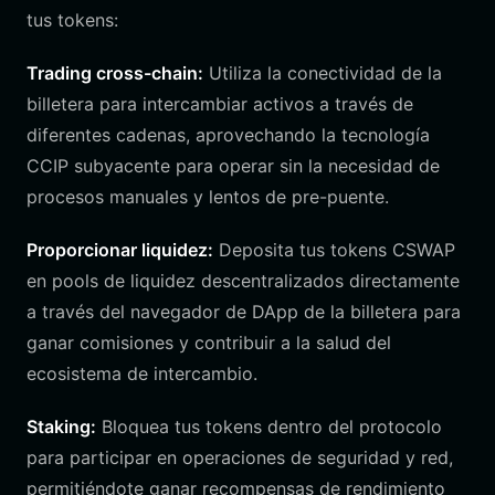
tus tokens:
Trading cross-chain:
Utiliza la conectividad de la
billetera para intercambiar activos a través de
diferentes cadenas, aprovechando la tecnología
CCIP subyacente para operar sin la necesidad de
procesos manuales y lentos de pre-puente.
Proporcionar liquidez:
Deposita tus tokens CSWAP
en pools de liquidez descentralizados directamente
a través del navegador de DApp de la billetera para
ganar comisiones y contribuir a la salud del
ecosistema de intercambio.
Staking:
Bloquea tus tokens dentro del protocolo
para participar en operaciones de seguridad y red,
permitiéndote ganar recompensas de rendimiento