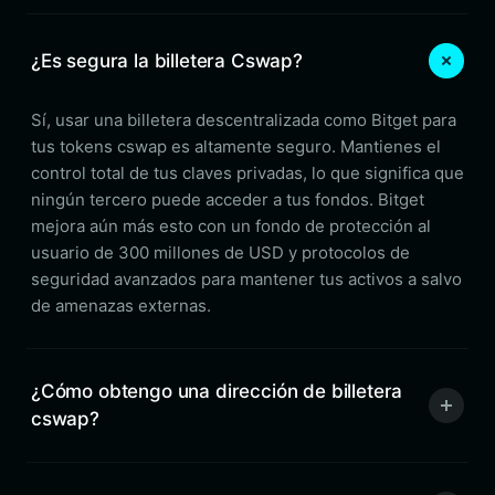
¿Es segura la billetera Cswap?
Sí, usar una billetera descentralizada como Bitget para
tus tokens cswap es altamente seguro. Mantienes el
control total de tus claves privadas, lo que significa que
ningún tercero puede acceder a tus fondos. Bitget
mejora aún más esto con un fondo de protección al
usuario de 300 millones de USD y protocolos de
seguridad avanzados para mantener tus activos a salvo
de amenazas externas.
¿Cómo obtengo una dirección de billetera
cswap?