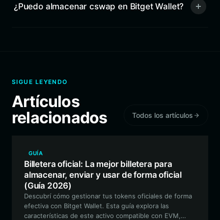
¿Puedo almacenar cswap en Bitget Wallet?
SIGUE LEYENDO
Artículos
relacionados
Todos los artículos
GUÍA
Billetera oficial: La mejor billetera para
almacenar, enviar y usar de forma oficial
(Guía 2026)
Descubrí cómo gestionar tus tokens oficiales de forma
efectiva con Bitget Wallet. Esta guía explora las
características de este activo compatible con EVM,