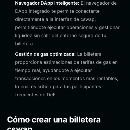
Navegador DApp inteligente:
El navegador de
DApp integrado te permite conectarte
directamente a la interfaz de cswap,
permitiéndote ejecutar operaciones y gestionar
liquidez sin salir del entorno seguro de tu
billetera.
Gestión de gas optimizada:
La billetera
proporciona estimaciones de tarifas de gas en
tiempo real, ayudándote a ejecutar
transacciones en los momentos más rentables,
lo cual es crítico para los participantes
frecuentes de DeFi.
Cómo crear una billetera
cswap