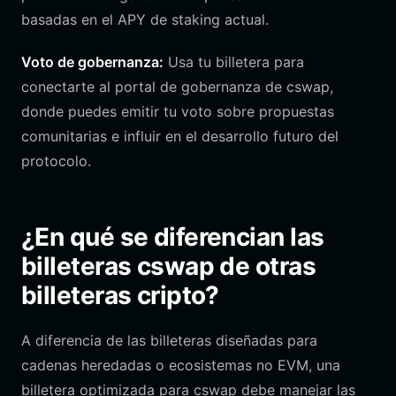
basadas en el APY de staking actual.
Voto de gobernanza:
Usa tu billetera para
conectarte al portal de gobernanza de cswap,
donde puedes emitir tu voto sobre propuestas
comunitarias e influir en el desarrollo futuro del
protocolo.
¿En qué se diferencian las
billeteras cswap de otras
billeteras cripto?
A diferencia de las billeteras diseñadas para
cadenas heredadas o ecosistemas no EVM, una
billetera optimizada para cswap debe manejar las