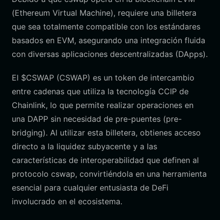
(Ethereum Virtual Machine), requiere una billetera
que sea totalmente compatible con los estándares
basados en EVM, asegurando una integración fluida
con diversas aplicaciones descentralizadas (DApps).
El $CSWAP (CSWAP) es un token de intercambio
entre cadenas que utiliza la tecnología CCIP de
Chainlink, lo que permite realizar operaciones en
una DAPP sin necesidad de pre-puentes (pre-
bridging). Al utilizar esta billetera, obtienes acceso
directo a la liquidez subyacente y a las
características de interoperabilidad que definen al
protocolo cswap, convirtiéndola en una herramienta
esencial para cualquier entusiasta de DeFi
involucrado en el ecosistema.