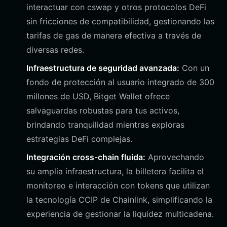
interactuar con cswap y otros protocolos DeFi
sin fricciones de compatibilidad, gestionando las
tarifas de gas de manera efectiva a través de
diversas redes.
Infraestructura de seguridad avanzada:
Con un
fondo de protección al usuario integrado de 300
millones de USD, Bitget Wallet ofrece
salvaguardas robustas para tus activos,
brindando tranquilidad mientras exploras
estrategias DeFi complejas.
Integración cross-chain fluida:
Aprovechando
su amplia infraestructura, la billetera facilita el
monitoreo e interacción con tokens que utilizan
la tecnología CCIP de Chainlink, simplificando la
experiencia de gestionar la liquidez multicadena.