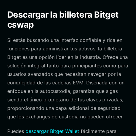
Descargar la billetera Bitget
cswap
Si estás buscando una interfaz confiable y rica en
funciones para administrar tus activos, la billetera
Bitget es una opción líder en la industria. Ofrece una
solución integral tanto para principiantes como para
usuarios avanzados que necesitan navegar por la
complejidad de las cadenas EVM. Diseñada con un
enfoque en la autocustodia, garantiza que sigas
siendo el único propietario de tus claves privadas,
proporcionando una capa adicional de seguridad
que los exchanges de custodia no pueden ofrecer.
Puedes
descargar Bitget Wallet
fácilmente para