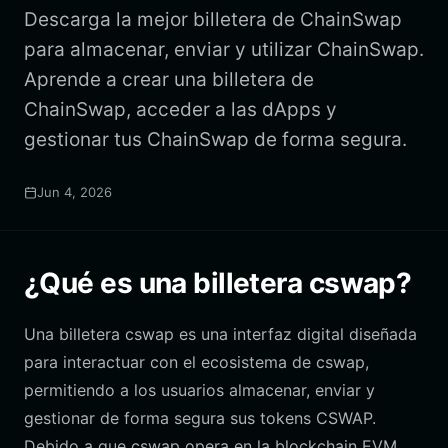
Descarga la mejor billetera de ChainSwap
para almacenar, enviar y utilizar ChainSwap.
Aprende a crear una billetera de
ChainSwap, acceder a las dApps y
gestionar tus ChainSwap de forma segura.
Jun 4, 2026
¿Qué es una billetera cswap?
Una billetera cswap es una interfaz digital diseñada
para interactuar con el ecosistema de cswap,
permitiendo a los usuarios almacenar, enviar y
gestionar de forma segura sus tokens CSWAP.
Debido a que cswap opera en la blockchain EVM