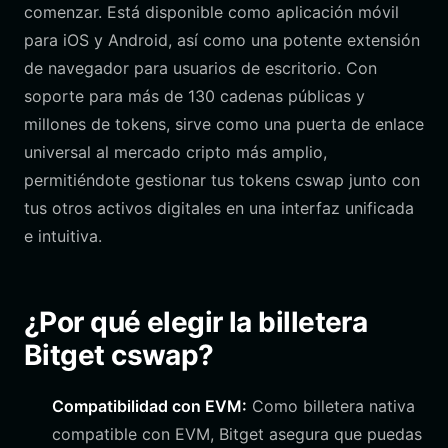
comenzar. Está disponible como aplicación móvil
para iOS y Android, así como una potente extensión
de navegador para usuarios de escritorio. Con
soporte para más de 130 cadenas públicas y
millones de tokens, sirve como una puerta de enlace
universal al mercado cripto más amplio,
permitiéndote gestionar tus tokens cswap junto con
tus otros activos digitales en una interfaz unificada
e intuitiva.
¿Por qué elegir la billetera
Bitget cswap?
Compatibilidad con EVM:
Como billetera nativa
compatible con EVM, Bitget asegura que puedas