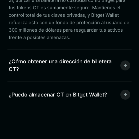
Sí, utilizar una billetera no custodial como Bitget para
tus tokens CT es sumamente seguro. Mantienes el
control total de tus claves privadas, y Bitget Wallet
refuerza esto con un fondo de protección al usuario de
300 millones de dólares para resguardar tus activos
frente a posibles amenazas.
¿Cómo obtener una dirección de billetera
CT?
¿Puedo almacenar CT en Bitget Wallet?