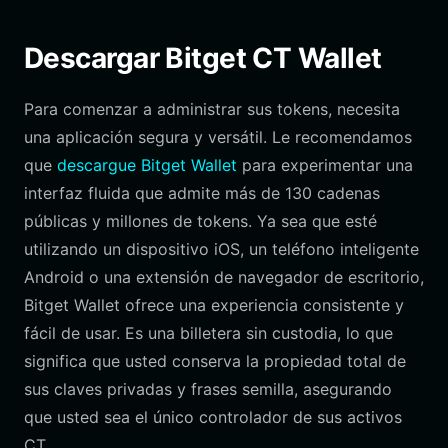
Descargar Bitget CT Wallet
Para comenzar a administrar sus tokens, necesita
una aplicación segura y versátil. Le recomendamos
que
descargue Bitget Wallet
para experimentar una
interfaz fluida que admite más de 130 cadenas
públicas y millones de tokens. Ya sea que esté
utilizando un dispositivo iOS, un teléfono inteligente
Android o una extensión de navegador de escritorio,
Bitget Wallet ofrece una experiencia consistente y
fácil de usar. Es una billetera sin custodia, lo que
significa que usted conserva la propiedad total de
sus claves privadas y frases semilla, asegurando
que usted sea el único controlador de sus activos
CT.