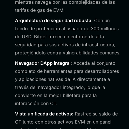
mientras navega por las complejidades de las
tarifas de gas de EVM.
Arquitectura de seguridad robusta:
Con un
fondo de protección al usuario de 300 millones
de USD, Bitget ofrece un entorno de alta
seguridad para sus activos de infraestructura,
protegiéndolo contra vulnerabilidades comunes.
Navegador DApp integral:
Acceda al conjunto
completo de herramientas para desarrolladores
y aplicaciones nativas de IA directamente a
través del navegador integrado, lo que la
convierte en la mejor billetera para la
interacción con CT.
Vista unificada de activos:
Rastreé su saldo de
CT junto con otros activos EVM en un panel