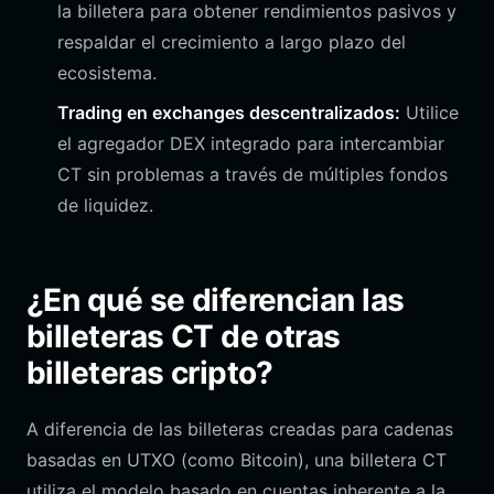
la billetera para obtener rendimientos pasivos y
respaldar el crecimiento a largo plazo del
ecosistema.
Trading en exchanges descentralizados:
Utilice
el agregador DEX integrado para intercambiar
CT sin problemas a través de múltiples fondos
de liquidez.
¿En qué se diferencian las
billeteras CT de otras
billeteras cripto?
A diferencia de las billeteras creadas para cadenas
basadas en UTXO (como Bitcoin), una billetera CT
utiliza el modelo basado en cuentas inherente a la