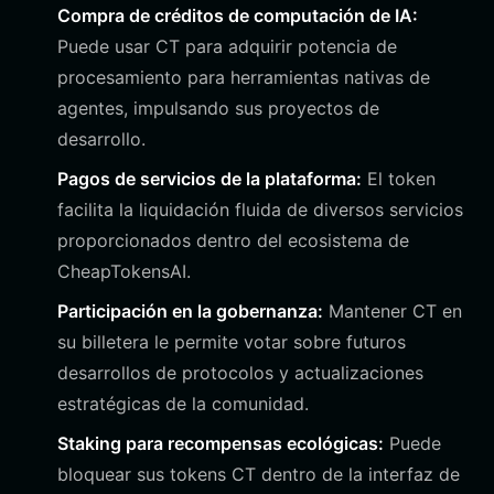
Compra de créditos de computación de IA:
Puede usar CT para adquirir potencia de
procesamiento para herramientas nativas de
agentes, impulsando sus proyectos de
desarrollo.
Pagos de servicios de la plataforma:
El token
facilita la liquidación fluida de diversos servicios
proporcionados dentro del ecosistema de
CheapTokensAI.
Participación en la gobernanza:
Mantener CT en
su billetera le permite votar sobre futuros
desarrollos de protocolos y actualizaciones
estratégicas de la comunidad.
Staking para recompensas ecológicas:
Puede
bloquear sus tokens CT dentro de la interfaz de