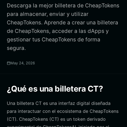
Descarga la mejor billetera de CheapTokens
para almacenar, enviar y utilizar
CheapTokens. Aprende a crear una billetera
de CheapTokens, acceder a las dApps y
gestionar tus CheapTokens de forma
segura.
May 24, 2026
¿Qué es una billetera CT?
Una billetera CT es una interfaz digital diseñada
para interactuar con el ecosistema de CheapTokens
(CT). CheapTokens (CT) es un token derivado