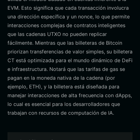
EVM. Esto significa que cada transacción involucra
una dirección específica y un nonce, lo que permite
interacciones complejas de contratos inteligentes
que las cadenas UTXO no pueden replicar
fácilmente. Mientras que las billeteras de Bitcoin
priorizan transferencias de valor simples, su billetera
CT está optimizada para el mundo dinámico de DeFi
e infraestructura. Notará que las tarifas de gas se
pagan en la moneda nativa de la cadena (por
ejemplo, ETH), y la billetera está diseñada para
manejar interacciones de alta frecuencia con dApps,
lo cual es esencial para los desarrolladores que
trabajan con recursos de computación de IA.