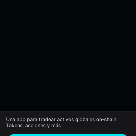
Una app para tradear activos globales on-chain:
Tokens, acciones y más