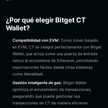
¿Por qué elegir Bitget CT
Wallet?
Compatibilidad con EVM:
Como token basado
en EVM, CT se integra perfectamente con Bitget
Wallet, que actúa como una puerta de entrada
nativa al ecosistema de Ethereum, permitiendo
importaciones fáciles desde otras billeteras
como MetaMask.
Gestión inteligente de gas:
Bitget Wallet
optimiza el enrutamiento de transacciones,
asegurando que pueda gestionar sus
transacciones de CT de manera eficiente