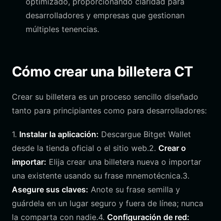
optimizado, proporcionando claridad para
desarrolladores y empresas que gestionan
múltiples tenencias.
Cómo crear una billetera CT
Crear su billetera es un proceso sencillo diseñado
tanto para principiantes como para desarrolladores:
1.
Instalar la aplicación:
Descargue Bitget Wallet
desde la tienda oficial o el sitio web.2.
Crear o
importar:
Elija crear una billetera nueva o importar
una existente usando su frase mnemotécnica.3.
Asegure sus claves:
Anote su frase semilla y
guárdela en un lugar seguro y fuera de línea; nunca
la comparta con nadie.4.
Configuración de red: