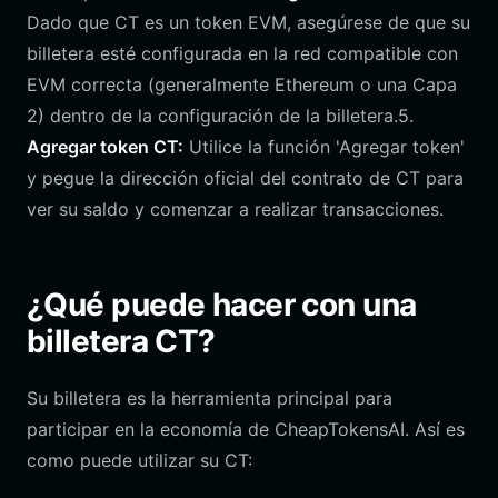
Dado que CT es un token EVM, asegúrese de que su
billetera esté configurada en la red compatible con
EVM correcta (generalmente Ethereum o una Capa
2) dentro de la configuración de la billetera.5.
Agregar token CT:
Utilice la función 'Agregar token'
y pegue la dirección oficial del contrato de CT para
ver su saldo y comenzar a realizar transacciones.
¿Qué puede hacer con una
billetera CT?
Su billetera es la herramienta principal para
participar en la economía de CheapTokensAI. Así es
como puede utilizar su CT: