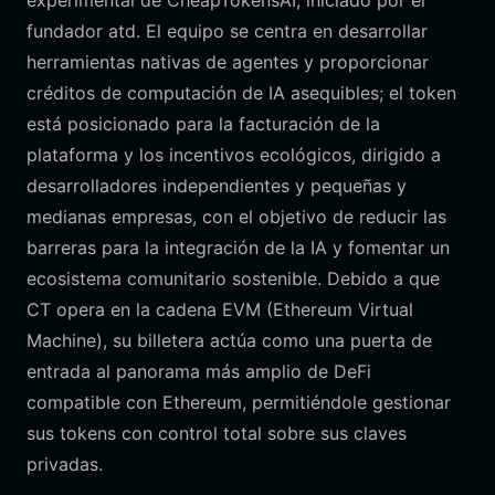
experimental de CheapTokensAI, iniciado por el
fundador atd. El equipo se centra en desarrollar
herramientas nativas de agentes y proporcionar
créditos de computación de IA asequibles; el token
está posicionado para la facturación de la
plataforma y los incentivos ecológicos, dirigido a
desarrolladores independientes y pequeñas y
medianas empresas, con el objetivo de reducir las
barreras para la integración de la IA y fomentar un
ecosistema comunitario sostenible. Debido a que
CT opera en la cadena EVM (Ethereum Virtual
Machine), su billetera actúa como una puerta de
entrada al panorama más amplio de DeFi
compatible con Ethereum, permitiéndole gestionar
sus tokens con control total sobre sus claves
privadas.