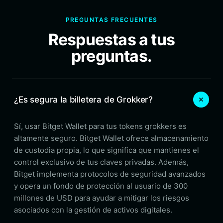
PREGUNTAS FRECUENTES
Respuestas a tus
preguntas.
¿Es segura la billetera de Grokker?
Sí, usar Bitget Wallet para tus tokens grokkers es
altamente seguro. Bitget Wallet ofrece almacenamiento
de custodia propia, lo que significa que mantienes el
control exclusivo de tus claves privadas. Además,
Bitget implementa protocolos de seguridad avanzados
y opera un fondo de protección al usuario de 300
millones de USD para ayudar a mitigar los riesgos
asociados con la gestión de activos digitales.