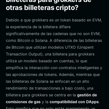
otras billeteras cripto?
Debido a que grokkers es un token basado en EVM,
la experiencia de la billetera difiere
significativamente de las cadenas que no son EVM,
como Bitcoin o Solana. A diferencia de las billeteras
de Bitcoin que utilizan modelos UTXO (Unspent
Transaction Output), una billetera para grokkers
utiliza un modelo basado en cuentas, lo que
simplifica la interacción con contratos inteligentes y
las aprobaciones de tokens. Además, mientras que
las billeteras de Solana se enfocan en un alto
rendimiento de transacciones a bajo costo, una
billetera para grokkers se centra en la
gestión de
comisiones de gas
y la
compatibilidad con DApps
.
Esto significa que no solo estás manteniendo un