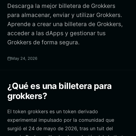
Descarga la mejor billetera de Grokkers
para almacenar, enviar y utilizar Grokkers.
Aprende a crear una billetera de Grokkers,
acceder a las dApps y gestionar tus
Grokkers de forma segura.
May 24, 2026
¿Qué es una billetera para
grokkers?
El token grokkers es un token derivado
experimental impulsado por la comunidad que
surgió el 24 de mayo de 2026, tras un tuit del