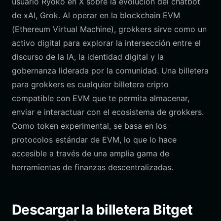
usuario Ryoko en X sobre la evolución del chatbot
de xAI, Grok. Al operar en la blockchain EVM
(Ethereum Virtual Machine), grokkers sirve como un
activo digital para explorar la intersección entre el
discurso de la IA, la identidad digital y la
gobernanza liderada por la comunidad. Una billetera
para grokkers es cualquier billetera cripto
compatible con EVM que te permita almacenar,
enviar e interactuar con el ecosistema de grokkers.
Como token experimental, se basa en los
protocolos estándar de EVM, lo que lo hace
accesible a través de una amplia gama de
herramientas de finanzas descentralizadas.
Descargar la billetera Bitget