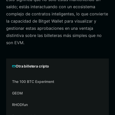
saldo; estás interactuando con un ecosistema
complejo de contratos inteligentes, lo que convierte
la capacidad de Bitget Wallet para visualizar y
gestionar estas aprobaciones en una ventaja
distintiva sobre las billeteras más simples que no
son EVM.
Otra billetera cripto
The 100 BTC Experiment
GEOM
RHODfun