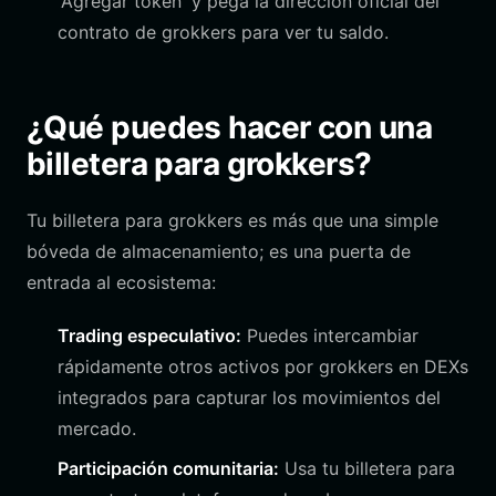
'Agregar token' y pega la dirección oficial del
contrato de grokkers para ver tu saldo.
¿Qué puedes hacer con una
billetera para grokkers?
Tu billetera para grokkers es más que una simple
bóveda de almacenamiento; es una puerta de
entrada al ecosistema:
Trading especulativo:
Puedes intercambiar
rápidamente otros activos por grokkers en DEXs
integrados para capturar los movimientos del
mercado.
Participación comunitaria:
Usa tu billetera para