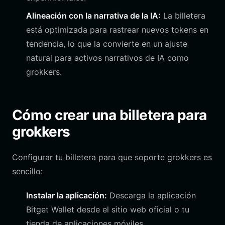
Alineación con la narrativa de la IA:
La billetera
está optimizada para rastrear nuevos tokens en
tendencia, lo que la convierte en un ajuste
natural para activos narrativos de IA como
grokkers.
Cómo crear una billetera para
grokkers
Configurar tu billetera para que soporte grokkers es
sencillo:
Instalar la aplicación:
Descarga la aplicación
Bitget Wallet desde el sitio web oficial o tu
tienda de aplicaciones móviles.