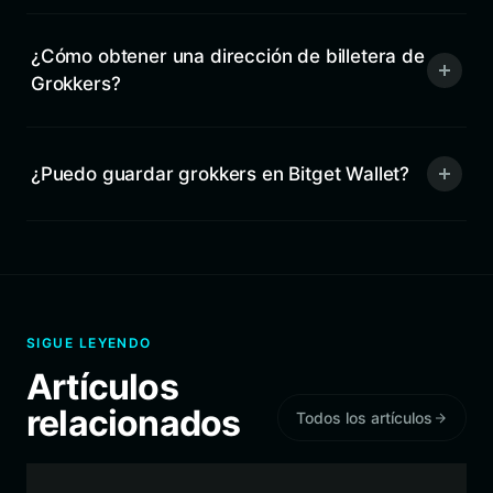
¿Cómo obtener una dirección de billetera de
Grokkers?
¿Puedo guardar grokkers en Bitget Wallet?
SIGUE LEYENDO
Artículos
relacionados
Todos los artículos