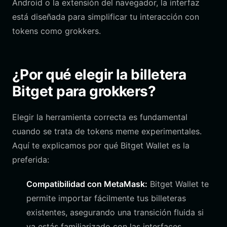
Android o la extensión del navegador, la interfaz
está diseñada para simplificar tu interacción con
tokens como grokkers.
¿Por qué elegir la billetera
Bitget para grokkers?
Elegir la herramienta correcta es fundamental
cuando se trata de tokens meme experimentales.
Aquí te explicamos por qué Bitget Wallet es la
preferida:
Compatibilidad con MetaMask:
Bitget Wallet te
permite importar fácilmente tus billeteras
existentes, asegurando una transición fluida si
ya estás familiarizado con las interfaces