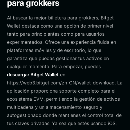
para grokkers
Al buscar la mejor billetera para grokkers, Bitget
Wallet destaca como una opción de primer nivel
tanto para principiantes como para usuarios
experimentados. Ofrece una experiencia fluida en
plataformas móviles y de escritorio, lo que
garantiza que puedas gestionar tus activos en
cualquier momento. Para empezar, puedes
descargar Bitget Wallet
en
https://web3.bitget.com/zh-CN/wallet-download. La
aplicación proporciona soporte completo para el
ecosistema EVM, permitiendo la gestión de activos
multicadena y un almacenamiento seguro y
autogestionado donde mantienes el control total de
tus claves privadas. Ya sea que estés usando iOS,