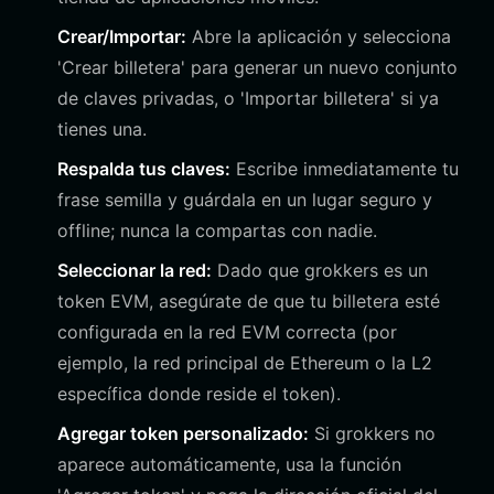
Crear/Importar:
Abre la aplicación y selecciona
'Crear billetera' para generar un nuevo conjunto
de claves privadas, o 'Importar billetera' si ya
tienes una.
Respalda tus claves:
Escribe inmediatamente tu
frase semilla y guárdala en un lugar seguro y
offline; nunca la compartas con nadie.
Seleccionar la red:
Dado que grokkers es un
token EVM, asegúrate de que tu billetera esté
configurada en la red EVM correcta (por
ejemplo, la red principal de Ethereum o la L2
específica donde reside el token).
Agregar token personalizado:
Si grokkers no
aparece automáticamente, usa la función