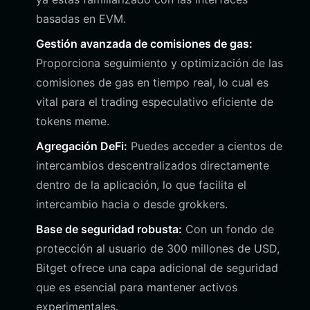
basadas en EVM.
Gestión avanzada de comisiones de gas:
Proporciona seguimiento y optimización de las
comisiones de gas en tiempo real, lo cual es
vital para el trading especulativo eficiente de
tokens meme.
Agregación DeFi:
Puedes acceder a cientos de
intercambios descentralizados directamente
dentro de la aplicación, lo que facilita el
intercambio hacia o desde grokkers.
Base de seguridad robusta:
Con un fondo de
protección al usuario de 300 millones de USD,
Bitget ofrece una capa adicional de seguridad
que es esencial para mantener activos
experimentales.