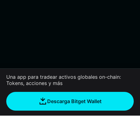
Una app para tradear activos globales on-chain:
Tokens, acciones y más
Descarga Bitget Wallet