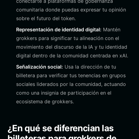
conectarte a plataformas de gobernanza
comunitaria donde puedas expresar tu opinión
sobre el futuro del token.
Representación de identidad digital:
Mantén
grokkers para significar tu alineación con el
movimiento del discurso de la IA y tu identidad
digital dentro de la comunidad centrada en xAI.
Señalización social:
Usa la dirección de tu
billetera para verificar tus tenencias en grupos
sociales liderados por la comunidad, actuando
como una insignia de participación en el
ecosistema de grokkers.
¿En qué se diferencian las
billeteras para grokkers de