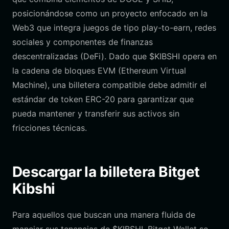
posicionándose como un proyecto enfocado en la
Web3 que integra juegos de tipo play-to-earn, redes
sociales y componentes de finanzas
descentralizadas (DeFi). Dado que $KIBSHI opera en
la cadena de bloques EVM (Ethereum Virtual
Machine), una billetera compatible debe admitir el
estándar de token ERC-20 para garantizar que
pueda mantener y transferir sus activos sin
fricciones técnicas.
Descargar la billetera Bitget
Kibshi
Para aquellos que buscan una manera fluida de