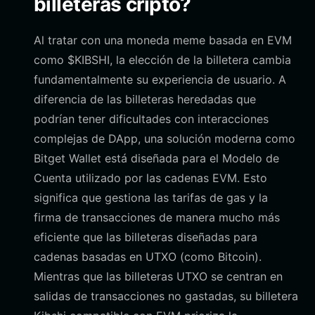
billeteras cripto?
Al tratar con una moneda meme basada en EVM
como $KIBSHI, la elección de la billetera cambia
fundamentalmente su experiencia de usuario. A
diferencia de las billeteras heredadas que
podrían tener dificultades con interacciones
complejas de DApp, una solución moderna como
Bitget Wallet está diseñada para el Modelo de
Cuenta utilizado por las cadenas EVM. Esto
significa que gestiona las tarifas de gas y la
firma de transacciones de manera mucho más
eficiente que las billeteras diseñadas para
cadenas basadas en UTXO (como Bitcoin).
Mientras que las billeteras UTXO se centran en
salidas de transacciones no gastadas, su billetera