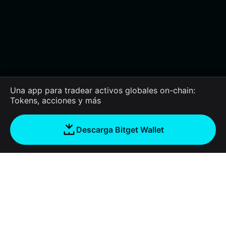
Una app para tradear activos globales on-chain:
Tokens, acciones y más
Descarga Bitget Wallet