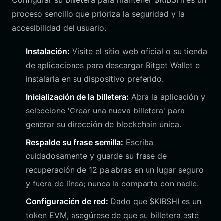
Configurar su billetera para mantener $KIBSHI es un
proceso sencillo que prioriza la seguridad y la
accesibilidad del usuario.
Instalación:
Visite el sitio web oficial o su tienda
de aplicaciones para descargar Bitget Wallet e
instalarla en su dispositivo preferido.
Inicialización de la billetera:
Abra la aplicación y
seleccione 'Crear una nueva billetera' para
generar su dirección de blockchain única.
Respalde su frase semilla:
Escriba
cuidadosamente y guarde su frase de
recuperación de 12 palabras en un lugar seguro
y fuera de línea; nunca la comparta con nadie.
Configuración de red:
Dado que $KIBSHI es un
token EVM, asegúrese de que su billetera esté