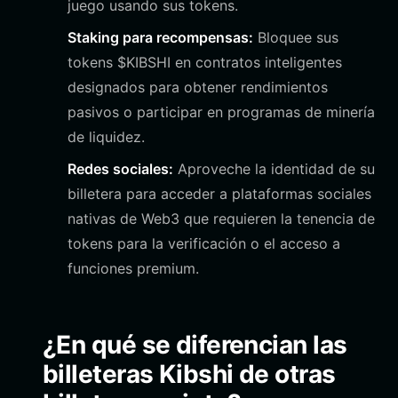
juego usando sus tokens.
Staking para recompensas:
Bloquee sus
tokens $KIBSHI en contratos inteligentes
designados para obtener rendimientos
pasivos o participar en programas de minería
de liquidez.
Redes sociales:
Aproveche la identidad de su
billetera para acceder a plataformas sociales
nativas de Web3 que requieren la tenencia de
tokens para la verificación o el acceso a
funciones premium.
¿En qué se diferencian las
billeteras Kibshi de otras