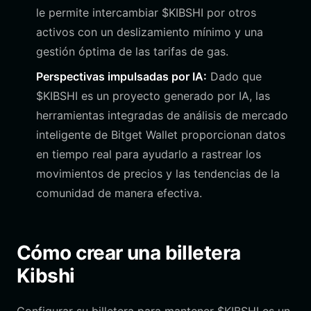
le permite intercambiar $KIBSHI por otros
activos con un deslizamiento mínimo y una
gestión óptima de las tarifas de gas.
Perspectivas impulsadas por IA:
Dado que
$KIBSHI es un proyecto generado por IA, las
herramientas integradas de análisis de mercado
inteligente de Bitget Wallet proporcionan datos
en tiempo real para ayudarlo a rastrear los
movimientos de precios y las tendencias de la
comunidad de manera efectiva.
Cómo crear una billetera
Kibshi