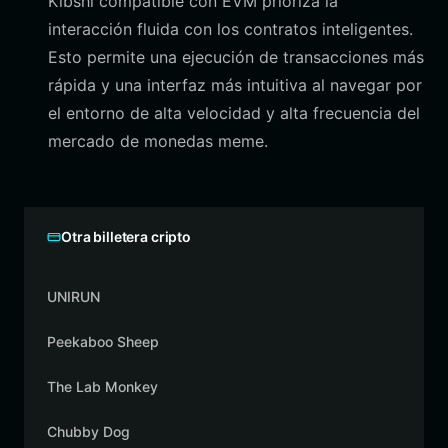
Kibshi compatible con EVM prioriza la
interacción fluida con los contratos inteligentes.
Esto permite una ejecución de transacciones más
rápida y una interfaz más intuitiva al navegar por
el entorno de alta velocidad y alta frecuencia del
mercado de monedas meme.
Otra billetera cripto
UNIRUN
Peekaboo Sheep
The Lab Monkey
Chubby Dog