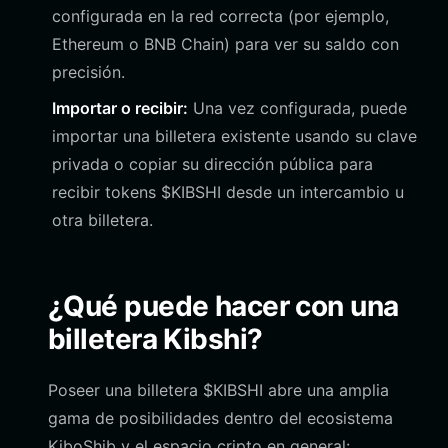
configurada en la red correcta (por ejemplo,
Ethereum o BNB Chain) para ver su saldo con
precisión.
Importar o recibir:
Una vez configurada, puede
importar una billetera existente usando su clave
privada o copiar su dirección pública para
recibir tokens $KIBSHI desde un intercambio u
otra billetera.
¿Qué puede hacer con una
billetera Kibshi?
Poseer una billetera $KIBSHI abre una amplia
gama de posibilidades dentro del ecosistema
KiboShib y el espacio cripto en general: