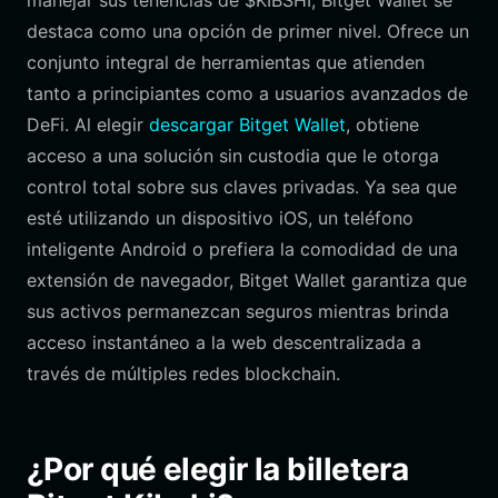
manejar sus tenencias de $KIBSHI, Bitget Wallet se
destaca como una opción de primer nivel. Ofrece un
conjunto integral de herramientas que atienden
tanto a principiantes como a usuarios avanzados de
DeFi. Al elegir
descargar Bitget Wallet
, obtiene
acceso a una solución sin custodia que le otorga
control total sobre sus claves privadas. Ya sea que
esté utilizando un dispositivo iOS, un teléfono
inteligente Android o prefiera la comodidad de una
extensión de navegador, Bitget Wallet garantiza que
sus activos permanezcan seguros mientras brinda
acceso instantáneo a la web descentralizada a
través de múltiples redes blockchain.
¿Por qué elegir la billetera