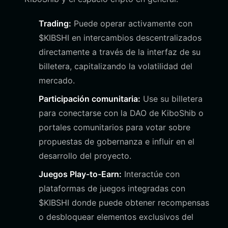
Trading:
Puede operar activamente con
$KIBSHI en intercambios descentralizados
directamente a través de la interfaz de su
billetera, capitalizando la volatilidad del
mercado.
Participación comunitaria:
Use su billetera
para conectarse con la DAO de KiboShib o
portales comunitarios para votar sobre
propuestas de gobernanza e influir en el
desarrollo del proyecto.
Juegos Play-to-Earn:
Interactúe con
plataformas de juegos integradas con
$KIBSHI donde puede obtener recompensas
o desbloquear elementos exclusivos del