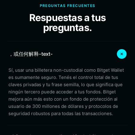
PREGUNTAS FRECUENTES
Respuestas a tus
preguntas.
，或任何解释-text-
Sí, usar una billetera non-custodial como Bitget Wallet
es sumamente seguro. Tenés el control total de tus
claves privadas y tu frase semilla, lo que significa que
ningún tercero puede acceder a tus fondos. Bitget
mejora aún más esto con un fondo de protección al
usuario de 300 millones de dólares y protocolos de
seguridad robustos para todas las transacciones.