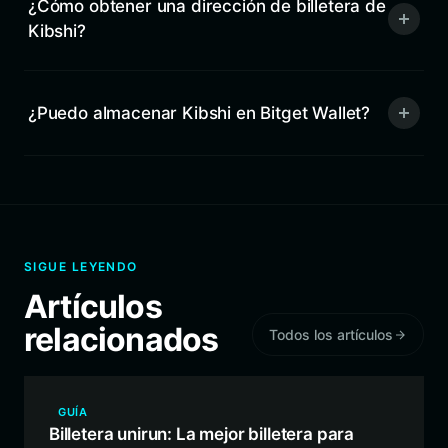
¿Cómo obtener una dirección de billetera de
Kibshi?
¿Puedo almacenar Kibshi en Bitget Wallet?
SIGUE LEYENDO
Artículos
relacionados
Todos los artículos
GUÍA
Billetera unirun: La mejor billetera para