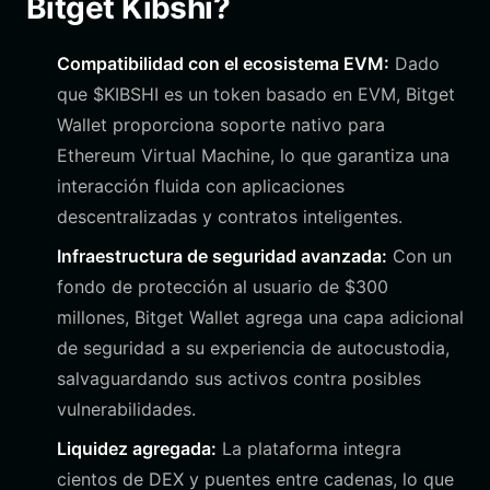
Bitget Kibshi?
Compatibilidad con el ecosistema EVM:
Dado
que $KIBSHI es un token basado en EVM, Bitget
Wallet proporciona soporte nativo para
Ethereum Virtual Machine, lo que garantiza una
interacción fluida con aplicaciones
descentralizadas y contratos inteligentes.
Infraestructura de seguridad avanzada:
Con un
fondo de protección al usuario de $300
millones, Bitget Wallet agrega una capa adicional
de seguridad a su experiencia de autocustodia,
salvaguardando sus activos contra posibles
vulnerabilidades.
Liquidez agregada:
La plataforma integra
cientos de DEX y puentes entre cadenas, lo que