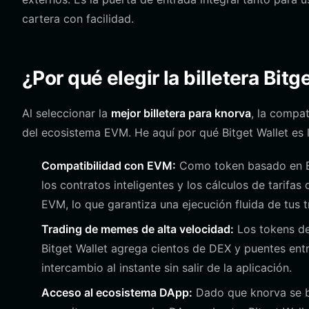
cartera con facilidad.
¿Por qué elegir la billetera Bitg
Al seleccionar la
mejor billetera para knorva
, la compat
del ecosistema EVM. He aquí por qué Bitget Wallet es
Compatibilidad con EVM:
Como token basado en EV
los contratos inteligentes y los cálculos de tarifas
EVM, lo que garantiza una ejecución fluida de tus 
Trading de memes de alta velocidad:
Los tokens de
Bitget Wallet agrega cientos de DEX y puentes entr
intercambio al instante sin salir de la aplicación.
Acceso al ecosistema DApp:
Dado que knorva se b