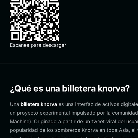
Escanea para descargar
¿Qué es una billetera knorva?
Una
billetera knorva
es una interfaz de activos digital
un proyecto experimental impulsado por la comunidad
Machine). Originado a partir de un tweet viral del usu
popularidad de los sombreros Knorva en toda Asia, el 