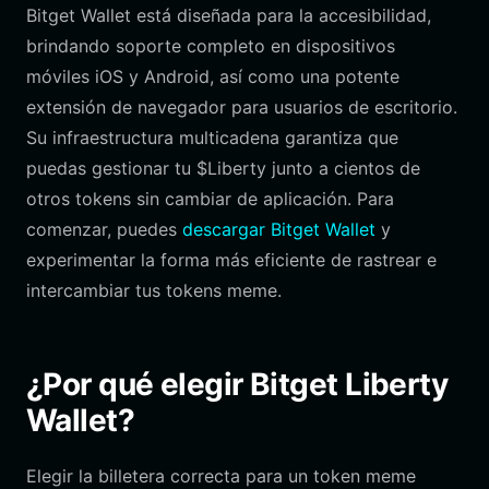
Bitget Wallet está diseñada para la accesibilidad,
brindando soporte completo en dispositivos
móviles iOS y Android, así como una potente
extensión de navegador para usuarios de escritorio.
Su infraestructura multicadena garantiza que
puedas gestionar tu $Liberty junto a cientos de
otros tokens sin cambiar de aplicación. Para
comenzar, puedes
descargar Bitget Wallet
y
experimentar la forma más eficiente de rastrear e
intercambiar tus tokens meme.
¿Por qué elegir Bitget Liberty
Wallet?
Elegir la billetera correcta para un token meme