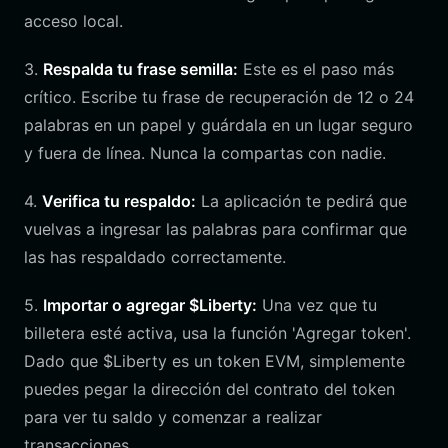
acceso local.
3.
Respalda tu frase semilla:
Este es el paso más
crítico. Escribe tu frase de recuperación de 12 o 24
palabras en un papel y guárdala en un lugar seguro
y fuera de línea. Nunca la compartas con nadie.
4.
Verifica tu respaldo:
La aplicación te pedirá que
vuelvas a ingresar las palabras para confirmar que
las has respaldado correctamente.
5.
Importar o agregar $Liberty:
Una vez que tu
billetera esté activa, usa la función 'Agregar token'.
Dado que $Liberty es un token EVM, simplemente
puedes pegar la dirección del contrato del token
para ver tu saldo y comenzar a realizar
transacciones.