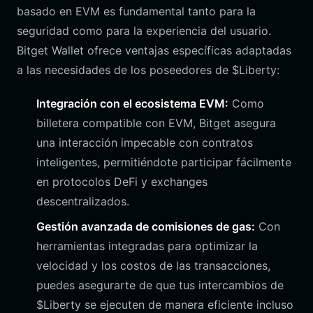
basado en EVM es fundamental tanto para la
seguridad como para la experiencia del usuario.
Bitget Wallet ofrece ventajas específicas adaptadas
a las necesidades de los poseedores de $Liberty:
Integración con el ecosistema EVM:
Como
billetera compatible con EVM, Bitget asegura
una interacción impecable con contratos
inteligentes, permitiéndote participar fácilmente
en protocolos DeFi y exchanges
descentralizados.
Gestión avanzada de comisiones de gas:
Con
herramientas integradas para optimizar la
velocidad y los costos de las transacciones,
puedes asegurarte de que tus intercambios de
$Liberty se ejecuten de manera eficiente incluso