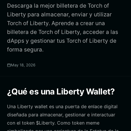
Descarga la mejor billetera de Torch of
Liberty para almacenar, enviar y utilizar
Torch of Liberty. Aprende a crear una
billetera de Torch of Liberty, acceder a las
dApps y gestionar tus Torch of Liberty de
forma segura.
May 18, 2026
¿Qué es una Liberty Wallet?
Una Liberty wallet es una puerta de enlace digital
diseñada para almacenar, gestionar e interactuar
con el token $Liberty. Como token meme