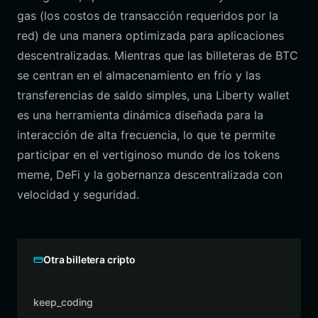
gas (los costos de transacción requeridos por la
red) de una manera optimizada para aplicaciones
descentralizadas. Mientras que las billeteras de BTC
se centran en el almacenamiento en frío y las
transferencias de saldo simples, una Liberty wallet
es una herramienta dinámica diseñada para la
interacción de alta frecuencia, lo que te permite
participar en el vertiginoso mundo de los tokens
meme, DeFi y la gobernanza descentralizada con
velocidad y seguridad.
Otra billetera cripto
keep_coding