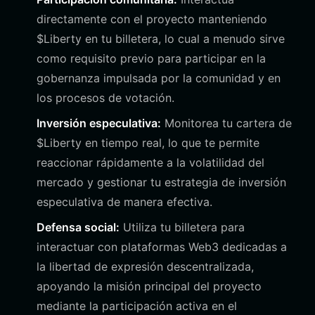
directamente con el proyecto manteniendo
$Liberty en tu billetera, lo cual a menudo sirve
como requisito previo para participar en la
gobernanza impulsada por la comunidad y en
los procesos de votación.
Inversión especulativa:
Monitorea tu cartera de
$Liberty en tiempo real, lo que te permite
reaccionar rápidamente a la volatilidad del
mercado y gestionar tu estrategia de inversión
especulativa de manera efectiva.
Defensa social:
Utiliza tu billetera para
interactuar con plataformas Web3 dedicadas a
la libertad de expresión descentralizada,
apoyando la misión principal del proyecto
mediante la participación activa en el