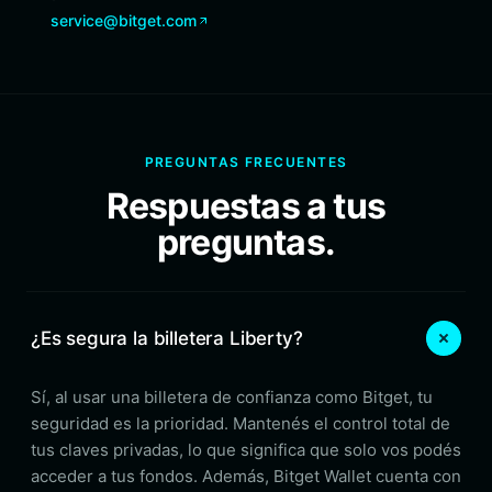
service@bitget.com
PREGUNTAS FRECUENTES
Respuestas a tus
preguntas.
¿Es segura la billetera Liberty?
Sí, al usar una billetera de confianza como Bitget, tu
seguridad es la prioridad. Mantenés el control total de
tus claves privadas, lo que significa que solo vos podés
acceder a tus fondos. Además, Bitget Wallet cuenta con