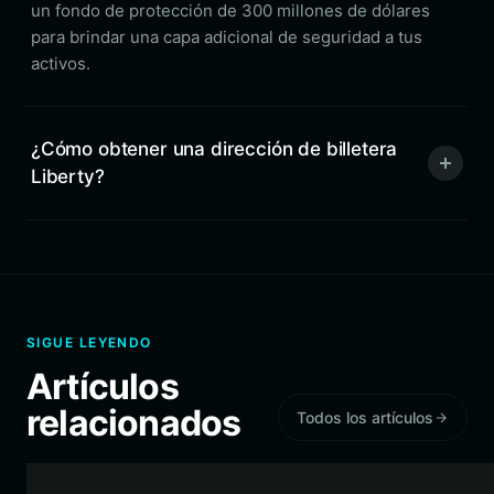
un fondo de protección de 300 millones de dólares
para brindar una capa adicional de seguridad a tus
activos.
¿Cómo obtener una dirección de billetera
Liberty?
SIGUE LEYENDO
Artículos
relacionados
Todos los artículos