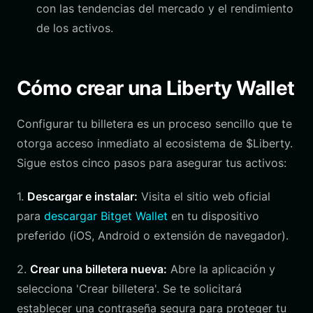
con las tendencias del mercado y el rendimiento
de los activos.
Cómo crear una Liberty Wallet
Configurar tu billetera es un proceso sencillo que te
otorga acceso inmediato al ecosistema de $Liberty.
Sigue estos cinco pasos para asegurar tus activos:
1.
Descargar e instalar:
Visita el sitio web oficial
para
descargar Bitget Wallet
en tu dispositivo
preferido (iOS, Android o extensión de navegador).
2.
Crear una billetera nueva:
Abre la aplicación y
selecciona 'Crear billetera'. Se te solicitará
establecer una contraseña segura para proteger tu