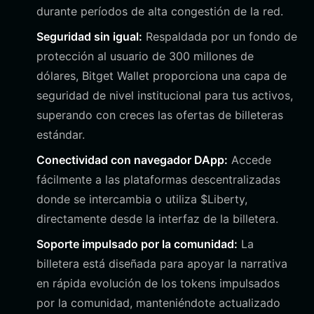
durante períodos de alta congestión de la red.
Seguridad sin igual:
Respaldada por un fondo de
protección al usuario de 300 millones de
dólares, Bitget Wallet proporciona una capa de
seguridad de nivel institucional para tus activos,
superando con creces las ofertas de billeteras
estándar.
Conectividad con navegador DApp:
Accede
fácilmente a las plataformas descentralizadas
donde se intercambia o utiliza $Liberty,
directamente desde la interfaz de la billetera.
Soporte impulsado por la comunidad:
La
billetera está diseñada para apoyar la narrativa
en rápida evolución de los tokens impulsados
por la comunidad, manteniéndote actualizado