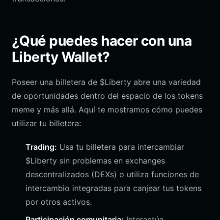
¿Qué puedes hacer con una
Liberty Wallet?
Poseer una billetera de $Liberty abre una variedad
de oportunidades dentro del espacio de los tokens
meme y más allá. Aquí te mostramos cómo puedes
utilizar tu billetera:
Trading:
Usa tu billetera para intercambiar
$Liberty sin problemas en exchanges
descentralizados (DEXs) o utiliza funciones de
intercambio integradas para canjear tus tokens
por otros activos.
Participación comunitaria:
Interactúa