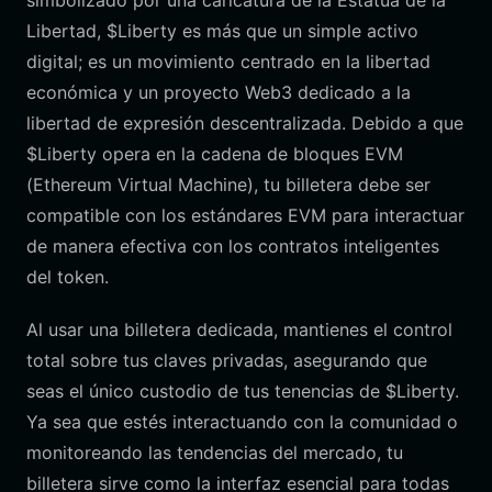
simbolizado por una caricatura de la Estatua de la
Libertad, $Liberty es más que un simple activo
digital; es un movimiento centrado en la libertad
económica y un proyecto Web3 dedicado a la
libertad de expresión descentralizada. Debido a que
$Liberty opera en la cadena de bloques EVM
(Ethereum Virtual Machine), tu billetera debe ser
compatible con los estándares EVM para interactuar
de manera efectiva con los contratos inteligentes
del token.
Al usar una billetera dedicada, mantienes el control
total sobre tus claves privadas, asegurando que
seas el único custodio de tus tenencias de $Liberty.
Ya sea que estés interactuando con la comunidad o
monitoreando las tendencias del mercado, tu
billetera sirve como la interfaz esencial para todas