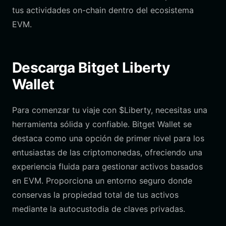
tus actividades on-chain dentro del ecosistema
EVM.
Descarga Bitget Liberty
Wallet
Para comenzar tu viaje con $Liberty, necesitas una
herramienta sólida y confiable. Bitget Wallet se
destaca como una opción de primer nivel para los
entusiastas de las criptomonedas, ofreciendo una
experiencia fluida para gestionar activos basados
en EVM. Proporciona un entorno seguro donde
conservas la propiedad total de tus activos
mediante la autocustodia de claves privadas.