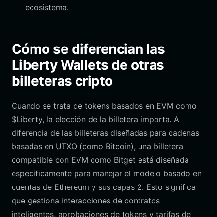
ecosistema.
Cómo se diferencian las
Liberty Wallets de otras
billeteras cripto
Cuando se trata de tokens basados en EVM como
$Liberty, la elección de la billetera importa. A
diferencia de las billeteras diseñadas para cadenas
basadas en UTXO (como Bitcoin), una billetera
compatible con EVM como Bitget está diseñada
específicamente para manejar el modelo basado en
cuentas de Ethereum y sus capas 2. Esto significa
que gestiona interacciones de contratos
inteligentes, aprobaciones de tokens y tarifas de