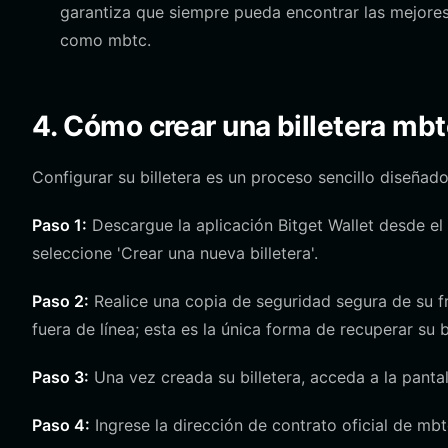
garantiza que siempre pueda encontrar las mejores
como mbtc.
4. Cómo crear una billetera mbt
Configurar su billetera es un proceso sencillo diseña
Paso 1:
Descargue la aplicación Bitget Wallet desde el s
seleccione 'Crear una nueva billetera'.
Paso 2:
Realice una copia de seguridad segura de su f
fuera de línea; esta es la única forma de recuperar su bi
Paso 3:
Una vez creada su billetera, acceda a la pantal
Paso 4:
Ingrese la dirección de contrato oficial de mbt