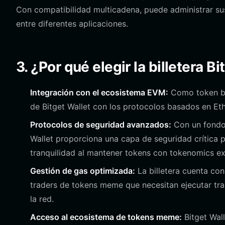
Con compatibilidad multicadena, puede administrar su
entre diferentes aplicaciones.
3. ¿Por qué elegir la billetera B
Integración con el ecosistema EVM:
Como token ba
de Bitget Wallet con los protocolos basados en Eth
Protocolos de seguridad avanzados:
Con un fondo 
Wallet proporciona una capa de seguridad crítica p
tranquilidad al mantener tokens con tokenomics ex
Gestión de gas optimizada:
La billetera cuenta con
traders de tokens meme que necesitan ejecutar tra
la red.
Acceso al ecosistema de tokens meme:
Bitget Wal