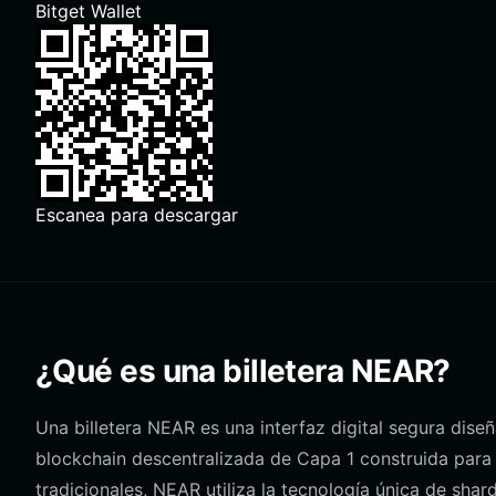
Bitget Wallet
Escanea para descargar
¿Qué es una billetera NEAR?
Una billetera NEAR es una interfaz digital segura dis
blockchain descentralizada de Capa 1 construida para l
tradicionales, NEAR utiliza la tecnología única de shar