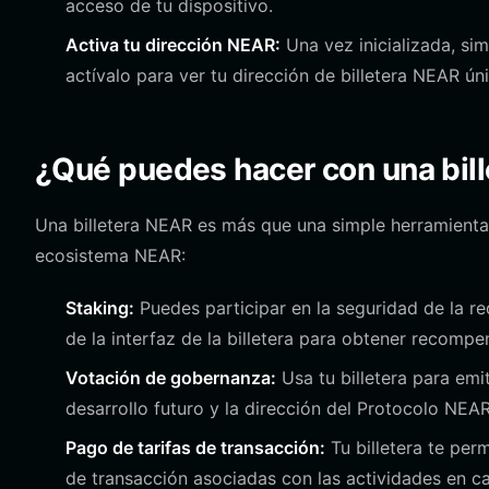
acceso de tu dispositivo.
Activa tu dirección NEAR:
Una vez inicializada, si
actívalo para ver tu dirección de billetera NEAR úni
¿Qué puedes hacer con una bil
Una billetera NEAR es más que una simple herramient
ecosistema NEAR:
Staking:
Puedes participar en la seguridad de la r
de la interfaz de la billetera para obtener recompe
Votación de gobernanza:
Usa tu billetera para emi
desarrollo futuro y la dirección del Protocolo NEAR
Pago de tarifas de transacción:
Tu billetera te per
de transacción asociadas con las actividades en c