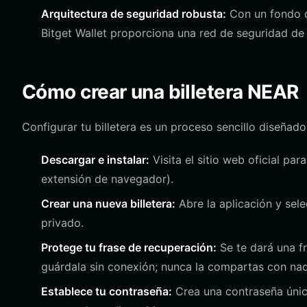
Arquitectura de seguridad robusta:
Con un fondo d
Bitget Wallet proporciona una red de seguridad de n
Cómo crear una billetera NEAR
Configurar tu billetera es un proceso sencillo diseña
Descargar e instalar:
Visita el sitio web oficial par
extensión de navegador).
Crear una nueva billetera:
Abre la aplicación y sele
privado.
Protege tu frase de recuperación:
Se te dará una fr
guárdala sin conexión; nunca la compartas con nad
Establece tu contraseña:
Crea una contraseña únic