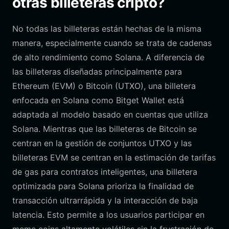
otras billeteras cripto?
No todas las billeteras están hechas de la misma
manera, especialmente cuando se trata de cadenas
de alto rendimiento como Solana. A diferencia de
las billeteras diseñadas principalmente para
Ethereum (EVM) o Bitcoin (UTXO), una billetera
enfocada en Solana como Bitget Wallet está
adaptada al modelo basado en cuentas que utiliza
Solana. Mientras que las billeteras de Bitcoin se
centran en la gestión de conjuntos UTXO y las
billeteras EVM se centran en la estimación de tarifas
de gas para contratos inteligentes, una billetera
optimizada para Solana prioriza la finalidad de
transacción ultrarrápida y la interacción de baja
latencia. Esto permite a los usuarios participar en