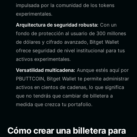
impulsada por la comunidad de los tokens
experimentales.
Arquitectura de seguridad robusta:
Con un
fondo de protección al usuario de 300 millones
de dólares y cifrado avanzado, Bitget Wallet
ofrece seguridad de nivel institucional para tus
activos experimentales.
Versatilidad multicadena:
Aunque estés aquí por
PBUTTCOIN, Bitget Wallet te permite administrar
activos en cientos de cadenas, lo que significa
que no tendrás que cambiar de billetera a
medida que crezca tu portafolio.
Cómo crear una billetera para