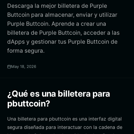
Descarga la mejor billetera de Purple
Buttcoin para almacenar, enviar y utilizar
Purple Buttcoin. Aprende a crear una
billetera de Purple Buttcoin, acceder a las
dApps y gestionar tus Purple Buttcoin de
forma segura.
May 18, 2026
¿Qué es una billetera para
pbuttcoin?
Una billetera para pbuttcoin es una interfaz digital
segura diseñada para interactuar con la cadena de