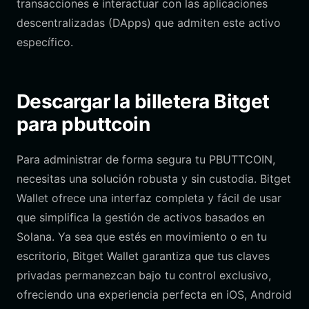
transacciones e interactuar con las aplicaciones
descentralizadas (DApps) que admiten este activo
específico.
Descargar la billetera Bitget
para pbuttcoin
Para administrar de forma segura tu PBUTTCOIN,
necesitas una solución robusta y sin custodia. Bitget
Wallet ofrece una interfaz completa y fácil de usar
que simplifica la gestión de activos basados en
Solana. Ya sea que estés en movimiento o en tu
escritorio, Bitget Wallet garantiza que tus claves
privadas permanezcan bajo tu control exclusivo,
ofreciendo una experiencia perfecta en iOS, Android