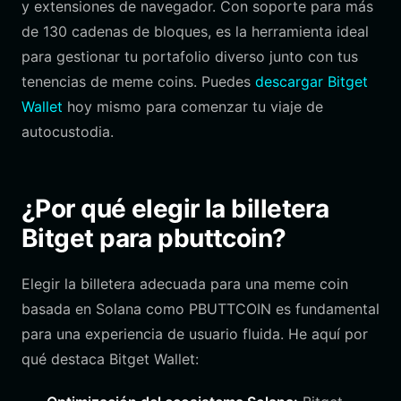
y extensiones de navegador. Con soporte para más
de 130 cadenas de bloques, es la herramienta ideal
para gestionar tu portafolio diverso junto con tus
tenencias de meme coins. Puedes
descargar Bitget
Wallet
hoy mismo para comenzar tu viaje de
autocustodia.
¿Por qué elegir la billetera
Bitget para pbuttcoin?
Elegir la billetera adecuada para una meme coin
basada en Solana como PBUTTCOIN es fundamental
para una experiencia de usuario fluida. He aquí por
qué destaca Bitget Wallet: