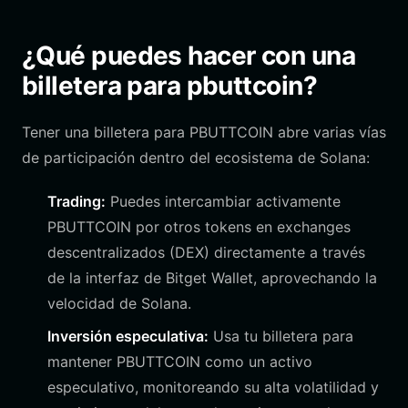
¿Qué puedes hacer con una
billetera para pbuttcoin?
Tener una billetera para PBUTTCOIN abre varias vías
de participación dentro del ecosistema de Solana:
Trading:
Puedes intercambiar activamente
PBUTTCOIN por otros tokens en exchanges
descentralizados (DEX) directamente a través
de la interfaz de Bitget Wallet, aprovechando la
velocidad de Solana.
Inversión especulativa:
Usa tu billetera para
mantener PBUTTCOIN como un activo
especulativo, monitoreando su alta volatilidad y