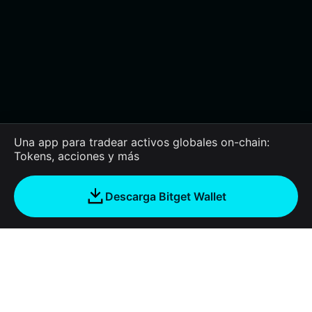
Una app para tradear activos globales on-chain:
Tokens, acciones y más
Descarga Bitget Wallet