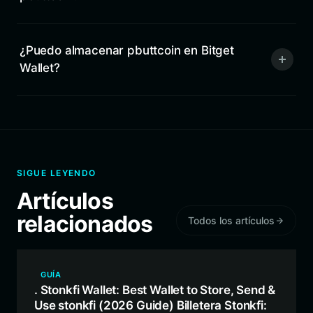
¿Puedo almacenar pbuttcoin en Bitget
Wallet?
SIGUE LEYENDO
Artículos
relacionados
Todos los artículos
GUÍA
. Stonkfi Wallet: Best Wallet to Store, Send &
Use stonkfi (2026 Guide) Billetera Stonkfi: