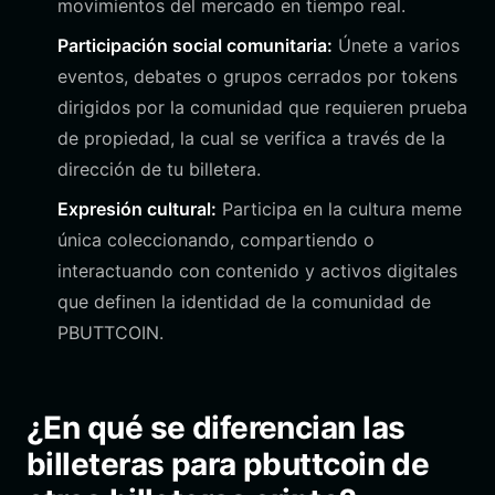
movimientos del mercado en tiempo real.
Participación social comunitaria:
Únete a varios
eventos, debates o grupos cerrados por tokens
dirigidos por la comunidad que requieren prueba
de propiedad, la cual se verifica a través de la
dirección de tu billetera.
Expresión cultural:
Participa en la cultura meme
única coleccionando, compartiendo o
interactuando con contenido y activos digitales
que definen la identidad de la comunidad de
PBUTTCOIN.
¿En qué se diferencian las
billeteras para pbuttcoin de