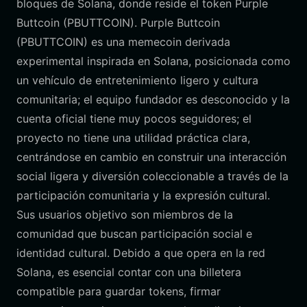
bloques de Solana, donde reside el token Purple
Buttcoin (PBUTTCOIN). Purple Buttcoin
(PBUTTCOIN) es una memecoin derivada
experimental inspirada en Solana, posicionada como
un vehículo de entretenimiento ligero y cultura
comunitaria; el equipo fundador es desconocido y la
cuenta oficial tiene muy pocos seguidores; el
proyecto no tiene una utilidad práctica clara,
centrándose en cambio en construir una interacción
social ligera y diversión coleccionable a través de la
participación comunitaria y la expresión cultural.
Sus usuarios objetivo son miembros de la
comunidad que buscan participación social e
identidad cultural. Debido a que opera en la red
Solana, es esencial contar con una billetera
compatible para guardar tokens, firmar