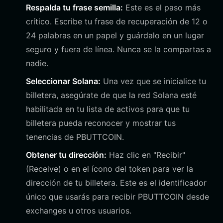
Respalda tu frase semilla:
Este es el paso más
crítico. Escribe tu frase de recuperación de 12 o
24 palabras en un papel y guárdalo en un lugar
seguro y fuera de línea. Nunca se la compartas a
nadie.
Seleccionar Solana:
Una vez que se inicialice tu
billetera, asegúrate de que la red Solana esté
habilitada en tu lista de activos para que tu
billetera pueda reconocer y mostrar tus
tenencias de PBUTTCOIN.
Obtener tu dirección:
Haz clic en "Recibir"
(Receive) o en el ícono del token para ver la
dirección de tu billetera. Este es el identificador
único que usarás para recibir PBUTTCOIN desde
exchanges u otros usuarios.