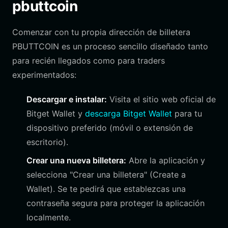
pbuttcoin
Comenzar con tu propia dirección de billetera
PBUTTCOIN es un proceso sencillo diseñado tanto
para recién llegados como para traders
experimentados:
Descargar e instalar:
Visita el sitio web oficial de
Bitget Wallet y
descarga Bitget Wallet
para tu
dispositivo preferido (móvil o extensión de
escritorio).
Crear una nueva billetera:
Abre la aplicación y
selecciona "Crear una billetera" (Create a
Wallet). Se te pedirá que establezcas una
contraseña segura para proteger la aplicación
localmente.