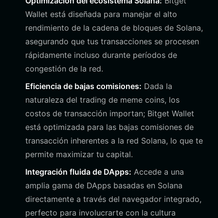
Optimización del ecosistema Solana:
Bitget
Wallet está diseñada para manejar el alto
rendimiento de la cadena de bloques de Solana,
asegurando que tus transacciones se procesen
rápidamente incluso durante períodos de
congestión de la red.
Eficiencia de bajas comisiones:
Dada la
naturaleza del trading de meme coins, los
costos de transacción importan; Bitget Wallet
está optimizada para las bajas comisiones de
transacción inherentes a la red Solana, lo que te
permite maximizar tu capital.
Integración fluida de DApps:
Accede a una
amplia gama de DApps basadas en Solana
directamente a través del navegador integrado,
perfecto para involucrarte con la cultura