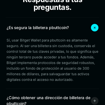
preguntas.
¿Es segura la billetera pbuttcoin?
Sí, usar Bitget Wallet para pbuttcoin es altamente
seguro. Al ser una billetera sin custodia, conservás el
control total de tus claves privadas, lo que significa que
ningún tercero puede acceder a tus fondos. Además,
Bitget implementa protocolos de seguridad robustos,
incluido un fondo de protección al usuario de 300
millones de dólares, para salvaguardar tus activos
digitales contra el acceso no autorizado.
¿Cómo obtener una dirección de billetera de
pbuttcoin?