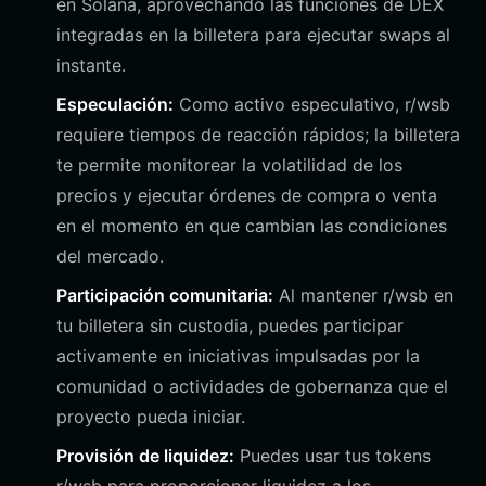
en Solana, aprovechando las funciones de DEX
integradas en la billetera para ejecutar swaps al
instante.
Especulación:
Como activo especulativo, r/wsb
requiere tiempos de reacción rápidos; la billetera
te permite monitorear la volatilidad de los
precios y ejecutar órdenes de compra o venta
en el momento en que cambian las condiciones
del mercado.
Participación comunitaria:
Al mantener r/wsb en
tu billetera sin custodia, puedes participar
activamente en iniciativas impulsadas por la
comunidad o actividades de gobernanza que el
proyecto pueda iniciar.
Provisión de liquidez:
Puedes usar tus tokens