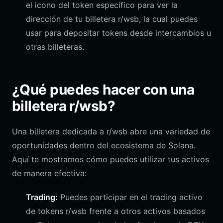
el icono del token específico para ver la
dirección de tu billetera r/wsb, la cual puedes
usar para depositar tokens desde intercambios u
otras billeteras.
¿Qué puedes hacer con una
billetera r/wsb?
Una billetera dedicada a r/wsb abre una variedad de
oportunidades dentro del ecosistema de Solana.
Aquí te mostramos cómo puedes utilizar tus activos
de manera efectiva:
Trading:
Puedes participar en el trading activo
de tokens r/wsb frente a otros activos basados