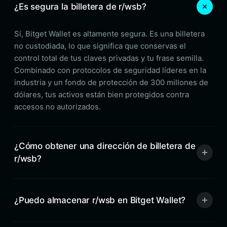
¿Es segura la billetera de r/wsb?
Sí, Bitget Wallet es altamente segura. Es una billetera
no custodiada, lo que significa que conservas el
control total de tus claves privadas y tu frase semilla.
Combinado con protocolos de seguridad líderes en la
industria y un fondo de protección de 300 millones de
dólares, tus activos están bien protegidos contra
accesos no autorizados.
¿Cómo obtener una dirección de billetera de
r/wsb?
¿Puedo almacenar r/wsb en Bitget Wallet?