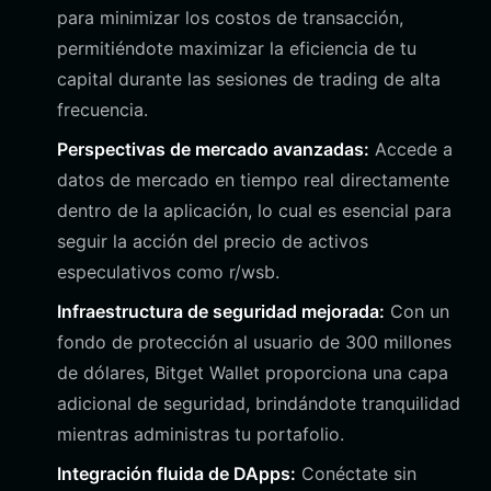
para minimizar los costos de transacción,
permitiéndote maximizar la eficiencia de tu
capital durante las sesiones de trading de alta
frecuencia.
Perspectivas de mercado avanzadas:
Accede a
datos de mercado en tiempo real directamente
dentro de la aplicación, lo cual es esencial para
seguir la acción del precio de activos
especulativos como r/wsb.
Infraestructura de seguridad mejorada:
Con un
fondo de protección al usuario de 300 millones
de dólares, Bitget Wallet proporciona una capa
adicional de seguridad, brindándote tranquilidad
mientras administras tu portafolio.
Integración fluida de DApps:
Conéctate sin