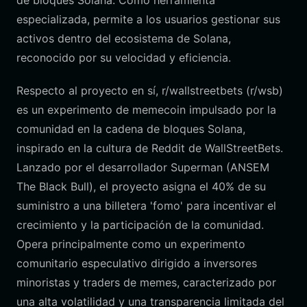
de bloques Solana. Como herramienta
especializada, permite a los usuarios gestionar sus
activos dentro del ecosistema de Solana,
reconocido por su velocidad y eficiencia.
Respecto al proyecto en sí, r/wallstreetbets (r/wsb)
es un experimento de memecoin impulsado por la
comunidad en la cadena de bloques Solana,
inspirado en la cultura de Reddit de WallStreetBets.
Lanzado por el desarrollador Superman (ANSEM
The Black Bull), el proyecto asigna el 40% de su
suministro a una billetera 'fomo' para incentivar el
crecimiento y la participación de la comunidad.
Opera principalmente como un experimento
comunitario especulativo dirigido a inversores
minoristas y traders de memes, caracterizado por
una alta volatilidad y una transparencia limitada del