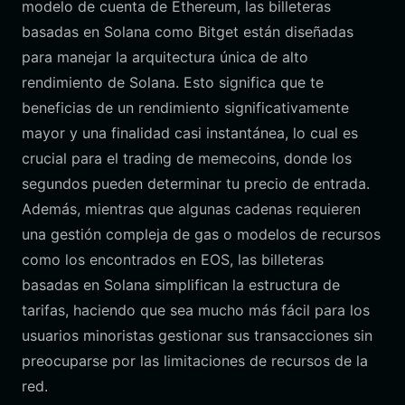
modelo de cuenta de Ethereum, las billeteras
basadas en Solana como Bitget están diseñadas
para manejar la arquitectura única de alto
rendimiento de Solana. Esto significa que te
beneficias de un rendimiento significativamente
mayor y una finalidad casi instantánea, lo cual es
crucial para el trading de memecoins, donde los
segundos pueden determinar tu precio de entrada.
Además, mientras que algunas cadenas requieren
una gestión compleja de gas o modelos de recursos
como los encontrados en EOS, las billeteras
basadas en Solana simplifican la estructura de
tarifas, haciendo que sea mucho más fácil para los
usuarios minoristas gestionar sus transacciones sin
preocuparse por las limitaciones de recursos de la
red.