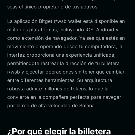
seas el único propietario de tus activos.
La aplicación Bitget r/wsb wallet está disponible en
múltiples plataformas, incluyendo iOS, Android y
como extensión de navegador. Ya sea que estés en
movimiento o operando desde tu computadora, la
interfaz proporciona una experiencia unificada,
permitiéndote rastrear la dirección de tu billetera
r/wsb y ejecutar operaciones sin tener que cambiar
entre diferentes herramientas. Su arquitectura
robusta admite millones de tokens, lo que la
convierte en la compañera perfecta para navegar
por la red de alta velocidad de Solana.
¿Por qué elegir la billetera