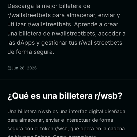
Descarga la mejor billetera de
r/wallstreetbets para almacenar, enviar y
utilizar r/wallstreetbets. Aprende a crear
una billetera de r/wallstreetbets, acceder a
las dApps y gestionar tus r/wallstreetbets
de forma segura.
Jun 28, 2026
¿Qué es una billetera r/wsb?
Una billetera r/wsb es una interfaz digital diseñada
para almacenar, enviar e interactuar de forma
segura con el token r/wsb, que opera en la cadena