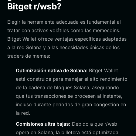
Bitget r/wsb?
Elegir la herramienta adecuada es fundamental al
tratar con activos volátiles como las memecoins.
Bitget Wallet ofrece ventajas específicas adaptadas
a la red Solana y a las necesidades únicas de los
traders de memes:
Optimización nativa de Solana:
Bitget Wallet
está construida para manejar el alto rendimiento
de la cadena de bloques Solana, asegurando
que tus transacciones se procesen al instante,
incluso durante períodos de gran congestión en
la red.
Comisiones ultra bajas:
Debido a que r/wsb
opera en Solana, la billetera está optimizada