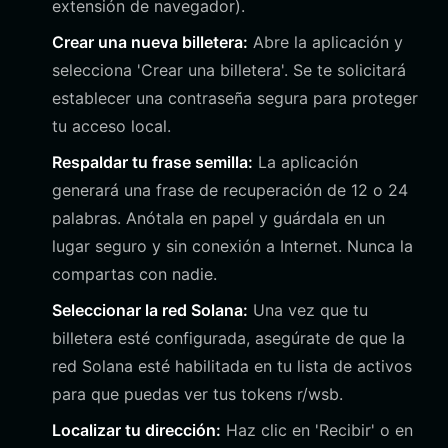
extensión de navegador).
Crear una nueva billetera:
Abre la aplicación y
selecciona 'Crear una billetera'. Se te solicitará
establecer una contraseña segura para proteger
tu acceso local.
Respaldar tu frase semilla:
La aplicación
generará una frase de recuperación de 12 o 24
palabras. Anótala en papel y guárdala en un
lugar seguro y sin conexión a Internet. Nunca la
compartas con nadie.
Seleccionar la red Solana:
Una vez que tu
billetera esté configurada, asegúrate de que la
red Solana esté habilitada en tu lista de activos
para que puedas ver tus tokens r/wsb.
Localizar tu dirección:
Haz clic en 'Recibir' o en