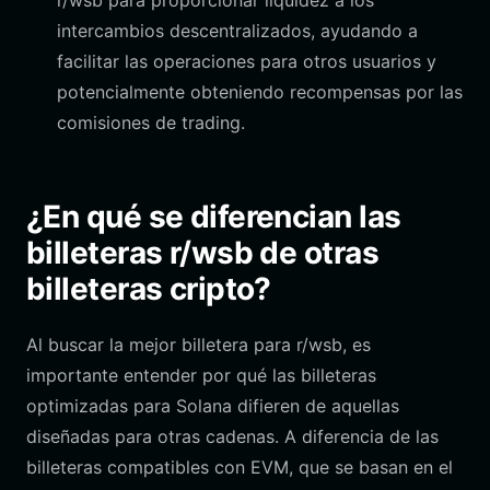
r/wsb para proporcionar liquidez a los
intercambios descentralizados, ayudando a
facilitar las operaciones para otros usuarios y
potencialmente obteniendo recompensas por las
comisiones de trading.
¿En qué se diferencian las
billeteras r/wsb de otras
billeteras cripto?
Al buscar la mejor billetera para r/wsb, es
importante entender por qué las billeteras
optimizadas para Solana difieren de aquellas
diseñadas para otras cadenas. A diferencia de las
billeteras compatibles con EVM, que se basan en el