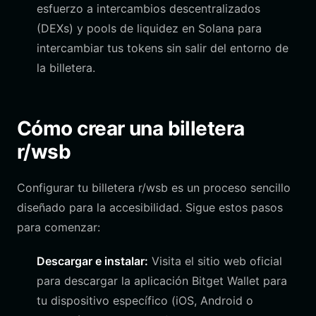
esfuerzo a intercambios descentralizados
(DEXs) y pools de liquidez en Solana para
intercambiar tus tokens sin salir del entorno de
la billetera.
Cómo crear una billetera
r/wsb
Configurar tu billetera r/wsb es un proceso sencillo
diseñado para la accesibilidad. Sigue estos pasos
para comenzar:
Descargar e instalar:
Visita el sitio web oficial
para descargar la aplicación Bitget Wallet para
tu dispositivo específico (iOS, Android o