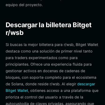
equipo del proyecto.
Descargar la billetera Bitget
r/wsb
Si buscas la mejor billetera para r/wsb, Bitget Wallet
destaca como una solución de primer nivel tanto
para traders experimentados como para
principiantes. Ofrece una experiencia fluida para
gestionar activos en docenas de cadenas de
bloques, con soporte completo para el ecosistema
de Solana, donde reside r/wsb. Al elegir
descargar
Bitget Wallet
, obtienes acceso a una plataforma que
prioriza el control del usuario a través de la
autocustodia de claves privadas, asegurando que