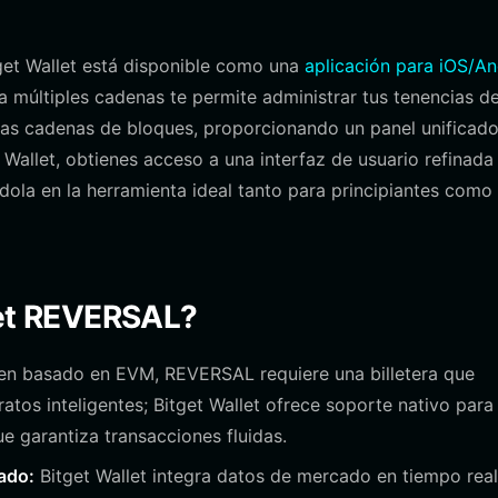
tget Wallet está disponible como una
aplicación para iOS/An
ra múltiples cadenas te permite administrar tus tenencias d
as cadenas de bloques, proporcionando un panel unificado
t Wallet, obtienes acceso a una interfaz de usuario refinada
dola en la herramienta ideal tanto para principiantes como
tget REVERSAL?
 basado en EVM, REVERSAL requiere una billetera que
atos inteligentes; Bitget Wallet ofrece soporte nativo para
e garantiza transacciones fluidas.
ado:
Bitget Wallet integra datos de mercado en tiempo real