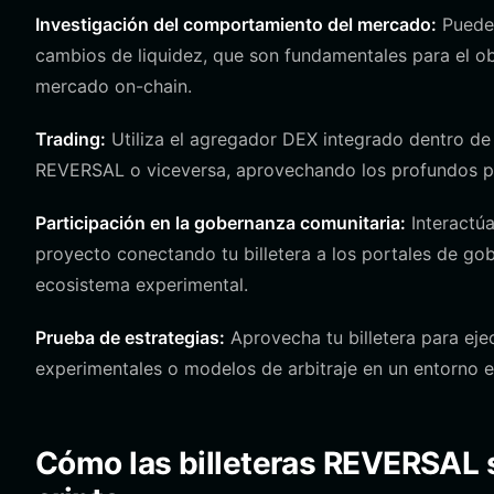
Investigación del comportamiento del mercado:
Puedes
cambios de liquidez, que son fundamentales para el o
mercado on-chain.
Trading:
Utiliza el agregador DEX integrado dentro de 
REVERSAL o viceversa, aprovechando los profundos po
Participación en la gobernanza comunitaria:
Interactúa
proyecto conectando tu billetera a los portales de g
ecosistema experimental.
Prueba de estrategias:
Aprovecha tu billetera para eje
experimentales o modelos de arbitraje en un entorno e
Cómo las billeteras REVERSAL so