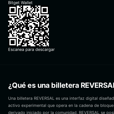
Bitget Wallet
Escanea para descargar
¿Qué es una billetera REVERSA
Una billetera REVERSAL es una interfaz digital diseña
activo experimental que opera en la cadena de bloqu
derivado iniciado por la comunidad, REVERSAL se po