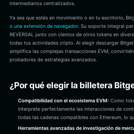
intermediarios centralizados.
Ya sea que estés en movimiento o en tu escritorio, Bi
o una extensión de navegador
. Su soporte integral pa
REVERSAL junto con cientos de otros tokens en divers
todas tus actividades cripto. Al elegir descargar Bitge
simplifica las complejas transacciones EVM, convirtién
probadores de estrategias avanzados.
¿Por qué elegir la billetera Bi
Compatibilidad con el ecosistema EVM:
Como token
interprete perfectamente las interacciones de contr
todas las cadenas compatibles con Ethereum, lo qu
Herramientas avanzadas de investigación de merc