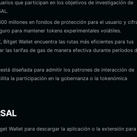
arios que participan en los objetivos de investigación de
SAL.
0 millones en fondos de protección para el usuario y cif
guro para mantener tokens experimentales volátiles.
 Bitget Wallet encuentra las rutas más eficientes para tus
 las tarifas de gas de manera efectiva durante períodos 
 está diseñada para admitir los patrones de interacción de
lita la participación en la gobernanza o la tokenómica
RSAL
itget Wallet para descargar la aplicación o la extensión para