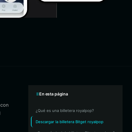
En esta página
 con
¿Qué es una billetera royalpop?
l
Descargar la billetera Bitget royalpop