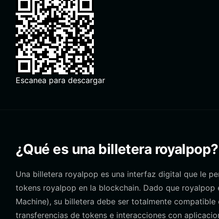
Escanea para descargar
¿Qué es una billetera royalpop?
Una billetera royalpop es una interfaz digital que le 
tokens royalpop en la blockchain. Dado que royalpop 
Machine), su billetera debe ser totalmente compatibl
transferencias de tokens e interacciones con aplicaci