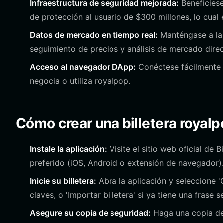
Infraestructura de seguridad mejorada:
Benefíciese
de protección al usuario de $300 millones, lo cual
Datos de mercado en tiempo real:
Manténgase a la 
seguimiento de precios y análisis de mercado direct
Acceso al navegador DApp:
Conéctese fácilmente 
negocia o utiliza royalpop.
Cómo crear una billetera royal
Instale la aplicación:
Visite el sitio web oficial de 
preferido (iOS, Android o extensión de navegador)
Inicie su billetera:
Abra la aplicación y seleccione '
claves, o 'Importar billetera' si ya tiene una frase s
Asegure su copia de seguridad:
Haga una copia de 