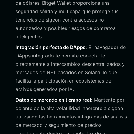
de dólares, Bitget Wallet proporciona una
seguridad sólida y multicapa que protege tus
tenencias de sigeon contra accesos no
autorizados y posibles riesgos de contratos
inteligentes.
Integración perfecta de DApps:
El navegador de
DApps integrado te permite conectarte
directamente a intercambios descentralizados y
mercados de NFT basados en Solana, lo que
facilita la participación en ecosistemas de
activos generados por IA.
Datos de mercado en tiempo real:
Mantente por
delante de la alta volatilidad inherente a sigeon
utilizando las herramientas integradas de análisis
de mercado y seguimiento de precios
directamente dentro de la interfaz de tu