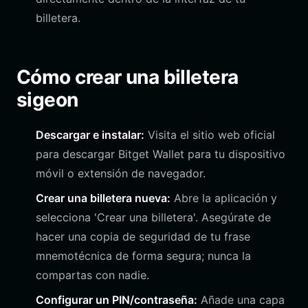
billetera.
Cómo crear una billetera
sigeon
Descargar e instalar:
Visita el sitio web oficial
para descargar Bitget Wallet para tu dispositivo
móvil o extensión de navegador.
Crear una billetera nueva:
Abre la aplicación y
selecciona 'Crear una billetera'. Asegúrate de
hacer una copia de seguridad de tu frase
mnemotécnica de forma segura; nunca la
compartas con nadie.
Configurar un PIN/contraseña:
Añade una capa