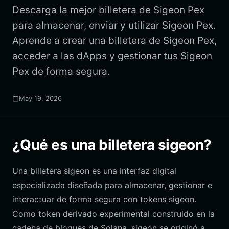
Descarga la mejor billetera de Sigeon Pex
para almacenar, enviar y utilizar Sigeon Pex.
Aprende a crear una billetera de Sigeon Pex,
acceder a las dApps y gestionar tus Sigeon
Pex de forma segura.
May 19, 2026
¿Qué es una billetera sigeon?
Una billetera sigeon es una interfaz digital
especializada diseñada para almacenar, gestionar e
interactuar de forma segura con tokens sigeon.
Como token derivado experimental construido en la
cadena de bloques de Solana, sigeon se originó a