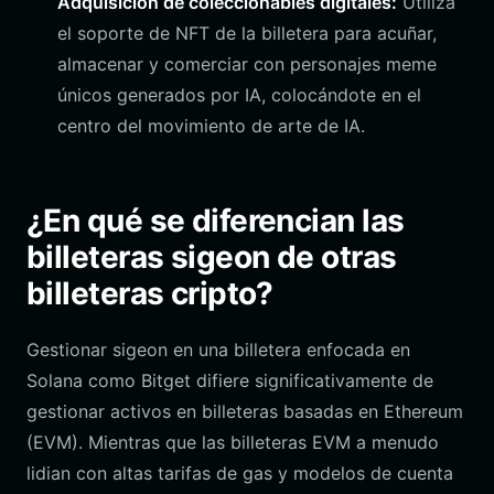
Adquisición de coleccionables digitales:
Utiliza
el soporte de NFT de la billetera para acuñar,
almacenar y comerciar con personajes meme
únicos generados por IA, colocándote en el
centro del movimiento de arte de IA.
¿En qué se diferencian las
billeteras sigeon de otras
billeteras cripto?
Gestionar sigeon en una billetera enfocada en
Solana como Bitget difiere significativamente de
gestionar activos en billeteras basadas en Ethereum
(EVM). Mientras que las billeteras EVM a menudo
lidian con altas tarifas de gas y modelos de cuenta