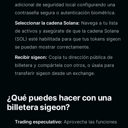
adicional de seguridad local configurando una
contraseña segura o autenticación biométrica.
Seleccionar la cadena Solana:
Navega a tu lista
de activos y asegúrate de que la cadena Solana
(SOL) esté habilitada para que tus tokens sigeon
se puedan mostrar correctamente.
Recibir sigeon:
Copia tu dirección pública de
billetera y compártela con otros, o úsala para
transferir sigeon desde un exchange.
¿Qué puedes hacer con una
billetera sigeon?
Trading especulativo:
Aprovecha las funciones