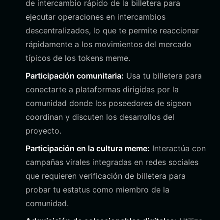
de intercambio rápido de la billetera para
ejecutar operaciones en intercambios
descentralizados, lo que te permite reaccionar
rápidamente a los movimientos del mercado
típicos de los tokens meme.
Participación comunitaria:
Usa tu billetera para
conectarte a plataformas dirigidas por la
comunidad donde los poseedores de sigeon
coordinan y discuten los desarrollos del
proyecto.
Participación en la cultura meme:
Interactúa con
campañas virales integradas en redes sociales
que requieren verificación de billetera para
probar tu estatus como miembro de la
comunidad.