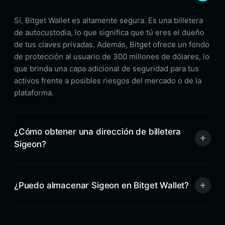
Sí, Bitget Wallet es altamente segura. Es una billetera
de autocustodia, lo que significa que tú eres el dueño
de tus claves privadas. Además, Bitget ofrece un fondo
de protección al usuario de 300 millones de dólares, lo
que brinda una capa adicional de seguridad para tus
activos frente a posibles riesgos del mercado o de la
plataforma.
¿Cómo obtener una dirección de billetera
Sigeon?
¿Puedo almacenar Sigeon en Bitget Wallet?