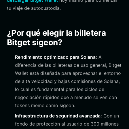
descargar Bitget Wallet
hoy mismo para comenzar
tu viaje de autocustodia.
¿Por qué elegir la billetera
Bitget sigeon?
Rendimiento optimizado para Solana:
A
diferencia de las billeteras de uso general, Bitget
Wallet está diseñada para aprovechar el entorno
de alta velocidad y bajas comisiones de Solana,
lo cual es fundamental para los ciclos de
negociación rápidos que a menudo se ven con
tokens meme como sigeon.
Infraestructura de seguridad avanzada:
Con un
fondo de protección al usuario de 300 millones