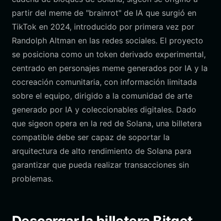
partir del meme de "brainrot" de IA que surgió en
TikTok en 2024, introducido por primera vez por
Randolph Altman en las redes sociales. El proyecto
se posiciona como un token derivado experimental,
centrado en personajes meme generados por IA y la
cocreación comunitaria, con información limitada
sobre el equipo, dirigido a la comunidad de arte
generado por IA y coleccionables digitales. Dado
que sigeon opera en la red de Solana, una billetera
compatible debe ser capaz de soportar la
arquitectura de alto rendimiento de Solana para
garantizar que pueda realizar transacciones sin
problemas.