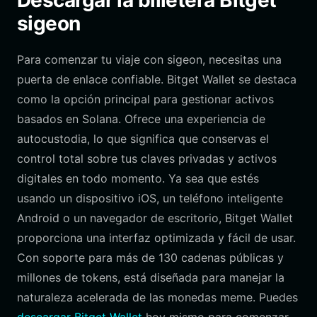
Descargar la billetera Bitget
sigeon
Para comenzar tu viaje con sigeon, necesitas una
puerta de enlace confiable. Bitget Wallet se destaca
como la opción principal para gestionar activos
basados en Solana. Ofrece una experiencia de
autocustodia, lo que significa que conservas el
control total sobre tus claves privadas y activos
digitales en todo momento. Ya sea que estés
usando un dispositivo iOS, un teléfono inteligente
Android o un navegador de escritorio, Bitget Wallet
proporciona una interfaz optimizada y fácil de usar.
Con soporte para más de 130 cadenas públicas y
millones de tokens, está diseñada para manejar la
naturaleza acelerada de las monedas meme. Puedes