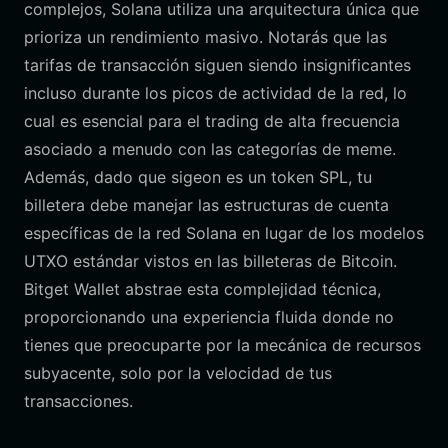
complejos, Solana utiliza una arquitectura única que
prioriza un rendimiento masivo. Notarás que las
tarifas de transacción siguen siendo insignificantes
incluso durante los picos de actividad de la red, lo
cual es esencial para el trading de alta frecuencia
asociado a menudo con las categorías de meme.
Además, dado que sigeon es un token SPL, tu
billetera debe manejar las estructuras de cuenta
específicas de la red Solana en lugar de los modelos
UTXO estándar vistos en las billeteras de Bitcoin.
Bitget Wallet abstrae esta complejidad técnica,
proporcionando una experiencia fluida donde no
tienes que preocuparte por la mecánica de recursos
subyacente, solo por la velocidad de tus
transacciones.