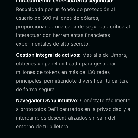
Infraestructura enfocada en la seguridad:
Respaldada por un fondo de protección al
usuario de 300 millones de dólares,
proporcionando una capa de seguridad crítica al
interactuar con herramientas financieras
experimentales de alto secreto.
Gestión integral de activos:
Más allá de Umbra,
obtienes un panel unificado para gestionar
millones de tokens en más de 130 redes
principales, permitiéndote diversificar tu cartera
de forma segura.
Navegador DApp intuitivo:
Conéctate fácilmente
a protocolos DeFi centrados en la privacidad y a
intercambios descentralizados sin salir del
entorno de tu billetera.