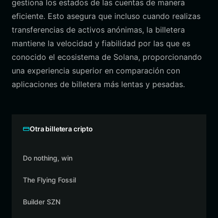
gestiona los estados de las cuentas de manera
eficiente. Esto asegura que incluso cuando realizas
transferencias de activos anónimas, la billetera
mantiene la velocidad y fiabilidad por las que es
conocido el ecosistema de Solana, proporcionando
una experiencia superior en comparación con
aplicaciones de billetera más lentas y pesadas.
Otra billetera cripto
Do nothing, win
The Flying Fossil
Builder SZN