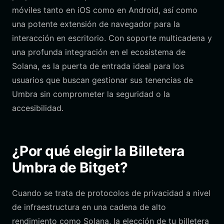
móviles tanto en iOS como en Android, así como
una potente extensión de navegador para la
interacción en escritorio. Con soporte multicadena y
una profunda integración en el ecosistema de
Solana, es la puerta de entrada ideal para los
usuarios que buscan gestionar sus tenencias de
Umbra sin comprometer la seguridad o la
accesibilidad.
¿Por qué elegir la Billetera
Umbra de Bitget?
Cuando se trata de protocolos de privacidad a nivel
de infraestructura en una cadena de alto
rendimiento como Solana, la elección de tu billetera