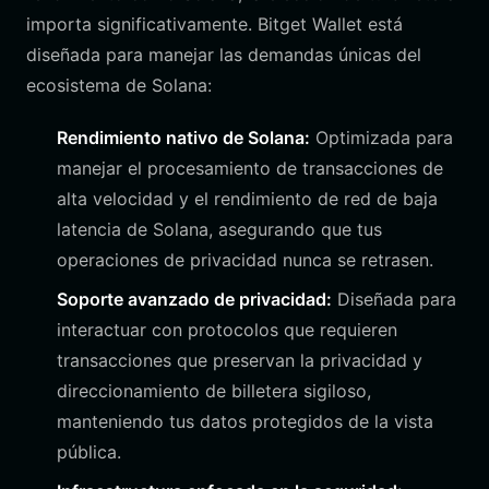
importa significativamente. Bitget Wallet está
diseñada para manejar las demandas únicas del
ecosistema de Solana:
Rendimiento nativo de Solana:
Optimizada para
manejar el procesamiento de transacciones de
alta velocidad y el rendimiento de red de baja
latencia de Solana, asegurando que tus
operaciones de privacidad nunca se retrasen.
Soporte avanzado de privacidad:
Diseñada para
interactuar con protocolos que requieren
transacciones que preservan la privacidad y
direccionamiento de billetera sigiloso,
manteniendo tus datos protegidos de la vista
pública.