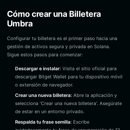
Cómo crear una Billetera
Umbra
Configurar tu billetera es el primer paso hacia una
gestión de activos segura y privada en Solana.
Sigue estos pasos para comenzar:
Descargar e instalar:
Visita el sitio oficial para
descargar Bitget Wallet para tu dispositivo móvil
o extensión de navegador.
Crear una nueva billetera:
Abre la aplicación y
selecciona 'Crear una nueva billetera'. Asegúrate
de estar en un entorno privado.
Respalda tu frase semilla:
Escribe