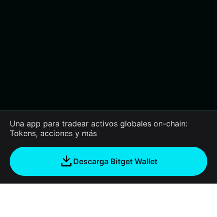
Una app para tradear activos globales on-chain:
Tokens, acciones y más
Descarga Bitget Wallet