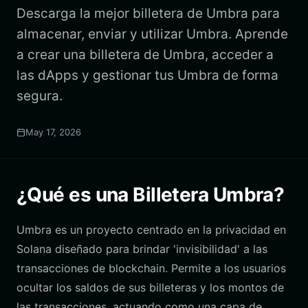
Descarga la mejor billetera de Umbra para
almacenar, enviar y utilizar Umbra. Aprende
a crear una billetera de Umbra, acceder a
las dApps y gestionar tus Umbra de forma
segura.
May 17, 2026
¿Qué es una Billetera Umbra?
Umbra es un proyecto centrado en la privacidad en
Solana diseñado para brindar 'invisibilidad' a las
transacciones de blockchain. Permite a los usuarios
ocultar los saldos de sus billeteras y los montos de
las transacciones, actuando como una capa de