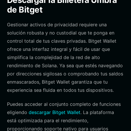
Descargar la Billetera Umbra
de Bitget
Gestionar activos de privacidad requiere una
solución robusta y no custodial que te ponga en
control total de tus claves privadas. Bitget Wallet
ofrece una interfaz integral y fácil de usar que
simplifica la complejidad de la red de alto
rendimiento de Solana. Ya sea que estés navegando
por direcciones sigilosas o comprobando tus saldos
enmascarados, Bitget Wallet garantiza que tu
experiencia sea fluida en todos tus dispositivos.
Puedes acceder al conjunto completo de funciones
eligiendo
descargar Bitget Wallet
. La plataforma
está optimizada para el rendimiento,
proporcionando soporte nativo para usuarios