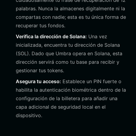
cuidadosamente tu frase de recuperación de 12
palabras. Nunca la almacenes digitalmente ni la
compartas con nadie; esta es tu única forma de
recuperar tus fondos.
Verifica la dirección de Solana:
Una vez
inicializada, encuentra tu dirección de Solana
(SOL). Dado que Umbra opera en Solana, esta
dirección servirá como tu base para recibir y
gestionar tus tokens.
Asegura tu acceso:
Establece un PIN fuerte o
habilita la autenticación biométrica dentro de la
configuración de la billetera para añadir una
capa adicional de seguridad local en el
dispositivo.