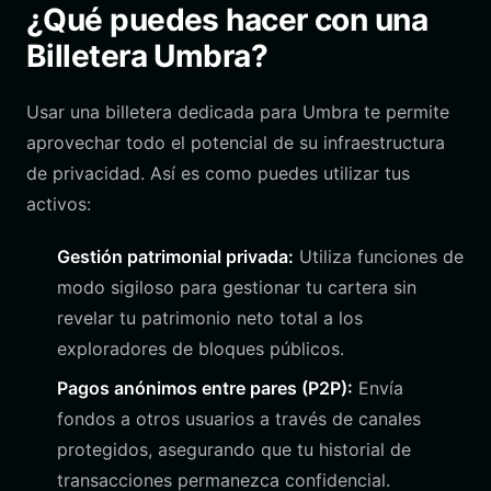
¿Qué puedes hacer con una
Billetera Umbra?
Usar una billetera dedicada para Umbra te permite
aprovechar todo el potencial de su infraestructura
de privacidad. Así es como puedes utilizar tus
activos:
Gestión patrimonial privada:
Utiliza funciones de
modo sigiloso para gestionar tu cartera sin
revelar tu patrimonio neto total a los
exploradores de bloques públicos.
Pagos anónimos entre pares (P2P):
Envía
fondos a otros usuarios a través de canales
protegidos, asegurando que tu historial de
transacciones permanezca confidencial.