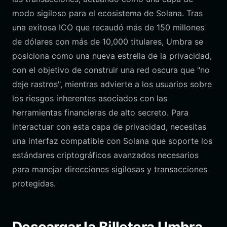
modo sigiloso para el ecosistema de Solana. Tras
una exitosa ICO que recaudó más de 150 millones
de dólares con más de 10,000 titulares, Umbra se
posiciona como una nueva estrella de la privacidad,
con el objetivo de construir una red oscura que "no
deje rastros", mientras advierte a los usuarios sobre
los riesgos inherentes asociados con las
herramientas financieras de alto secreto. Para
interactuar con esta capa de privacidad, necesitas
una interfaz compatible con Solana que soporte los
estándares criptográficos avanzados necesarios
para manejar direcciones sigilosas y transacciones
protegidas.