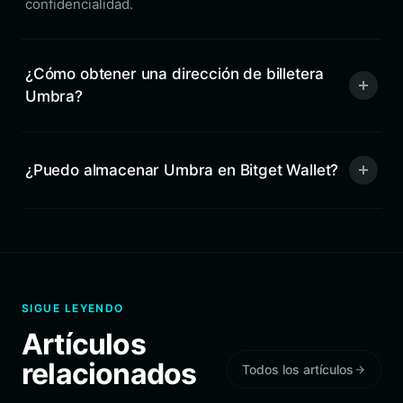
confidencialidad.
¿Cómo obtener una dirección de billetera
Umbra?
¿Puedo almacenar Umbra en Bitget Wallet?
SIGUE LEYENDO
Artículos
relacionados
Todos los artículos