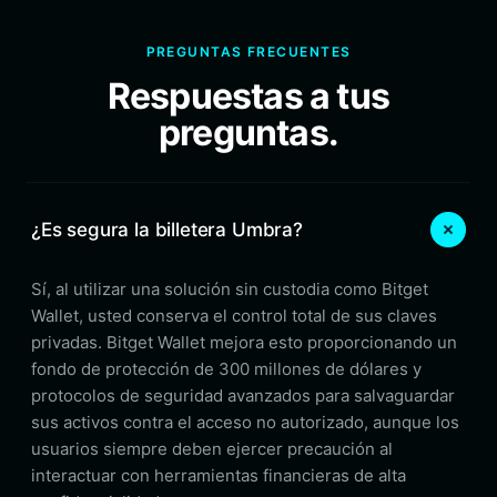
PREGUNTAS FRECUENTES
Respuestas a tus
preguntas.
¿Es segura la billetera Umbra?
Sí, al utilizar una solución sin custodia como Bitget
Wallet, usted conserva el control total de sus claves
privadas. Bitget Wallet mejora esto proporcionando un
fondo de protección de 300 millones de dólares y
protocolos de seguridad avanzados para salvaguardar
sus activos contra el acceso no autorizado, aunque los
usuarios siempre deben ejercer precaución al
interactuar con herramientas financieras de alta