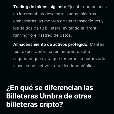
Trading de tokens sigiloso:
Ejecuta operaciones
en intercambios descentralizados mientras
enmascaras los montos de tus transacciones y
los saldos de tu billetera, evitando el "front-
running" o el rastreo de datos.
Almacenamiento de activos protegido:
Mantén
tus tokens Umbra en un entorno de alta
seguridad que evita que terceros no autorizados
vinculen tus activos a tu identidad pública.
¿En qué se diferencian las
Billeteras Umbra de otras
billeteras cripto?