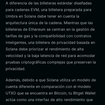
A diferencia de las billeteras estándar diseñadas
para cadenas EVM, una billetera preparada para
Umbra en Solana debe tener en cuenta la
arquitectura única de la cadena. Mientras que las
billeteras de Ethereum se centran en la gestión de
tarifas de gas y la compatibilidad con contratos
inteligentes, una billetera de privacidad basada en
Solana debe priorizar el rendimiento de alta
velocidad y la baja latencia de red para acomodar
pruebas criptográficas complejas que preservan la
privacidad.
Además, debido a que Solana utiliza un modelo de
cuenta diferente en comparación con el modelo
UTXO que se encuentra en Bitcoin, tu Bitget Wallet
actúa como una interfaz de alto rendimiento que