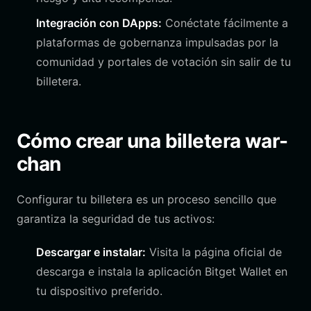
Integración con DApps:
Conéctate fácilmente a
plataformas de gobernanza impulsadas por la
comunidad y portales de votación sin salir de tu
billetera.
Cómo crear una billetera war-
chan
Configurar tu billetera es un proceso sencillo que
garantiza la seguridad de tus activos:
Descargar e instalar:
Visita la página oficial de
descarga e instala la aplicación Bitget Wallet en
tu dispositivo preferido.