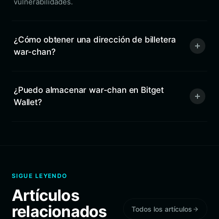
vulnerabilidades.
¿Cómo obtener una dirección de billetera
war-chan?
¿Puedo almacenar war-chan en Bitget
Wallet?
SIGUE LEYENDO
Artículos
relacionados
Todos los artículos