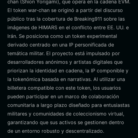
chan (Shion Yorigami), que opera en la cadena EVM.
El token war-chan se originó a partir del discurso
público tras la cobertura de Breaking911 sobre las
imágenes de HIMARS en el conflicto entre EE. UU. e
Irán. Se posiciona como un token experimental
derivado centrado en una IP personificada de
temática militar. El proyecto está impulsado por
desarrolladores anónimos y artistas digitales que
priorizan la identidad en cadena, la IP componible y
la tokenómica basada en narrativas. Al utilizar una
billetera compatible con este token, los usuarios
pueden participar en un marco de colaboración
comunitaria a largo plazo diseñado para entusiastas
militares y comunidades de coleccionismo virtual,
garantizando que sus activos se gestionen dentro
de un entorno robusto y descentralizado.