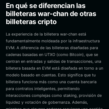
En qué se diferencian las
billeteras war-chan de otras
billeteras cripto
La experiencia de la billetera war-chan está
fundamentalmente moldeada por la infraestructura
EVM. A diferencia de las billeteras diseñadas para
cadenas basadas en UTXO (como Bitcoin), que se
centran en entradas y salidas de transacciones, una
billetera basada en EVM está diseñada en torno a un
modelo basado en cuentas. Esto significa que tu
billetera funciona más como una cuenta bancaria
para contratos inteligentes, permitiendo
interacciones complejas como staking, provisión de
liquidez y votación de gobernanza. Además,