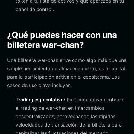
token a tu lista de activos y que aparezca en tu
panel de control.
¿Qué puedes hacer con una
billetera war-chan?
Una billetera war-chan sirve como algo más que una
simple herramienta de almacenamiento; es tu portal
para la participación activa en el ecosistema. Los
casos de uso clave incluyen:
Trading especulativo:
Participa activamente en
el trading de war-chan en intercambios
descentralizados, aprovechando las rápidas
velocidades de transacción de la billetera para
capitalizar las fluctuaciones del mercado.