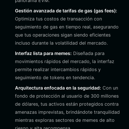
panorama EVM.
Gestión avanzada de tarifas de gas (gas fees):
Optimiza tus costos de transacción con
seguimiento de gas en tiempo real, asegurando
que tus operaciones sigan siendo eficientes
incluso durante la volatilidad del mercado.
Interfaz lista para memes:
Diseñada para
movimientos rápidos del mercado, la interfaz
permite realizar intercambios rápidos y
seguimiento de tokens en tendencia.
Arquitectura enfocada en la seguridad:
Con un
fondo de protección al usuario de 300 millones
de dólares, tus activos están protegidos contra
amenazas imprevistas, brindándote tranquilidad
mientras exploras sectores de memes de alto
riesgo y alta recompensa.