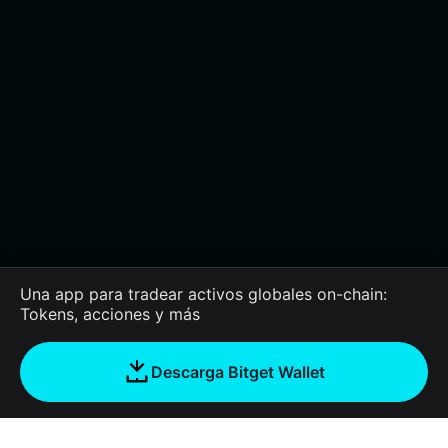
Una app para tradear activos globales on-chain:
Tokens, acciones y más
Descarga Bitget Wallet