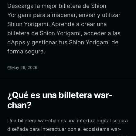
Descarga la mejor billetera de Shion
Yorigami para almacenar, enviar y utilizar
Shion Yorigami. Aprende a crear una
billetera de Shion Yorigami, acceder a las
dApps y gestionar tus Shion Yorigami de
forma segura.
May 26, 2026
¿Qué es una billetera war-
chan?
Una billetera war-chan es una interfaz digital segura
diseñada para interactuar con el ecosistema war-