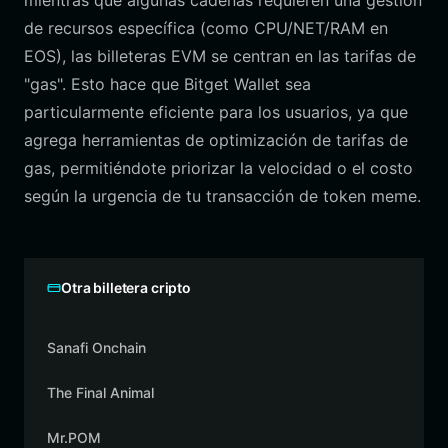
mientras que algunas cadenas requieren una gestión
de recursos específica (como CPU/NET/RAM en
EOS), las billeteras EVM se centran en las tarifas de
"gas". Esto hace que Bitget Wallet sea
particularmente eficiente para los usuarios, ya que
agrega herramientas de optimización de tarifas de
gas, permitiéndote priorizar la velocidad o el costo
según la urgencia de tu transacción de token meme.
Otra billetera cripto
Sanafi Onchain
The Final Animal
Mr.POM