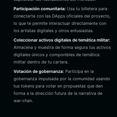
Participación comunitaria:
Usa tu billetera para
conectarte con las DApps oficiales del proyecto,
lo que te permite interactuar directamente con
los artistas digitales y otros entusiastas.
Coleccionar activos digitales de temática militar:
Almacena y muestra de forma segura tus activos
digitales únicos y componibles de temática
militar dentro de tu cartera.
Votación de gobernanza:
Participa en la
gobernanza impulsada por la comunidad usando
tus tokens para votar en propuestas que den
forma a la dirección futura de la narrativa de
war-chan.