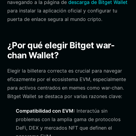
navegando a la página de
descarga de Bitget Wallet
para instalar la aplicación oficial y configurar tu
puerta de enlace segura al mundo cripto.
¿Por qué elegir Bitget war-
chan Wallet?
Elegir la billetera correcta es crucial para navegar
eficazmente por el ecosistema EVM, especialmente
para activos centrados en memes como war-chan.
Bitget Wallet se destaca por varias razones clave:
Compatibilidad con EVM:
Interactúa sin
problemas con la amplia gama de protocolos
DeFi, DEX y mercados NFT que definen el