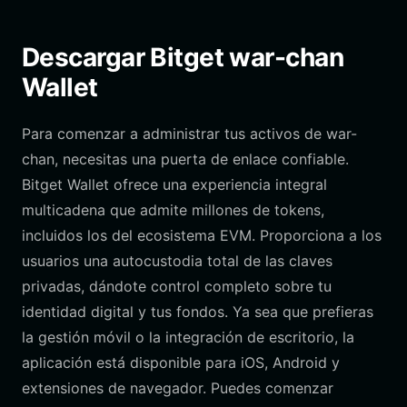
Descargar Bitget war-chan
Wallet
Para comenzar a administrar tus activos de war-
chan, necesitas una puerta de enlace confiable.
Bitget Wallet ofrece una experiencia integral
multicadena que admite millones de tokens,
incluidos los del ecosistema EVM. Proporciona a los
usuarios una autocustodia total de las claves
privadas, dándote control completo sobre tu
identidad digital y tus fondos. Ya sea que prefieras
la gestión móvil o la integración de escritorio, la
aplicación está disponible para iOS, Android y
extensiones de navegador. Puedes comenzar