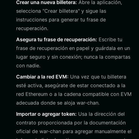
Crear una nueva billetera:
Abre la aplicación,
selecciona "Crear billetera" y sigue las
instrucciones para generar tu frase de
recuperación.
Asegura tu frase de recuperación:
Escribe tu
frase de recuperación en papel y guárdala en un
lugar seguro y sin conexión; nunca la compartas
con nadie.
Cambiar a la red EVM:
Una vez que tu billetera
esté activa, asegúrate de estar conectado a la
red Ethereum o a la cadena compatible con EVM
adecuada donde se aloja war-chan.
Importar o agregar token:
Usa la dirección del
contrato proporcionada por la documentación
oficial de war-chan para agregar manualmente el