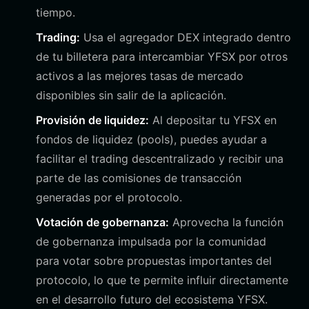
tiempo.
Trading:
Usa el agregador DEX integrado dentro
de tu billetera para intercambiar YFSX por otros
activos a las mejores tasas de mercado
disponibles sin salir de la aplicación.
Provisión de liquidez:
Al depositar tu YFSX en
fondos de liquidez (pools), puedes ayudar a
facilitar el trading descentralizado y recibir una
parte de las comisiones de transacción
generadas por el protocolo.
Votación de gobernanza:
Aprovecha la función
de gobernanza impulsada por la comunidad
para votar sobre propuestas importantes del
protocolo, lo que te permite influir directamente
en el desarrollo futuro del ecosistema YFSX.