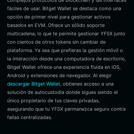
complejos protocolos de blockchain y las interfaces
fáciles de usar. Bitget Wallet se destaca como una
opción de primer nivel para gestionar activos
basados en EVM. Ofrece un sólido soporte
multicadena, lo que te permite gestionar YFSX junto
con cientos de otros tokens sin cambiar de
plataforma. Ya sea que prefieras la gestión móvil o
la interacción desde una computadora de escritorio,
Bitget Wallet ofrece una experiencia fluida en iOS,
Android y extensiones de navegador. Al elegir
descargar Bitget Wallet
, obtienes acceso a una
solución de autocustodia donde sigues siendo el
único propietario de tus claves privadas,
asegurando que tu YFSX permanezca seguro contra
fallas centralizadas.