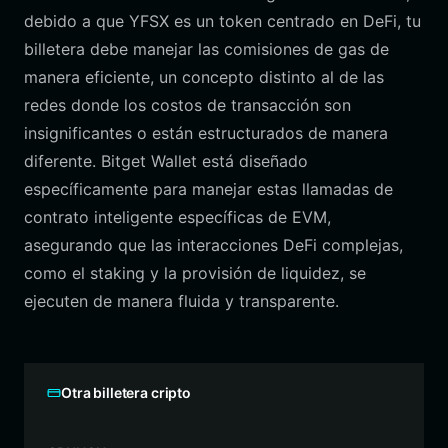
debido a que YFSX es un token centrado en DeFi, tu
billetera debe manejar las comisiones de gas de
manera eficiente, un concepto distinto al de las
redes donde los costos de transacción son
insignificantes o están estructurados de manera
diferente. Bitget Wallet está diseñado
específicamente para manejar estas llamadas de
contrato inteligente específicas de EVM,
asegurando que las interacciones DeFi complejas,
como el staking y la provisión de liquidez, se
ejecuten de manera fluida y transparente.
Otra billetera cripto