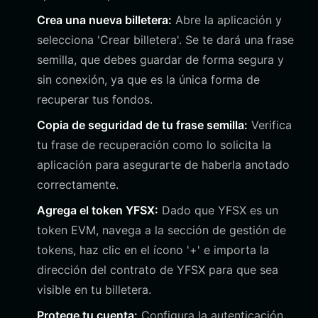
Crea una nueva billetera:
Abre la aplicación y
selecciona 'Crear billetera'. Se te dará una frase
semilla, que debes guardar de forma segura y
sin conexión, ya que es la única forma de
recuperar tus fondos.
Copia de seguridad de tu frase semilla:
Verifica
tu frase de recuperación como lo solicita la
aplicación para asegurarte de haberla anotado
correctamente.
Agrega el token YFSX:
Dado que YFSX es un
token EVM, navega a la sección de gestión de
tokens, haz clic en el ícono '+' e importa la
dirección del contrato de YFSX para que sea
visible en tu billetera.
Protege tu cuenta:
Configura la autenticación