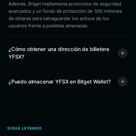
Además, Bitget implementa protocolos de seguridad
avanzados y un fondo de protección de 300 millones
de dólares para salvaguardar los activos de los
usuarios frente a posibles amenazas.
¿Cómo obtener una dirección de billetera
YFSX?
¿Puedo almacenar YFSX en Bitget Wallet?
SIGUE LEYENDO