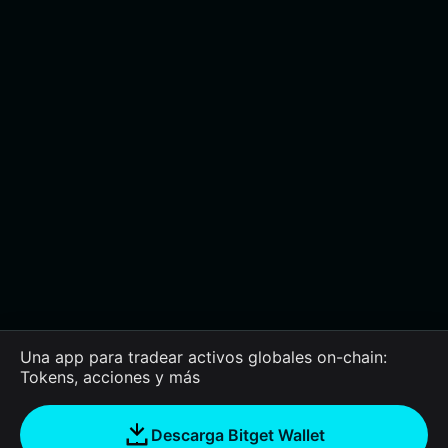
Una app para tradear activos globales on-chain:
Tokens, acciones y más
Descarga Bitget Wallet