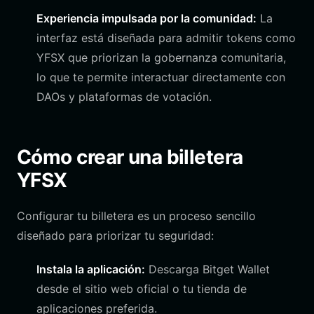
Experiencia impulsada por la comunidad:
La
interfaz está diseñada para admitir tokens como
YFSX que priorizan la gobernanza comunitaria,
lo que te permite interactuar directamente con
DAOs y plataformas de votación.
Cómo crear una billetera
YFSX
Configurar tu billetera es un proceso sencillo
diseñado para priorizar tu seguridad:
Instala la aplicación:
Descarga Bitget Wallet
desde el sitio web oficial o tu tienda de
aplicaciones preferida.