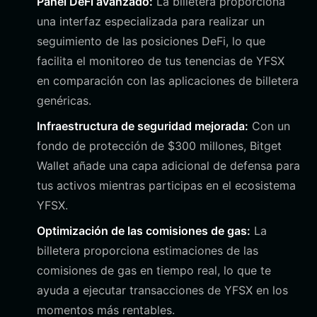
Panel DeFi avanzado:
La billetera proporciona
una interfaz especializada para realizar un
seguimiento de las posiciones DeFi, lo que
facilita el monitoreo de tus tenencias de YFSX
en comparación con las aplicaciones de billetera
genéricas.
Infraestructura de seguridad mejorada:
Con un
fondo de protección de $300 millones, Bitget
Wallet añade una capa adicional de defensa para
tus activos mientras participas en el ecosistema
YFSX.
Optimización de las comisiones de gas:
La
billetera proporciona estimaciones de las
comisiones de gas en tiempo real, lo que te
ayuda a ejecutar transacciones de YFSX en los
momentos más rentables.