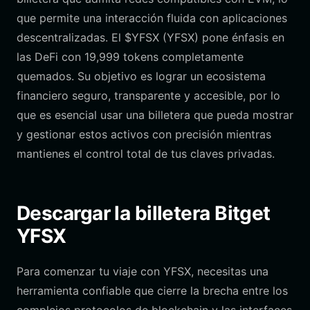
que permite una interacción fluida con aplicaciones
descentralizadas. El $YFSX (YFSX) pone énfasis en
las DeFi con 19,999 tokens completamente
quemados. Su objetivo es lograr un ecosistema
financiero seguro, transparente y accesible, por lo
que es esencial usar una billetera que pueda mostrar
y gestionar estos activos con precisión mientras
mantienes el control total de tus claves privadas.
Descargar la billetera Bitget
YFSX
Para comenzar tu viaje con YFSX, necesitas una
herramienta confiable que cierre la brecha entre los