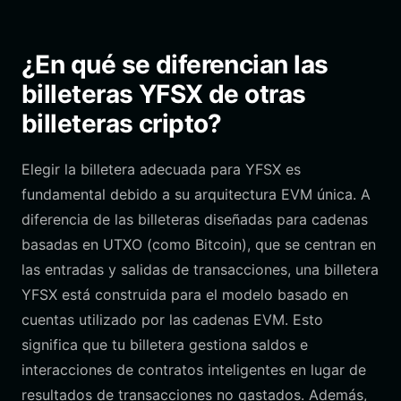
¿En qué se diferencian las
billeteras YFSX de otras
billeteras cripto?
Elegir la billetera adecuada para YFSX es
fundamental debido a su arquitectura EVM única. A
diferencia de las billeteras diseñadas para cadenas
basadas en UTXO (como Bitcoin), que se centran en
las entradas y salidas de transacciones, una billetera
YFSX está construida para el modelo basado en
cuentas utilizado por las cadenas EVM. Esto
significa que tu billetera gestiona saldos e
interacciones de contratos inteligentes en lugar de
resultados de transacciones no gastados. Además,