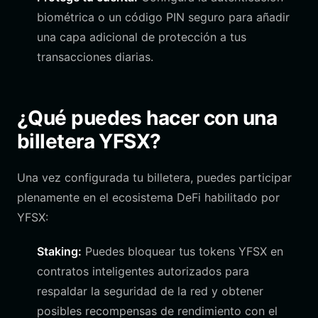
biométrica o un código PIN seguro para añadir
una capa adicional de protección a tus
transacciones diarias.
¿Qué puedes hacer con una
billetera YFSX?
Una vez configurada tu billetera, puedes participar
plenamente en el ecosistema DeFi habilitado por
YFSX:
Staking:
Puedes bloquear tus tokens YFSX en
contratos inteligentes autorizados para
respaldar la seguridad de la red y obtener
posibles recompensas de rendimiento con el