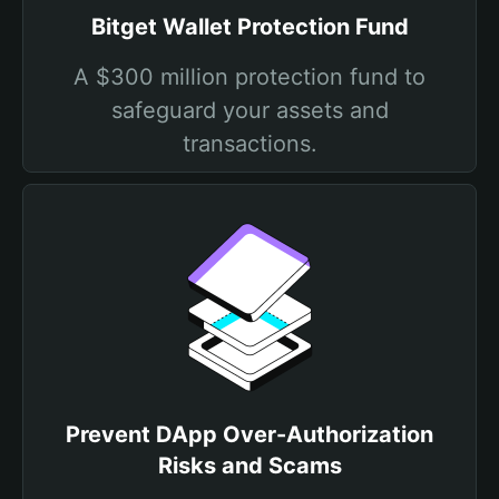
Bitget Wallet Protection Fund
A $300 million protection fund to
safeguard your assets and
transactions.
Prevent DApp Over-Authorization
Risks and Scams