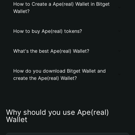
How to Create a Ape(real) Wallet in Bitget
Wallet?
How to buy Ape(real) tokens?
What's the best Ape(real) Wallet?
How do you download Bitget Wallet and
create the Ape(real) Wallet?
Why should you use Ape(real) 
Wallet