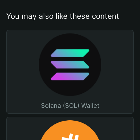
You may also like these content
Solana (SOL) Wallet