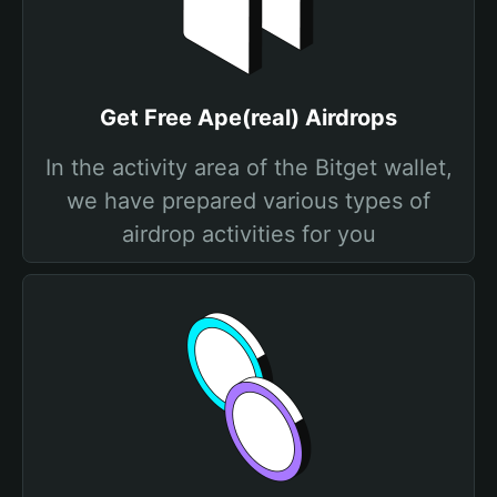
Get Free Ape(real) Airdrops
In the activity area of the Bitget wallet,
we have prepared various types of
airdrop activities for you