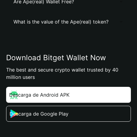
Are Ape(real) Wallet Free?
What is the value of the Ape(real) token?
Download Bitget Wallet Now
The best and secure crypto wallet trusted by 40
million users
Descarga de Android APK
Descarga de Google Play