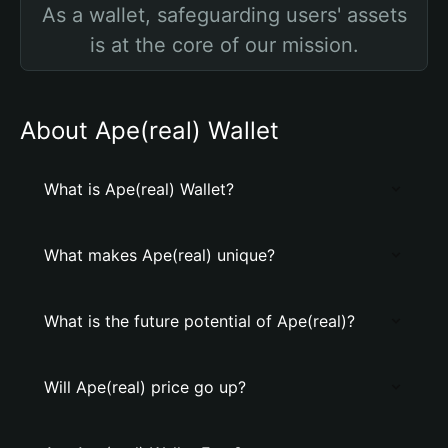
As a wallet, safeguarding users' assets
is at the core of our mission.
About Ape(real) Wallet
What is Ape(real) Wallet?
What makes Ape(real) unique?
What is the future potential of Ape(real)?
Will Ape(real) price go up?