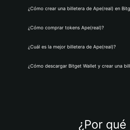
¿Cómo crear una billetera de Ape(real) en Bitg
¿Cómo comprar tokens Ape(real)?
¿Cuál es la mejor billetera de Ape(real)?
¿Cómo descargar Bitget Wallet y crear una bil
¿Por qué 