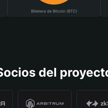
Billetera de Bitcoin (BTC)
Socios del proyect