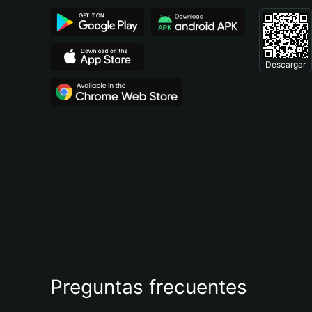
Descargar
Preguntas frecuentes