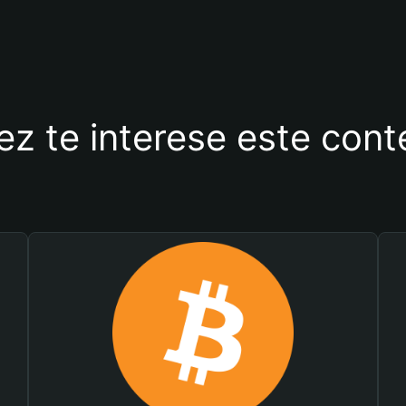
ez te interese este con