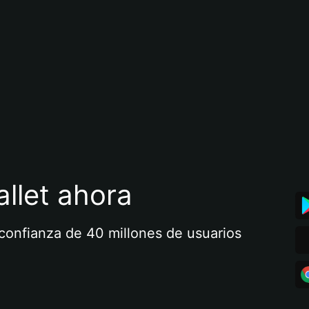
llet ahora
a confianza de 40 millones de usuarios