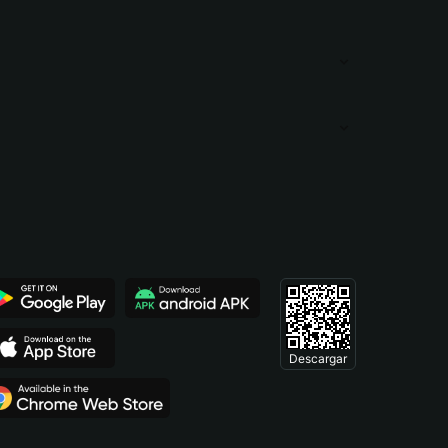
Descargar