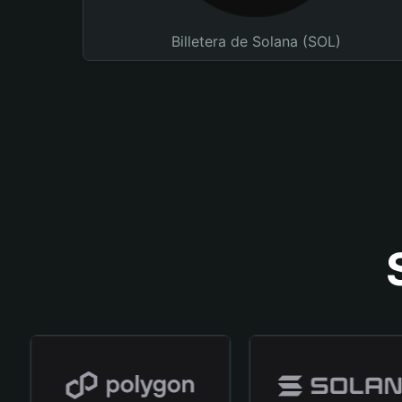
Billetera de Solana (SOL)