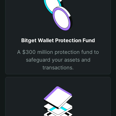
Bitget Wallet Protection Fund
A $300 million protection fund to
safeguard your assets and
transactions.