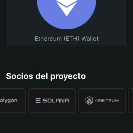
Ethereum (ETH) Wallet
Socios del proyecto