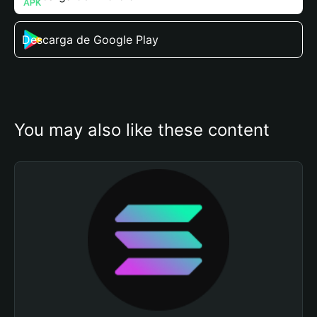
Descarga de Google Play
You may also like these content