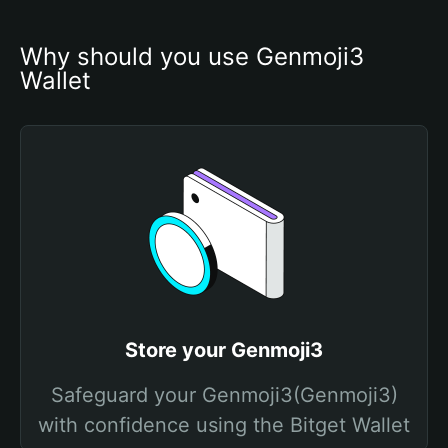
Why should you use Genmoji3 
Wallet
Store your Genmoji3
Safeguard your Genmoji3(Genmoji3)
with confidence using the Bitget Wallet