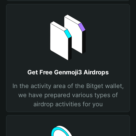
Get Free Genmoji3 Airdrops
In the activity area of the Bitget wallet,
we have prepared various types of
airdrop activities for you