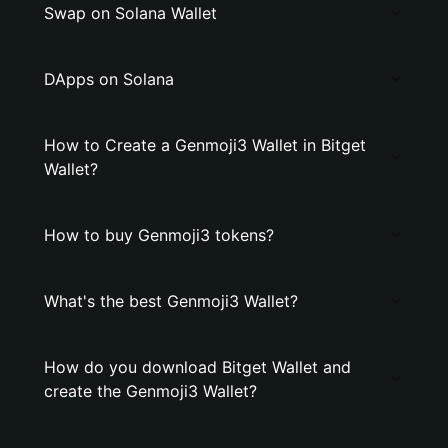
Swap on Solana Wallet
DApps on Solana
How to Create a Genmoji3 Wallet in Bitget
Wallet?
How to buy Genmoji3 tokens?
What's the best Genmoji3 Wallet?
How do you download Bitget Wallet and
create the Genmoji3 Wallet?