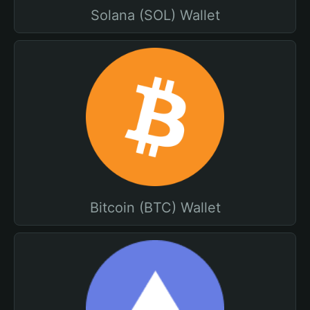
Solana (SOL) Wallet
Bitcoin (BTC) Wallet