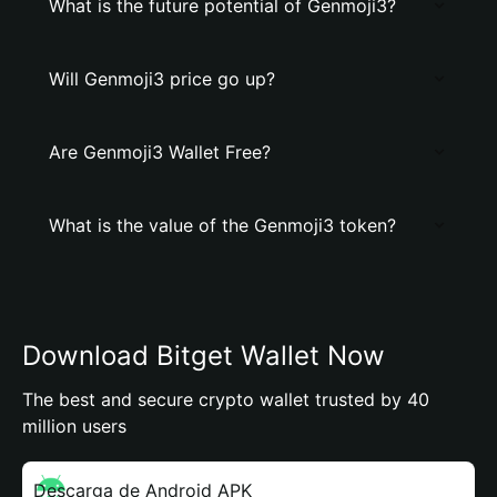
What is the future potential of Genmoji3?
Will Genmoji3 price go up?
Are Genmoji3 Wallet Free?
What is the value of the Genmoji3 token?
Download Bitget Wallet Now
The best and secure crypto wallet trusted by 40
million users
Descarga de Android APK