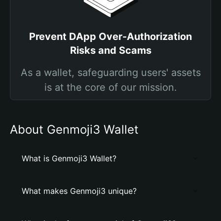
Prevent DApp Over-Authorization
Risks and Scams
As a wallet, safeguarding users' assets
is at the core of our mission.
About Genmoji3 Wallet
What is Genmoji3 Wallet?
What makes Genmoji3 unique?