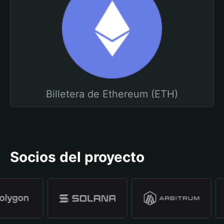
Billetera de Ethereum (ETH)
Socios del proyecto