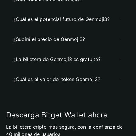
¿Cuál es el potencial futuro de Genmoji3?
¿Subirá el precio de Genmoji3?
¿La billetera de Genmoji3 es gratuita?
¿Cuál es el valor del token Genmoji3?
Descarga Bitget Wallet ahora
La billetera cripto más segura, con la confianza de
40 millones de usuarios