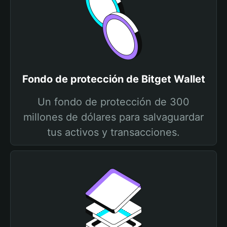
Fondo de protección de Bitget Wallet
Un fondo de protección de 300
millones de dólares para salvaguardar
tus activos y transacciones.