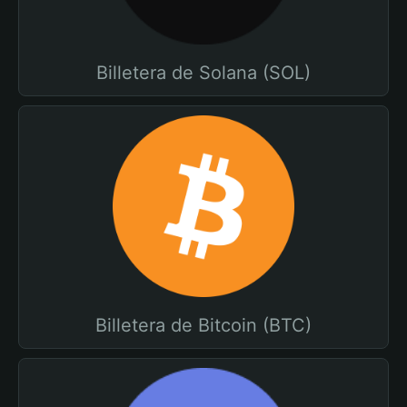
Billetera de Solana (SOL)
Billetera de Bitcoin (BTC)