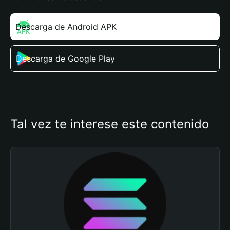
Descarga de Android APK
Descarga de Google Play
Tal vez te interese este contenido