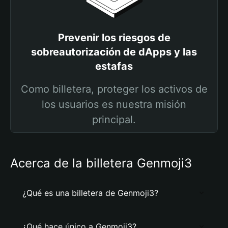
Prevenir los riesgos de
sobreautorización de dApps y las
estafas
Como billetera, proteger los activos de
los usuarios es nuestra misión
principal.
Acerca de la billetera Genmoji3
¿Qué es una billetera de Genmoji3?
¿Qué hace único a Genmoji3?