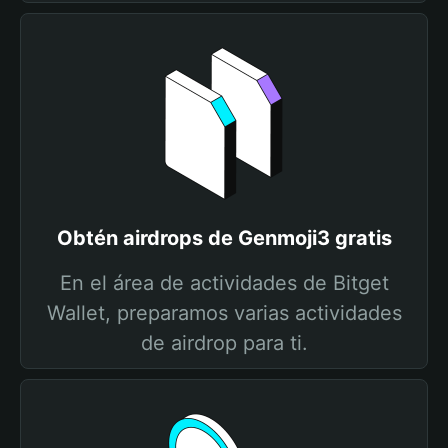
Obtén airdrops de Genmoji3 gratis
En el área de actividades de Bitget
Wallet, preparamos varias actividades
de airdrop para ti.