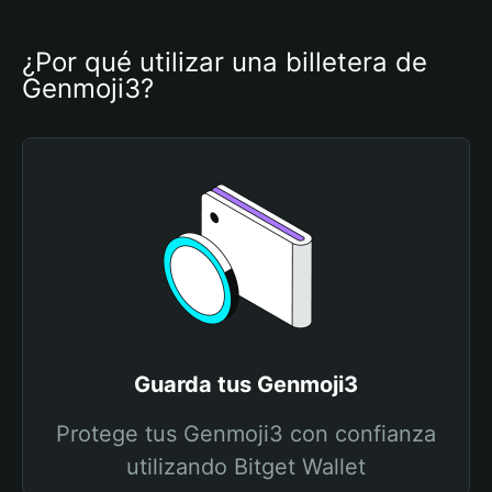
¿Por qué utilizar una billetera de 
Genmoji3?
Guarda tus Genmoji3
Protege tus Genmoji3 con confianza
utilizando Bitget Wallet