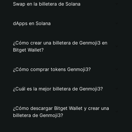
Swap en la billetera de Solana
dApps en Solana
¿Cómo crear una billetera de Genmoji3 en
Bitget Wallet?
¿Cómo comprar tokens Genmoji3?
¿Cuál es la mejor billetera de Genmoji3?
¿Cómo descargar Bitget Wallet y crear una
billetera de Genmoji3?