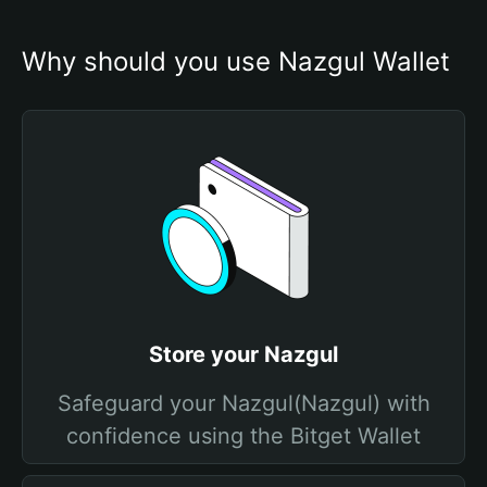
Why should you use Nazgul Wallet
Store your Nazgul
Safeguard your Nazgul(Nazgul) with
confidence using the Bitget Wallet