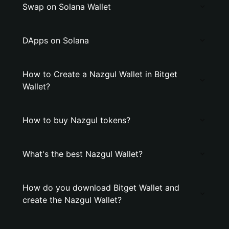
Swap on Solana Wallet
DApps on Solana
How to Create a Nazgul Wallet in Bitget
Wallet?
How to buy Nazgul tokens?
What's the best Nazgul Wallet?
How do you download Bitget Wallet and
create the Nazgul Wallet?