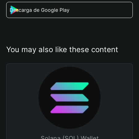
Descarga de Google Play
You may also like these content
Solana (SOL) Wallet