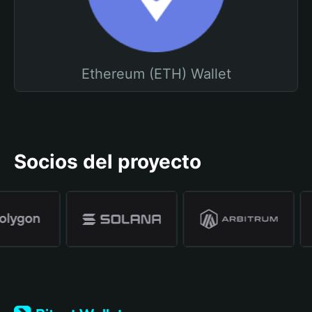
Ethereum (ETH) Wallet
Socios del proyecto