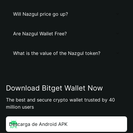
Will Nazgul price go up?
Are Nazgul Wallet Free?
What is the value of the Nazgul token?
Download Bitget Wallet Now
The best and secure crypto wallet trusted by 40
million users
Descarga de Android APK