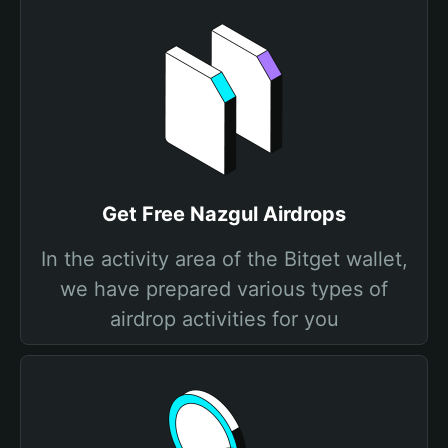
Get Free Nazgul Airdrops
In the activity area of the Bitget wallet,
we have prepared various types of
airdrop activities for you