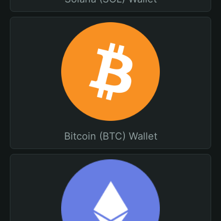
Bitcoin (BTC) Wallet