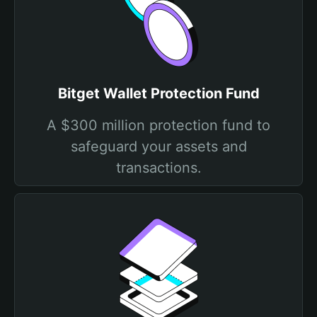
Bitget Wallet Protection Fund
A $300 million protection fund to
safeguard your assets and
transactions.