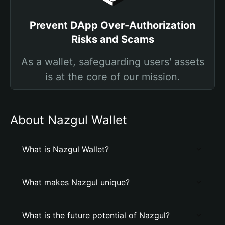
Prevent DApp Over-Authorization
Risks and Scams
As a wallet, safeguarding users' assets
is at the core of our mission.
About Nazgul Wallet
What is Nazgul Wallet?
What makes Nazgul unique?
What is the future potential of Nazgul?