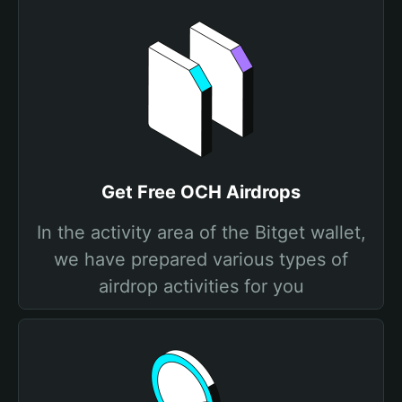
Get Free OCH Airdrops
In the activity area of the Bitget wallet,
we have prepared various types of
airdrop activities for you