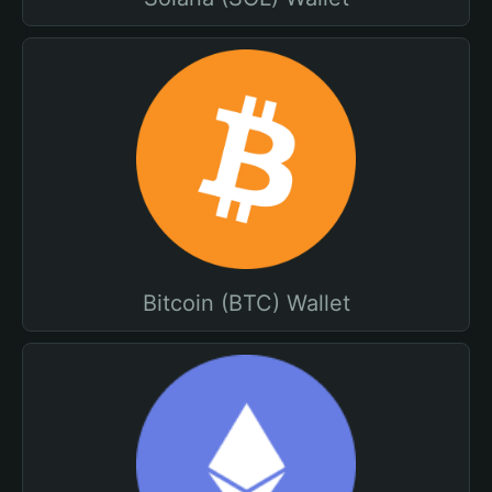
Bitcoin (BTC) Wallet