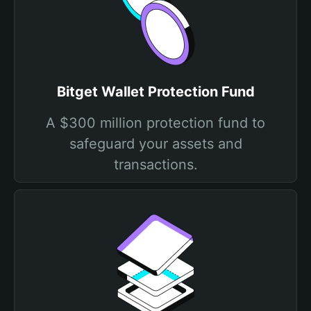
Bitget Wallet Protection Fund
A $300 million protection fund to
safeguard your assets and
transactions.