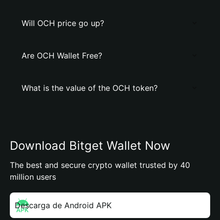
Will OCH price go up?
Are OCH Wallet Free?
What is the value of the OCH token?
Download Bitget Wallet Now
The best and secure crypto wallet trusted by 40
million users
Descarga de Android APK