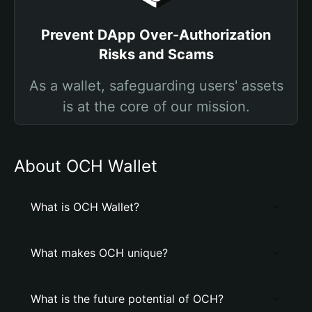
Prevent DApp Over-Authorization
Risks and Scams
As a wallet, safeguarding users' assets
is at the core of our mission.
About OCH Wallet
What is OCH Wallet?
What makes OCH unique?
What is the future potential of OCH?