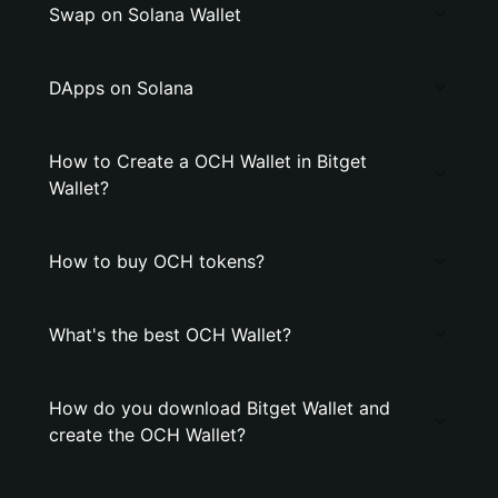
Swap on Solana Wallet
DApps on Solana
How to Create a OCH Wallet in Bitget
Wallet?
How to buy OCH tokens?
What's the best OCH Wallet?
How do you download Bitget Wallet and
create the OCH Wallet?