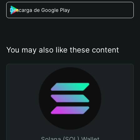
Descarga de Google Play
You may also like these content
Solana (SOL) Wallet