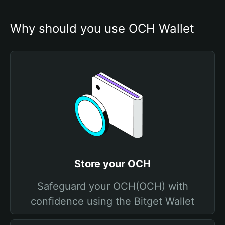
Why should you use OCH Wallet
Store your OCH
Safeguard your OCH(OCH) with
confidence using the Bitget Wallet