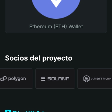
Ethereum (ETH) Wallet
Socios del proyecto