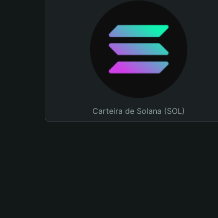
Carteira de Solana (SOL)