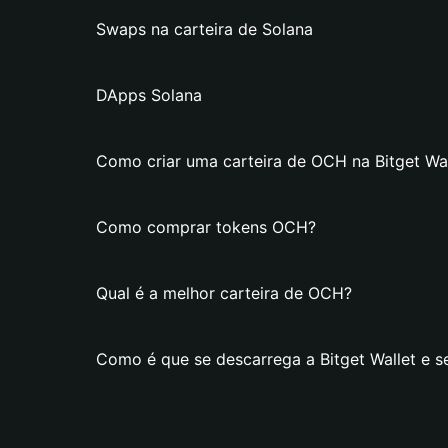
Swaps na carteira de Solana
DApps Solana
Como criar uma carteira de OCH na Bitget Wal
Como comprar tokens OCH?
Qual é a melhor carteira de OCH?
Como é que se descarrega a Bitget Wallet e s