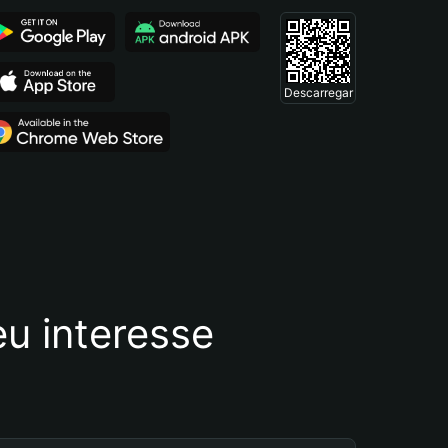
Descarregar
u interesse