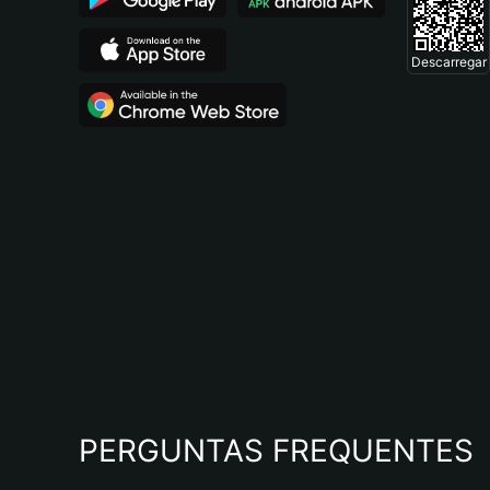
Descarregar
PERGUNTAS FREQUENTES