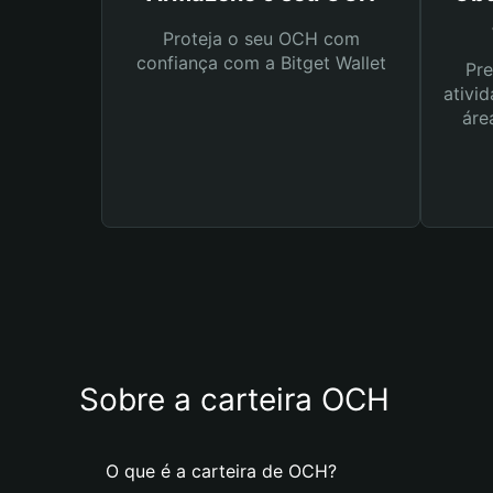
Proteja o seu OCH com
confiança com a Bitget Wallet
Pre
ativid
áre
Sobre a carteira OCH
O que é a carteira de OCH?