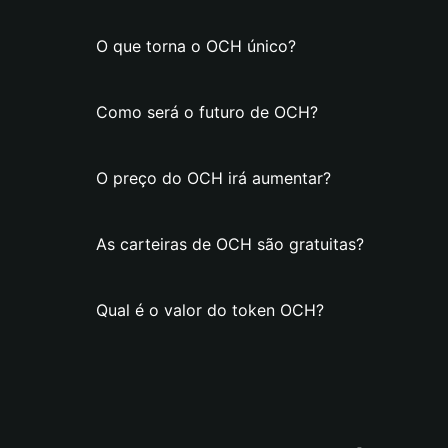
O que torna o OCH único?
Como será o futuro de OCH?
O preço do OCH irá aumentar?
As carteiras de OCH são gratuitas?
Qual é o valor do token OCH?