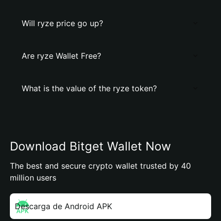
Will ryze price go up?
Are ryze Wallet Free?
What is the value of the ryze token?
Download Bitget Wallet Now
The best and secure crypto wallet trusted by 40
million users
Descarga de Android APK