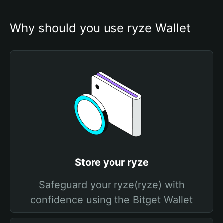
Why should you use ryze Wallet
Store your ryze
Safeguard your ryze(ryze) with
confidence using the Bitget Wallet