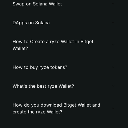
Swap on Solana Wallet
DApps on Solana
How to Create a ryze Wallet in Bitget
Wallet?
How to buy ryze tokens?
What's the best ryze Wallet?
How do you download Bitget Wallet and
create the ryze Wallet?