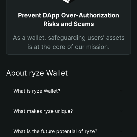
Prevent DApp Over-Authorization
Risks and Scams
As a wallet, safeguarding users' assets
is at the core of our mission.
About ryze Wallet
What is ryze Wallet?
What makes ryze unique?
What is the future potential of ryze?