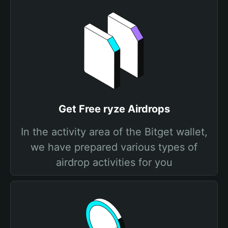
Get Free ryze Airdrops
In the activity area of the Bitget wallet,
we have prepared various types of
airdrop activities for you