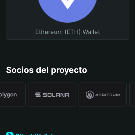
Ethereum (ETH) Wallet
Socios del proyecto