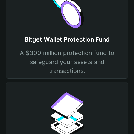
Bitget Wallet Protection Fund
A $300 million protection fund to
safeguard your assets and
transactions.