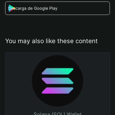
Descarga de Google Play
You may also like these content
Solana (SOL) Wallet