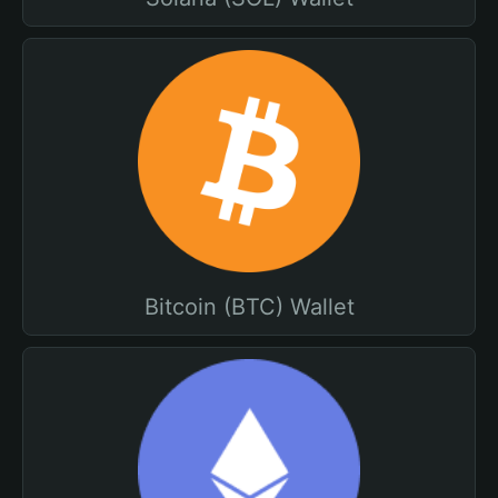
Bitcoin (BTC) Wallet