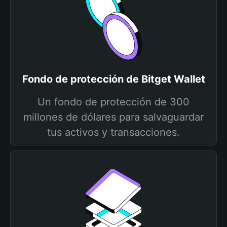
Fondo de protección de Bitget Wallet
Un fondo de protección de 300
millones de dólares para salvaguardar
tus activos y transacciones.