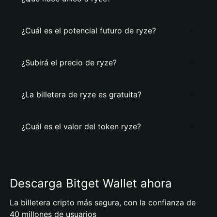
¿Cuál es el potencial futuro de ryze?
¿Subirá el precio de ryze?
¿La billetera de ryze es gratuita?
¿Cuál es el valor del token ryze?
Descarga Bitget Wallet ahora
La billetera cripto más segura, con la confianza de
40 millones de usuarios