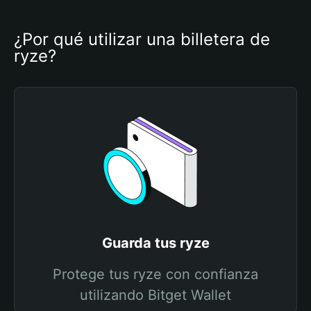
¿Por qué utilizar una billetera de 
ryze?
Guarda tus ryze
Protege tus ryze con confianza
utilizando Bitget Wallet