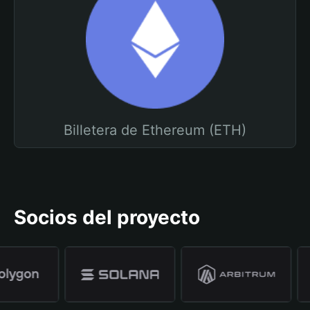
Billetera de Ethereum (ETH)
Socios del proyecto