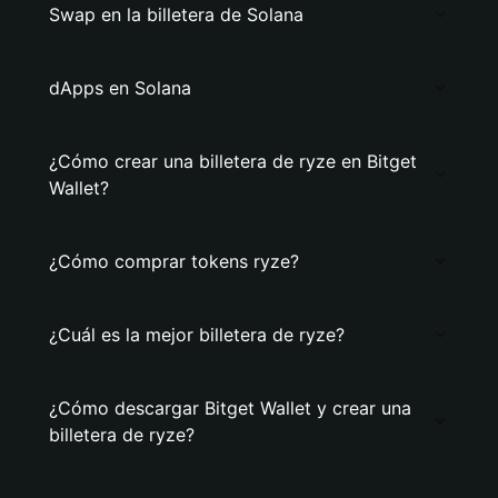
Swap en la billetera de Solana
dApps en Solana
¿Cómo crear una billetera de ryze en Bitget
Wallet?
¿Cómo comprar tokens ryze?
¿Cuál es la mejor billetera de ryze?
¿Cómo descargar Bitget Wallet y crear una
billetera de ryze?