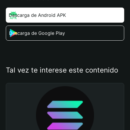
Descarga de Android APK
Descarga de Google Play
Tal vez te interese este contenido