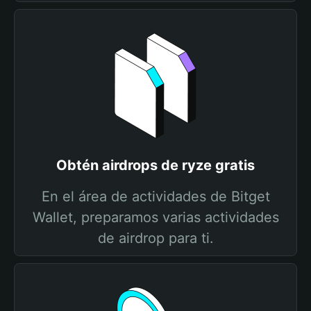
Obtén airdrops de ryze gratis
En el área de actividades de Bitget
Wallet, preparamos varias actividades
de airdrop para ti.