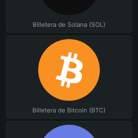
Billetera de Solana (SOL)
Billetera de Bitcoin (BTC)