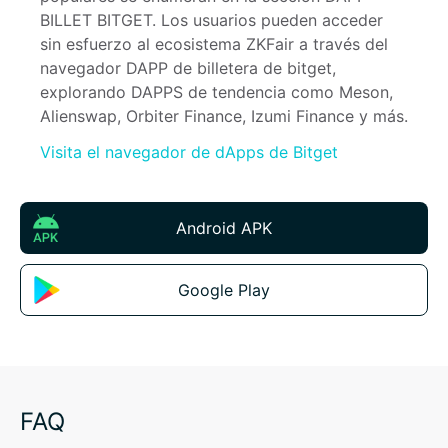
BILLET BITGET. Los usuarios pueden acceder 
sin esfuerzo al ecosistema ZKFair a través del 
navegador DAPP de billetera de bitget, 
explorando DAPPS de tendencia como Meson, 
Alienswap, Orbiter Finance, Izumi Finance y más.
Visita el navegador de dApps de Bitget
Android APK
Google Play
FAQ