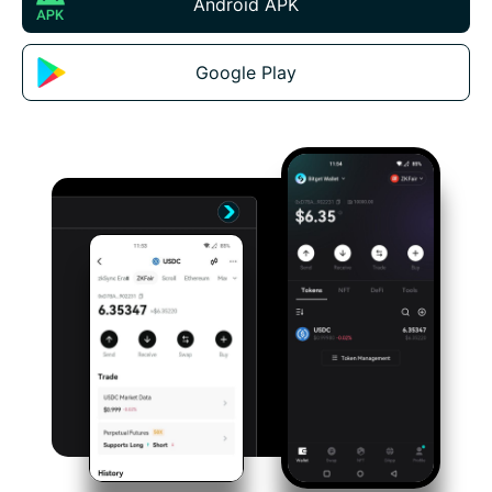
Android APK
Google Play