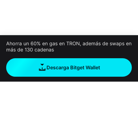
Ahorra un 60% en gas en TRON, además de swaps en
más de 130 cadenas
Descarga Bitget Wallet