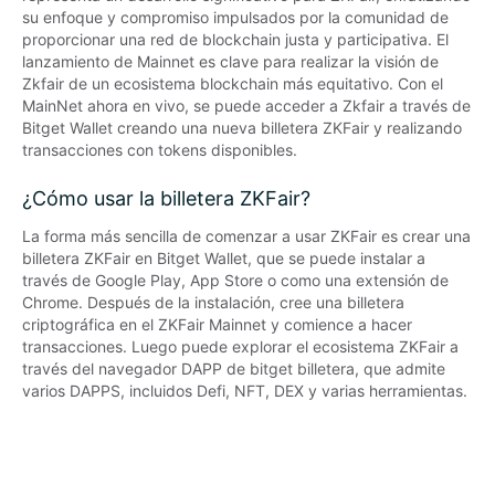
su enfoque y compromiso impulsados ​​por la comunidad de 
proporcionar una red de blockchain justa y participativa. El 
lanzamiento de Mainnet es clave para realizar la visión de 
Zkfair de un ecosistema blockchain más equitativo. Con el 
MainNet ahora en vivo, se puede acceder a Zkfair a través de 
Bitget Wallet creando una nueva billetera ZKFair y realizando 
transacciones con tokens disponibles.
¿Cómo usar la billetera ZKFair?
La forma más sencilla de comenzar a usar ZKFair es crear una 
billetera ZKFair en Bitget Wallet, que se puede instalar a 
través de Google Play, App Store o como una extensión de 
Chrome. Después de la instalación, cree una billetera 
criptográfica en el ZKFair Mainnet y comience a hacer 
transacciones. Luego puede explorar el ecosistema ZKFair a 
través del navegador DAPP de bitget billetera, que admite 
varios DAPPS, incluidos Defi, NFT, DEX y varias herramientas.