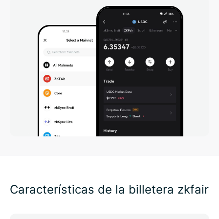
Características de la billetera zkfair