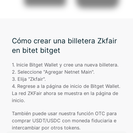
Cómo crear una billetera Zkfair
en bitet bitget
1
. 
Inicie Bitget Wallet y cree una nueva billetera.
2
. 
Seleccione "Agregar Netnet Main".
3
. 
Elija "Zkfair".
4
. 
Regrese a la página de inicio de Bitget Wallet. 
La red ZKFair ahora se muestra en la página de 
inicio.
También puede usar nuestra función OTC para 
comprar USDT/USDC con moneda fiduciaria e 
intercambiar por otros tokens.