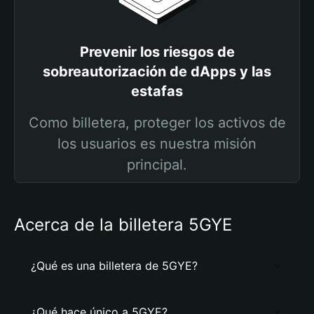
Prevenir los riesgos de
sobreautorización de dApps y las
estafas
Como billetera, proteger los activos de
los usuarios es nuestra misión
principal.
Acerca de la billetera 5GYE
¿Qué es una billetera de 5GYE?
¿Qué hace único a 5GYE?