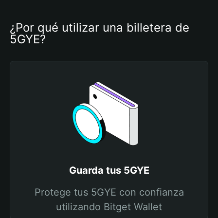
¿Por qué utilizar una billetera de 
5GYE?
Guarda tus 5GYE
Protege tus 5GYE con confianza
utilizando Bitget Wallet