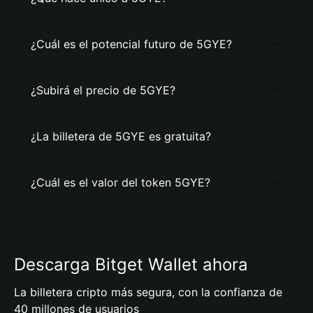
¿Cuál es el potencial futuro de 5GYE?
¿Subirá el precio de 5GYE?
¿La billetera de 5GYE es gratuita?
¿Cuál es el valor del token 5GYE?
Descarga Bitget Wallet ahora
La billetera cripto más segura, con la confianza de
40 millones de usuarios