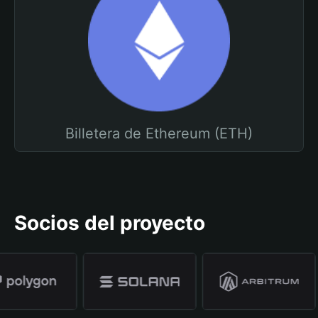
Billetera de Ethereum (ETH)
Socios del proyecto