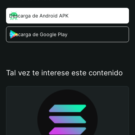
Descarga de Android APK
Descarga de Google Play
Tal vez te interese este contenido