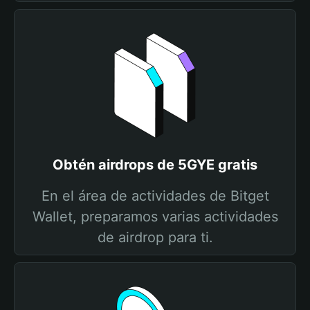
Obtén airdrops de 5GYE gratis
En el área de actividades de Bitget
Wallet, preparamos varias actividades
de airdrop para ti.