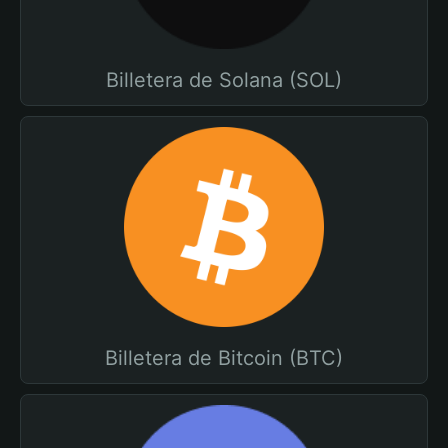
Billetera de Solana (SOL)
Billetera de Bitcoin (BTC)