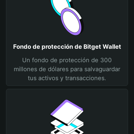
Fondo de protección de Bitget Wallet
Un fondo de protección de 300
millones de dólares para salvaguardar
tus activos y transacciones.