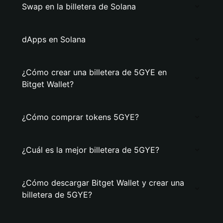
Swap en la billetera de Solana
dApps en Solana
¿Cómo crear una billetera de 5GYE en
Bitget Wallet?
¿Cómo comprar tokens 5GYE?
¿Cuál es la mejor billetera de 5GYE?
¿Cómo descargar Bitget Wallet y crear una
billetera de 5GYE?