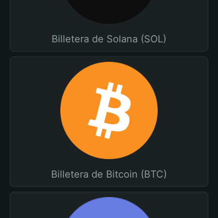
Billetera de Solana (SOL)
Billetera de Bitcoin (BTC)