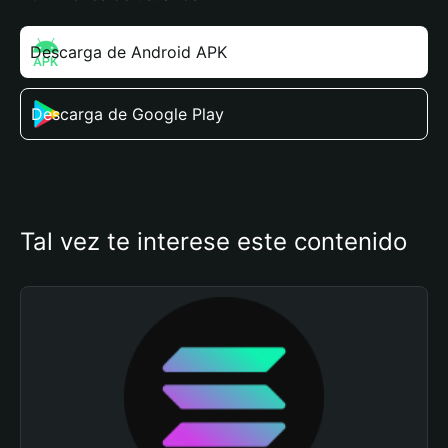
Descarga de Android APK
Descarga de Google Play
Tal vez te interese este contenido