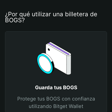
¿Por qué utilizar una billetera de 
BOGS?
Guarda tus BOGS
Protege tus BOGS con confianza
utilizando Bitget Wallet