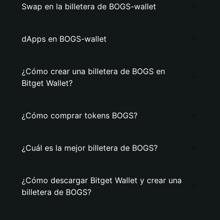
Swap en la billetera de BOGS-wallet
dApps en BOGS-wallet
¿Cómo crear una billetera de BOGS en
Bitget Wallet?
¿Cómo comprar tokens BOGS?
¿Cuál es la mejor billetera de BOGS?
¿Cómo descargar Bitget Wallet y crear una
billetera de BOGS?