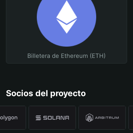
Billetera de Ethereum (ETH)
Socios del proyecto