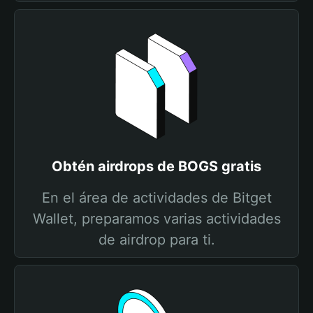
Obtén airdrops de BOGS gratis
En el área de actividades de Bitget
Wallet, preparamos varias actividades
de airdrop para ti.