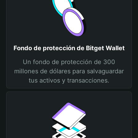
Fondo de protección de Bitget Wallet
Un fondo de protección de 300
millones de dólares para salvaguardar
tus activos y transacciones.