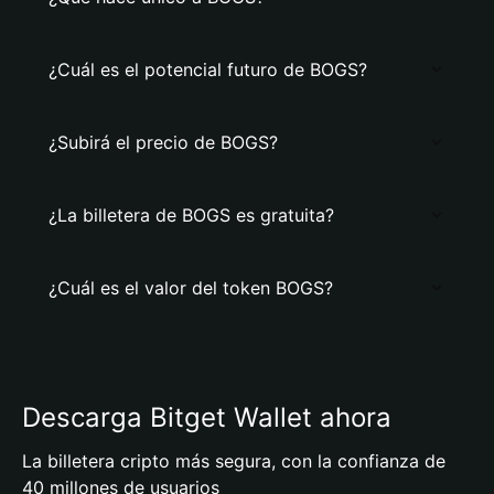
¿Cuál es el potencial futuro de BOGS?
¿Subirá el precio de BOGS?
¿La billetera de BOGS es gratuita?
¿Cuál es el valor del token BOGS?
Descarga Bitget Wallet ahora
La billetera cripto más segura, con la confianza de
40 millones de usuarios