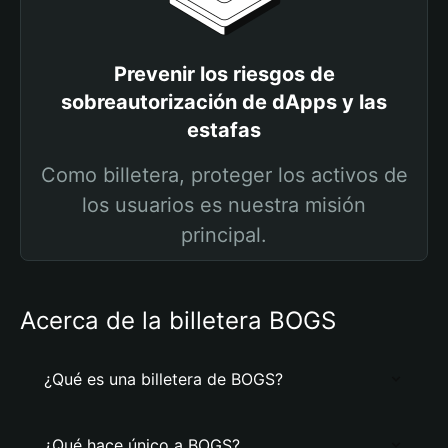
Prevenir los riesgos de
sobreautorización de dApps y las
estafas
Como billetera, proteger los activos de
los usuarios es nuestra misión
principal.
Acerca de la billetera BOGS
¿Qué es una billetera de BOGS?
¿Qué hace único a BOGS?