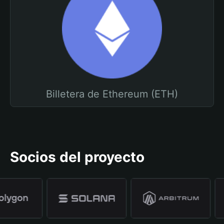
Billetera de Ethereum (ETH)
Socios del proyecto