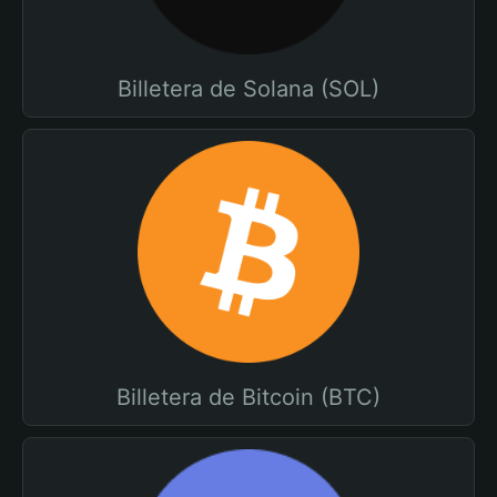
Billetera de Solana (SOL)
Billetera de Bitcoin (BTC)