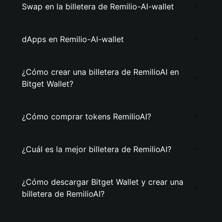
Swap en la billetera de Remilio-AI-wallet
dApps en Remilio-AI-wallet
¿Cómo crear una billetera de RemilioAI en
Bitget Wallet?
¿Cómo comprar tokens RemilioAI?
¿Cuál es la mejor billetera de RemilioAI?
¿Cómo descargar Bitget Wallet y crear una
billetera de RemilioAI?