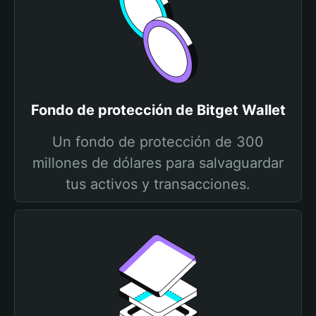
Fondo de protección de Bitget Wallet
Un fondo de protección de 300
millones de dólares para salvaguardar
tus activos y transacciones.