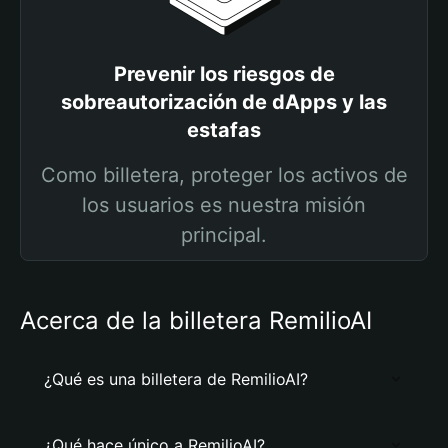
Prevenir los riesgos de
sobreautorización de dApps y las
estafas
Como billetera, proteger los activos de
los usuarios es nuestra misión
principal.
Acerca de la billetera RemilioAI
¿Qué es una billetera de RemilioAI?
¿Qué hace único a RemilioAI?