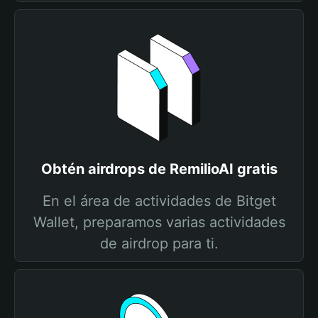
Obtén airdrops de RemilioAI gratis
En el área de actividades de Bitget
Wallet, preparamos varias actividades
de airdrop para ti.