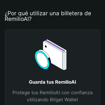
¿Por qué utilizar una billetera de 
RemilioAI?
Guarda tus RemilioAI
Protege tus RemilioAI con confianza
utilizando Bitget Wallet