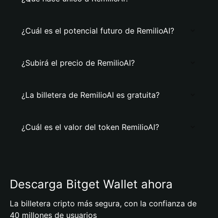
¿Cuál es el potencial futuro de RemilioAI?
¿Subirá el precio de RemilioAI?
¿La billetera de RemilioAI es gratuita?
¿Cuál es el valor del token RemilioAI?
Descarga Bitget Wallet ahora
La billetera cripto más segura, con la confianza de
40 millones de usuarios