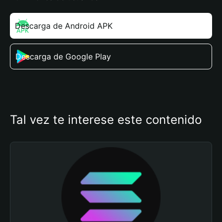
Descarga de Android APK
Descarga de Google Play
Tal vez te interese este contenido