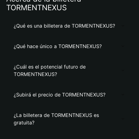
TORMENTNEXUS
¿Qué es una billetera de TORMENTNEXUS?
¿Qué hace único a TORMENTNEXUS?
¿Cuál es el potencial futuro de
TORMENTNEXUS?
¿Subirá el precio de TORMENTNEXUS?
¿La billetera de TORMENTNEXUS es
gratuita?