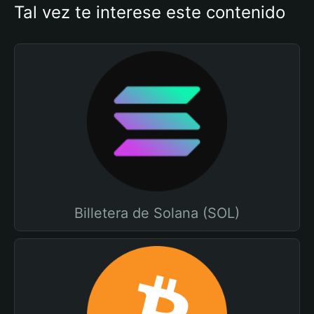
Tal vez te interese este contenido
Billetera de Solana (SOL)