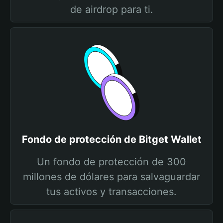
de airdrop para ti.
Fondo de protección de Bitget Wallet
Un fondo de protección de 300
millones de dólares para salvaguardar
tus activos y transacciones.