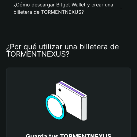
¿Cómo descargar Bitget Wallet y crear una
billetera de TORMENTNEXUS?
¿Por qué utilizar una billetera de 
TORMENTNEXUS?
Guarda tus TORMENTNEXUS