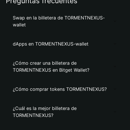
Preguntas frecuentes
Swap en la billetera de TORMENTNEXUS-
wallet
dApps en TORMENTNEXUS-wallet
¿Cómo crear una billetera de
TORMENTNEXUS en Bitget Wallet?
¿Cómo comprar tokens TORMENTNEXUS?
¿Cuál es la mejor billetera de
TORMENTNEXUS?