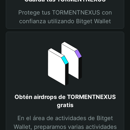
Protege tus TORMENTNEXUS con
confianza utilizando Bitget Wallet
Obtén airdrops de TORMENTNEXUS
gratis
En el área de actividades de Bitget
Wallet, preparamos varias actividades