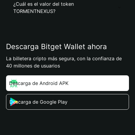
¿Cuál es el valor del token
TORMENTNEXUS?
Descarga Bitget Wallet ahora
La billetera cripto más segura, con la confianza de
40 millones de usuarios
Descarga de Android APK
Descarga de Google Play