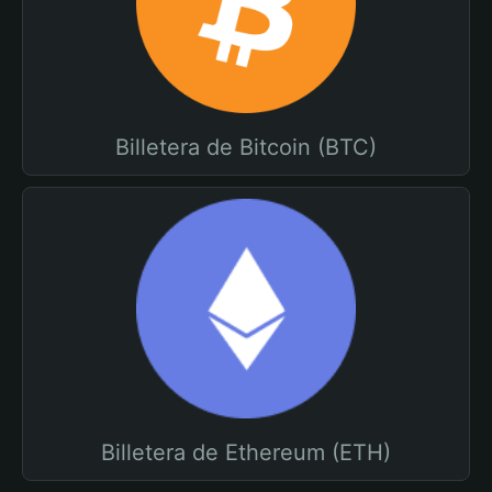
Billetera de Bitcoin (BTC)
Billetera de Ethereum (ETH)