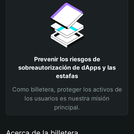
Prevenir los riesgos de
sobreautorización de dApps y las
estafas
Como billetera, proteger los activos de
los usuarios es nuestra misión
principal.
Acerca de la billetera