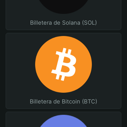
Billetera de Solana (SOL)
Billetera de Bitcoin (BTC)