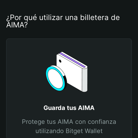
¿Por qué utilizar una billetera de 
AIMA?
Guarda tus AIMA
Protege tus AIMA con confianza
utilizando Bitget Wallet