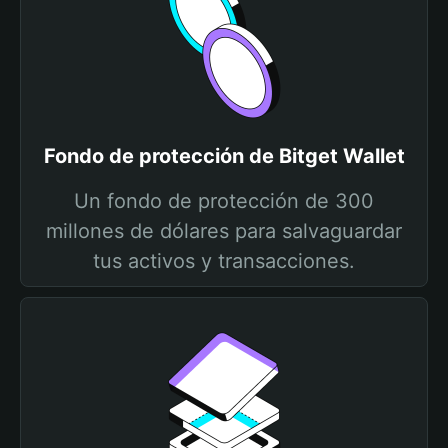
Fondo de protección de Bitget Wallet
Un fondo de protección de 300
millones de dólares para salvaguardar
tus activos y transacciones.