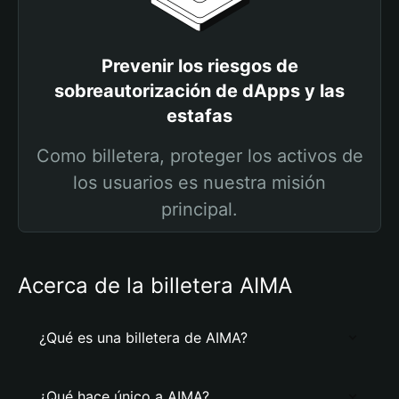
Prevenir los riesgos de
sobreautorización de dApps y las
estafas
Como billetera, proteger los activos de
los usuarios es nuestra misión
principal.
Acerca de la billetera AIMA
¿Qué es una billetera de AIMA?
¿Qué hace único a AIMA?