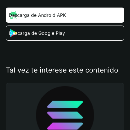
Descarga de Android APK
Descarga de Google Play
Tal vez te interese este contenido