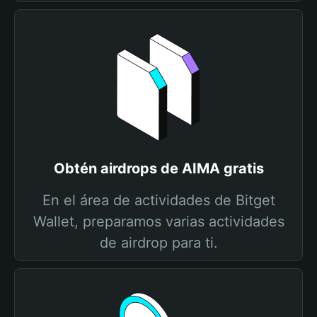
Obtén airdrops de AIMA gratis
En el área de actividades de Bitget
Wallet, preparamos varias actividades
de airdrop para ti.