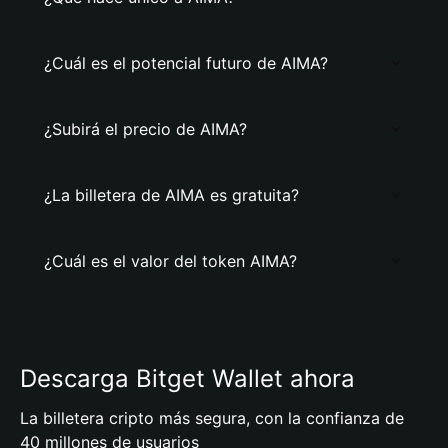
¿Cuál es el potencial futuro de AIMA?
¿Subirá el precio de AIMA?
¿La billetera de AIMA es gratuita?
¿Cuál es el valor del token AIMA?
Descarga Bitget Wallet ahora
La billetera cripto más segura, con la confianza de
40 millones de usuarios