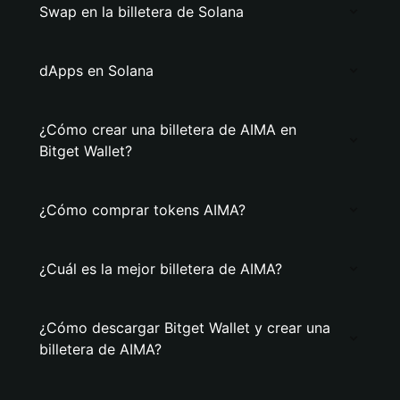
Swap en la billetera de Solana
dApps en Solana
¿Cómo crear una billetera de AIMA en
Bitget Wallet?
¿Cómo comprar tokens AIMA?
¿Cuál es la mejor billetera de AIMA?
¿Cómo descargar Bitget Wallet y crear una
billetera de AIMA?