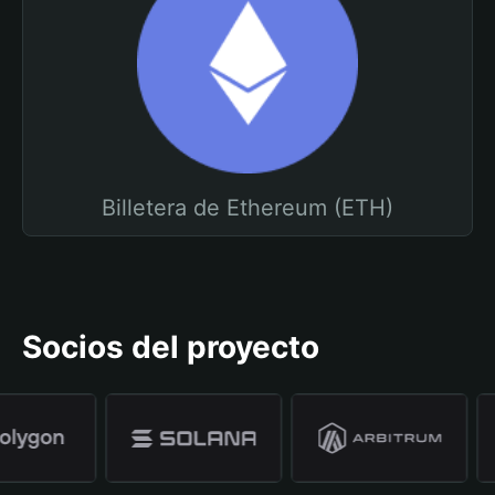
Billetera de Ethereum (ETH)
Socios del proyecto