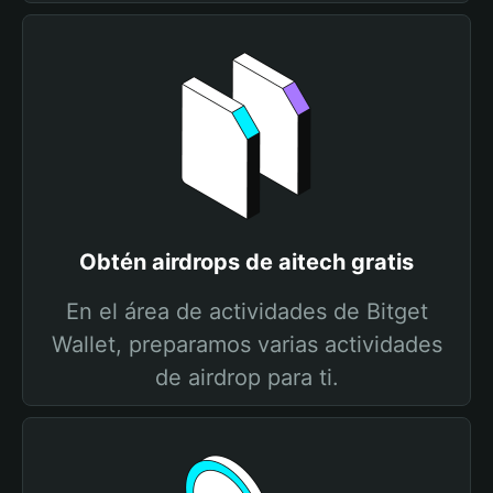
Obtén airdrops de aitech gratis
En el área de actividades de Bitget
Wallet, preparamos varias actividades
de airdrop para ti.