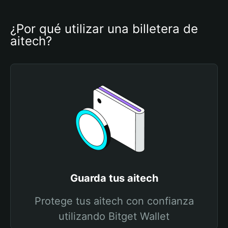
¿Por qué utilizar una billetera de 
aitech?
Guarda tus aitech
Protege tus aitech con confianza
utilizando Bitget Wallet