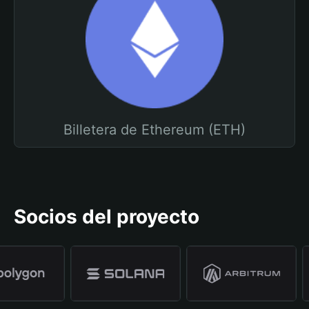
Billetera de Ethereum (ETH)
Socios del proyecto