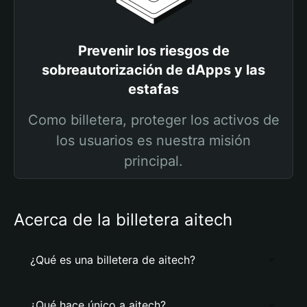
Prevenir los riesgos de
sobreautorización de dApps y las
estafas
Como billetera, proteger los activos de
los usuarios es nuestra misión
principal.
Acerca de la billetera aitech
¿Qué es una billetera de aitech?
¿Qué hace único a aitech?