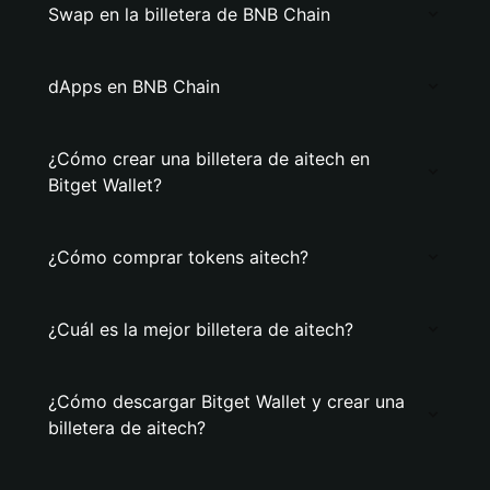
Swap en la billetera de BNB Chain
dApps en BNB Chain
¿Cómo crear una billetera de aitech en
Bitget Wallet?
¿Cómo comprar tokens aitech?
¿Cuál es la mejor billetera de aitech?
¿Cómo descargar Bitget Wallet y crear una
billetera de aitech?