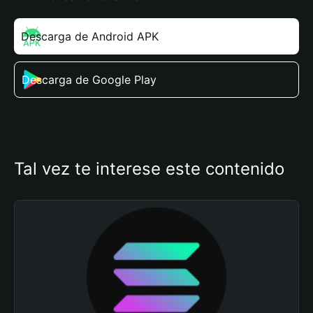
Descarga de Android APK
Descarga de Google Play
Tal vez te interese este contenido