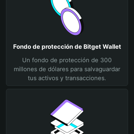
Fondo de protección de Bitget Wallet
Un fondo de protección de 300
millones de dólares para salvaguardar
tus activos y transacciones.