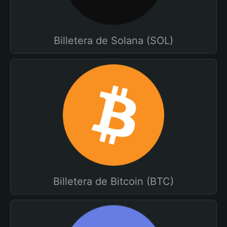
Billetera de Solana (SOL)
Billetera de Bitcoin (BTC)