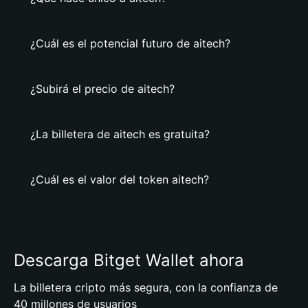
¿Cuál es el potencial futuro de aitech?
¿Subirá el precio de aitech?
¿La billetera de aitech es gratuita?
¿Cuál es el valor del token aitech?
Descarga Bitget Wallet ahora
La billetera cripto más segura, con la confianza de
40 millones de usuarios