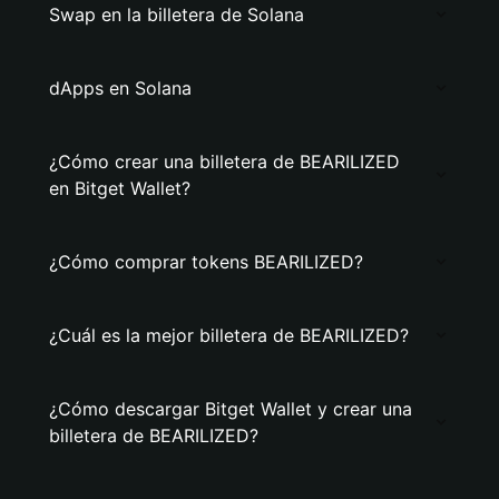
Swap en la billetera de Solana
dApps en Solana
¿Cómo crear una billetera de BEARILIZED
en Bitget Wallet?
¿Cómo comprar tokens BEARILIZED?
¿Cuál es la mejor billetera de BEARILIZED?
¿Cómo descargar Bitget Wallet y crear una
billetera de BEARILIZED?