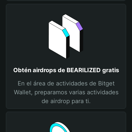
Obtén airdrops de BEARILIZED gratis
En el área de actividades de Bitget
Wallet, preparamos varias actividades
de airdrop para ti.