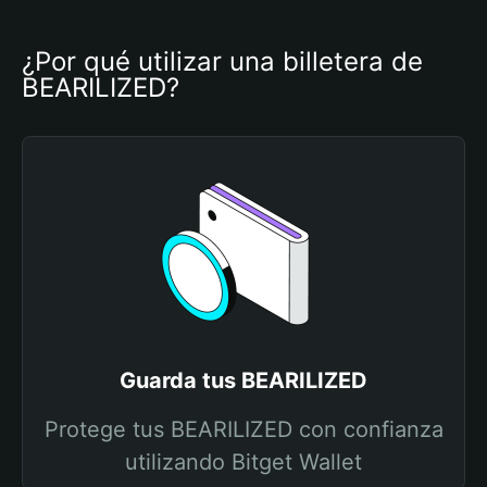
¿Por qué utilizar una billetera de 
BEARILIZED?
Guarda tus BEARILIZED
Protege tus BEARILIZED con confianza
utilizando Bitget Wallet