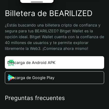
Billetera de BEARILIZED
¿Estás buscando una billetera cripto de confianza y 
segura para tus BEARILIZED? Bitget Wallet es la 
opción ideal. Bitget Wallet cuenta con la confianza de 
40 millones de usuarios y te permite explorar 
libremente la Web3. ¡Comienza ahora mismo!
Descarga de Android APK
Descarga de Google Play
Preguntas frecuentes