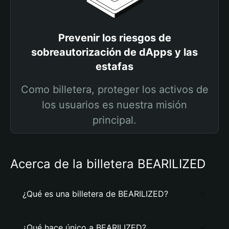
Prevenir los riesgos de
sobreautorización de dApps y las
estafas
Como billetera, proteger los activos de
los usuarios es nuestra misión
principal.
Acerca de la billetera BEARILIZED
¿Qué es una billetera de BEARILIZED?
¿Qué hace único a BEARILIZED?