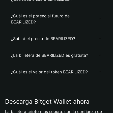
¿Cuál es el potencial futuro de
BEARILIZED?
¿Subirá el precio de BEARILIZED?
¿La billetera de BEARILIZED es gratuita?
¿Cuál es el valor del token BEARILIZED?
Descarga Bitget Wallet ahora
La billetera cripto más segura, con la confianza de