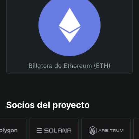
Billetera de Ethereum (ETH)
Socios del proyecto