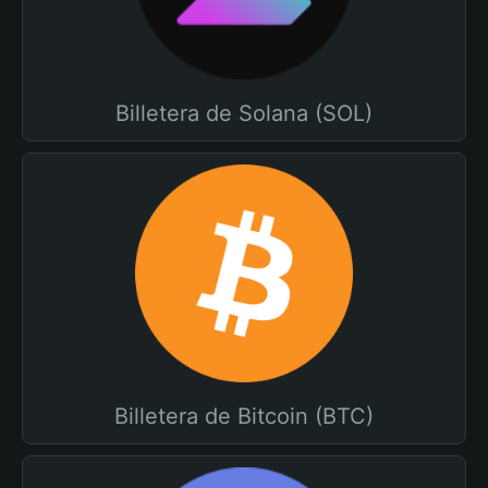
Billetera de Solana (SOL)
Billetera de Bitcoin (BTC)