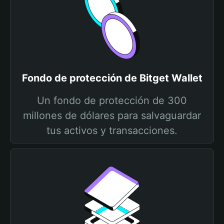
Fondo de protección de Bitget Wallet
Un fondo de protección de 300
millones de dólares para salvaguardar
tus activos y transacciones.