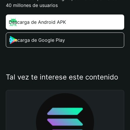
40 millones de usuarios
Descarga de Android APK
Descarga de Google Play
Tal vez te interese este contenido