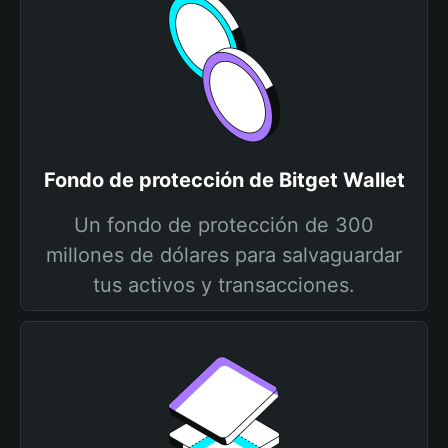
Fondo de protección de Bitget Wallet
Un fondo de protección de 300
millones de dólares para salvaguardar
tus activos y transacciones.