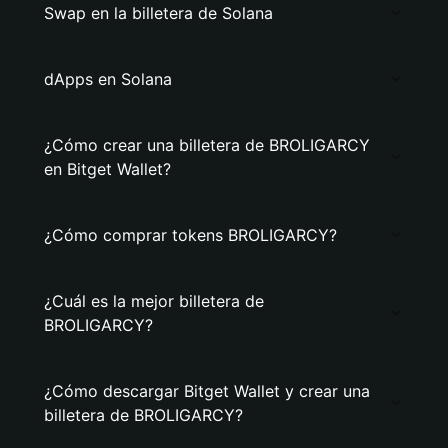
Swap en la billetera de Solana
dApps en Solana
¿Cómo crear una billetera de BROLIGARCY
en Bitget Wallet?
¿Cómo comprar tokens BROLIGARCY?
¿Cuál es la mejor billetera de
BROLIGARCY?
¿Cómo descargar Bitget Wallet y crear una
billetera de BROLIGARCY?