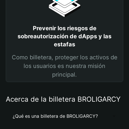
Prevenir los riesgos de
sobreautorización de dApps y las
estafas
Como billetera, proteger los activos de
los usuarios es nuestra misión
principal.
Acerca de la billetera BROLIGARCY
¿Qué es una billetera de BROLIGARCY?