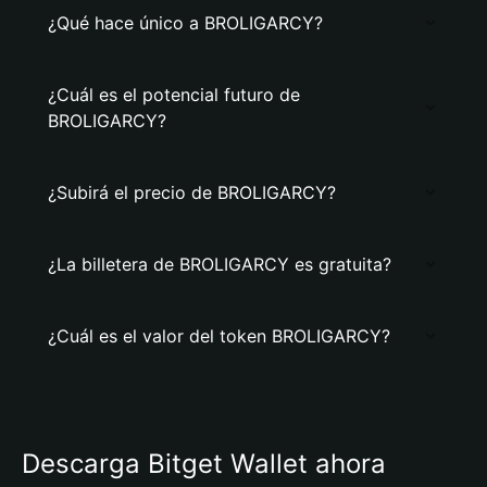
¿Qué hace único a BROLIGARCY?
¿Cuál es el potencial futuro de
BROLIGARCY?
¿Subirá el precio de BROLIGARCY?
¿La billetera de BROLIGARCY es gratuita?
¿Cuál es el valor del token BROLIGARCY?
Descarga Bitget Wallet ahora