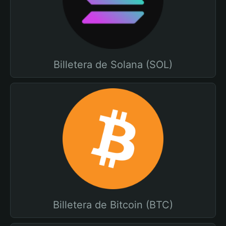
Billetera de Solana (SOL)
Billetera de Bitcoin (BTC)