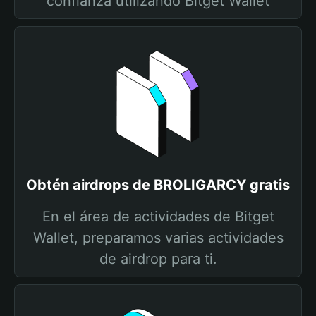
confianza utilizando Bitget Wallet
Obtén airdrops de BROLIGARCY gratis
En el área de actividades de Bitget
Wallet, preparamos varias actividades
de airdrop para ti.