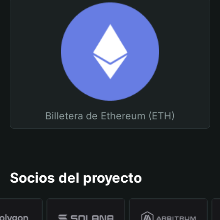
Billetera de Ethereum (ETH)
Socios del proyecto