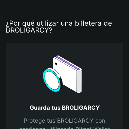
¿Por qué utilizar una billetera de 
BROLIGARCY?
Guarda tus BROLIGARCY
Protege tus BROLIGARCY con