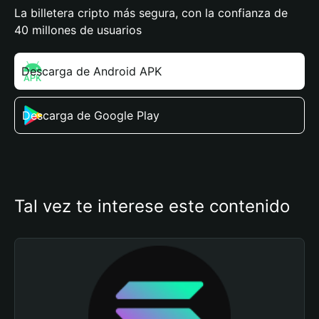
La billetera cripto más segura, con la confianza de
40 millones de usuarios
Descarga de Android APK
Descarga de Google Play
Tal vez te interese este contenido