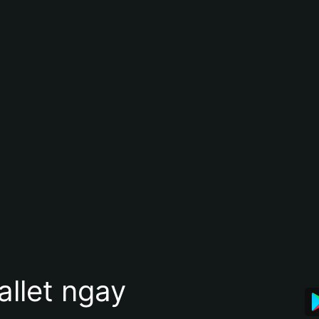
allet ngay