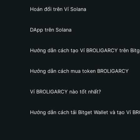
Hoán đổi trên Ví Solana
DApp trên Solana
Hướng dẫn cách tạo Ví BROLIGARCY trên Bitge
Hướng dẫn cách mua token BROLIGARCY
Ví BROLIGARCY nào tốt nhất?
Hướng dẫn cách tải Bitget Wallet và tạo Ví 