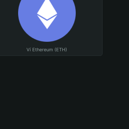
Ví Ethereum (ETH)