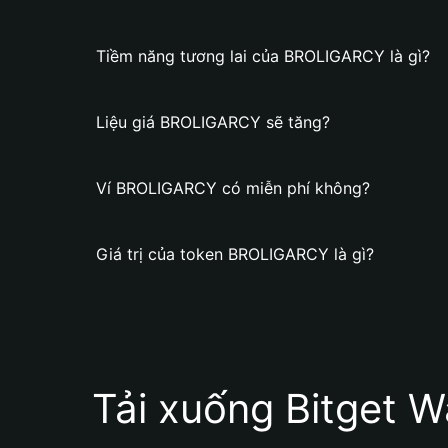
Tiềm năng tương lai của BROLIGARCY là gì?
Liệu giá BROLIGARCY sẽ tăng?
Ví BROLIGARCY có miễn phí không?
Giá trị của token BROLIGARCY là gì?
Tải xuống Bitget W