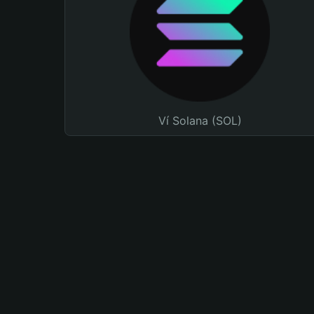
Ví Solana (SOL)