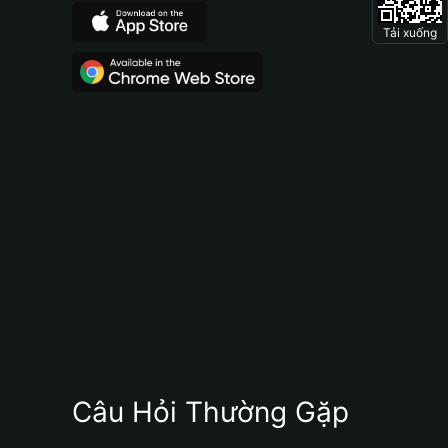
Tải xuống
Câu Hỏi Thường Gặp