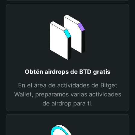
Obtén airdrops de BTD gratis
En el área de actividades de Bitget
Wallet, preparamos varias actividades
de airdrop para ti.