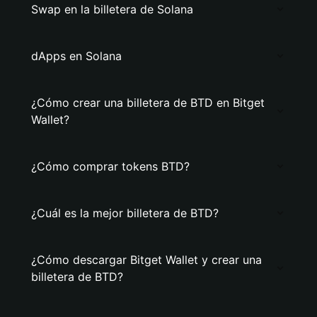
Swap en la billetera de Solana
dApps en Solana
¿Cómo crear una billetera de BTD en Bitget
Wallet?
¿Cómo comprar tokens BTD?
¿Cuál es la mejor billetera de BTD?
¿Cómo descargar Bitget Wallet y crear una
billetera de BTD?