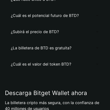
¿Cuál es el potencial futuro de BTD?
¿Subirá el precio de BTD?
¿La billetera de BTD es gratuita?
¿Cuál es el valor del token BTD?
Descarga Bitget Wallet ahora
La billetera cripto más segura, con la confianza de
40 millones de usuarios