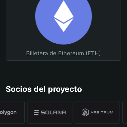
Billetera de Ethereum (ETH)
Socios del proyecto