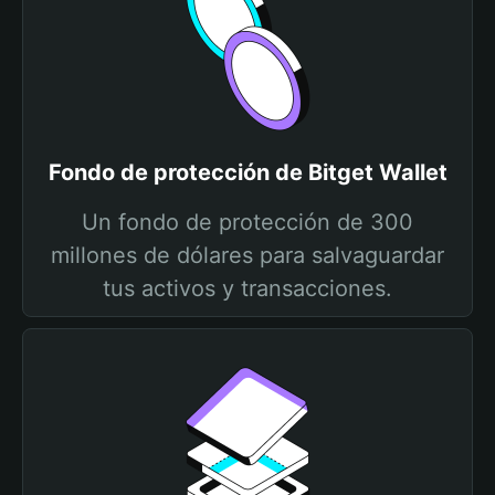
Fondo de protección de Bitget Wallet
Un fondo de protección de 300
millones de dólares para salvaguardar
tus activos y transacciones.