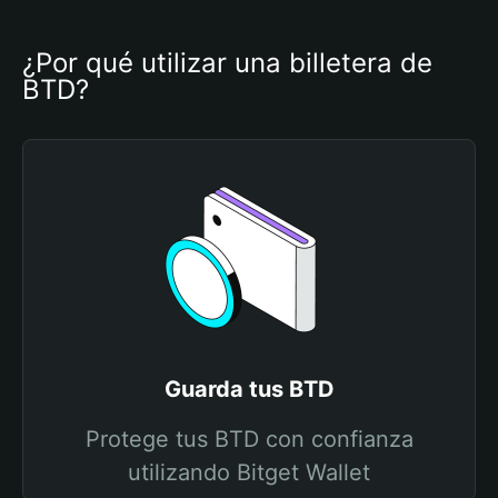
¿Por qué utilizar una billetera de 
BTD?
Guarda tus BTD
Protege tus BTD con confianza
utilizando Bitget Wallet