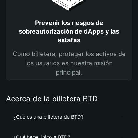
Prevenir los riesgos de
sobreautorización de dApps y las
estafas
Como billetera, proteger los activos de
los usuarios es nuestra misión
principal.
Acerca de la billetera BTD
¿Qué es una billetera de BTD?
¿Qué hace único a BTD?