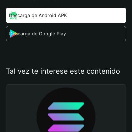
Descarga de Android APK
Descarga de Google Play
Tal vez te interese este contenido