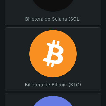
Billetera de Solana (SOL)
Billetera de Bitcoin (BTC)