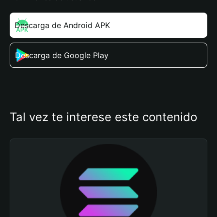
Descarga de Android APK
Descarga de Google Play
Tal vez te interese este contenido