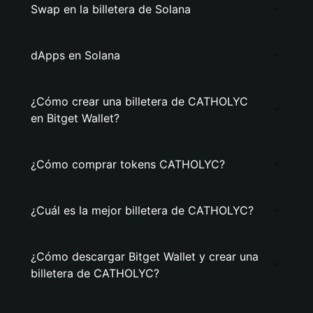
Swap en la billetera de Solana
dApps en Solana
¿Cómo crear una billetera de CATHOLYC
en Bitget Wallet?
¿Cómo comprar tokens CATHOLYC?
¿Cuál es la mejor billetera de CATHOLYC?
¿Cómo descargar Bitget Wallet y crear una
billetera de CATHOLYC?