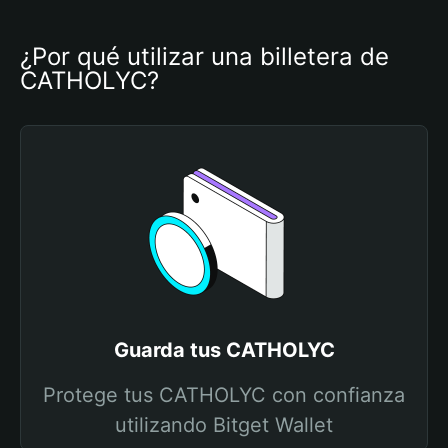
¿Por qué utilizar una billetera de 
CATHOLYC?
Guarda tus CATHOLYC
Protege tus CATHOLYC con confianza
utilizando Bitget Wallet