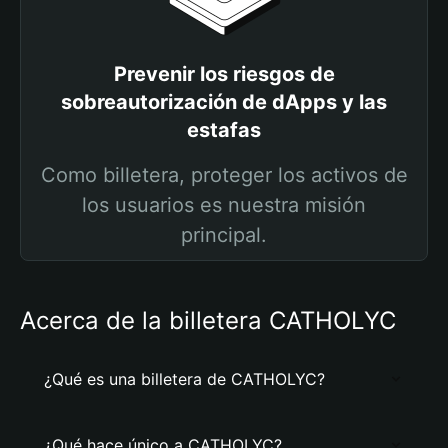
Prevenir los riesgos de
sobreautorización de dApps y las
estafas
Como billetera, proteger los activos de
los usuarios es nuestra misión
principal.
Acerca de la billetera CATHOLYC
¿Qué es una billetera de CATHOLYC?
¿Qué hace único a CATHOLYC?