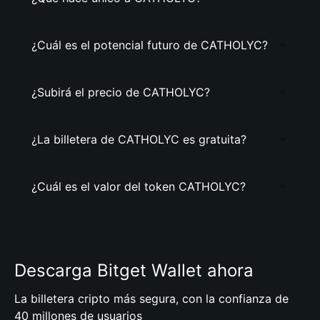
¿Cuál es el potencial futuro de CATHOLYC?
¿Subirá el precio de CATHOLYC?
¿La billetera de CATHOLYC es gratuita?
¿Cuál es el valor del token CATHOLYC?
Descarga Bitget Wallet ahora
La billetera cripto más segura, con la confianza de
40 millones de usuarios