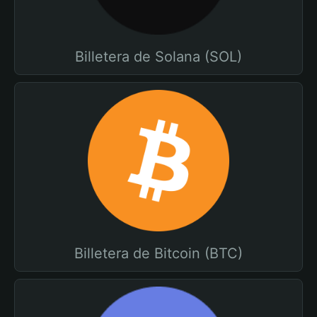
Billetera de Solana (SOL)
Billetera de Bitcoin (BTC)