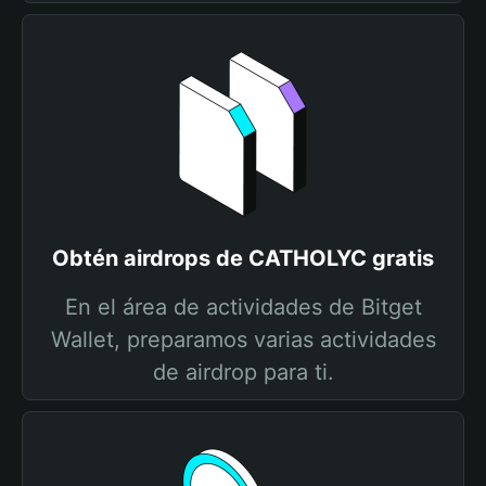
Obtén airdrops de CATHOLYC gratis
En el área de actividades de Bitget
Wallet, preparamos varias actividades
de airdrop para ti.