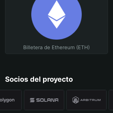
Billetera de Ethereum (ETH)
Socios del proyecto