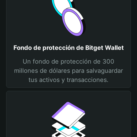
Fondo de protección de Bitget Wallet
Un fondo de protección de 300
millones de dólares para salvaguardar
tus activos y transacciones.