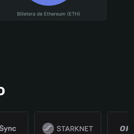
Billetera de Ethereum (ETH)
o