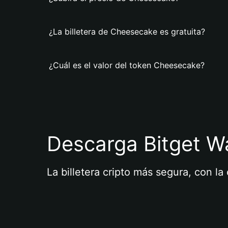
¿La billetera de Cheesecake es gratuita?
¿Cuál es el valor del token Cheesecake?
Descarga Bitget Wa
La billetera cripto más segura, con l