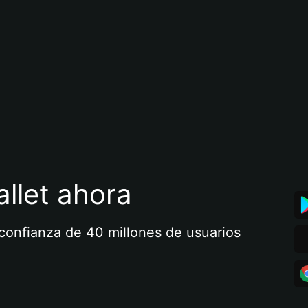
llet ahora
a confianza de 40 millones de usuarios