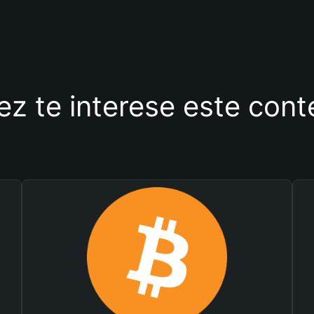
ez te interese este con