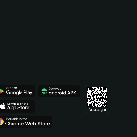
Descargar