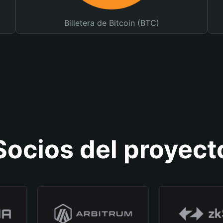
Billetera de Bitcoin (BTC)
Socios del proyect