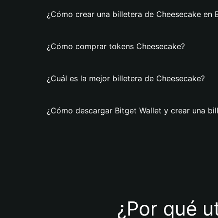
¿Cómo crear una billetera de Cheesecake en B
¿Cómo comprar tokens Cheesecake?
¿Cuál es la mejor billetera de Cheesecake?
¿Cómo descargar Bitget Wallet y crear una bi
¿Por qué ut