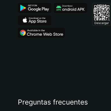
Descargar
Preguntas frecuentes