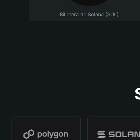
Billetera de Solana (SOL)