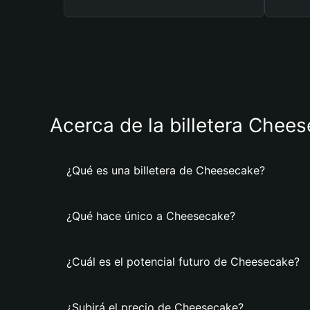
Acerca de la billetera Chee
¿Qué es una billetera de Cheesecake?
¿Qué hace único a Cheesecake?
¿Cuál es el potencial futuro de Cheesecake?
¿Subirá el precio de Cheesecake?