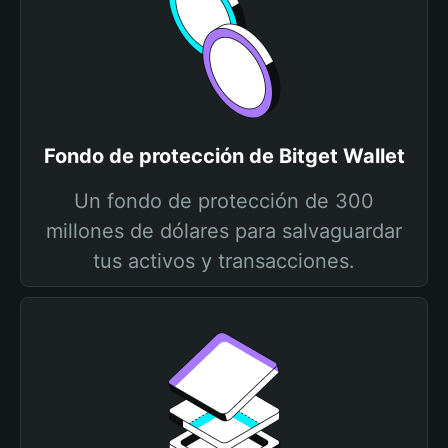
Fondo de protección de Bitget Wallet
Un fondo de protección de 300
millones de dólares para salvaguardar
tus activos y transacciones.