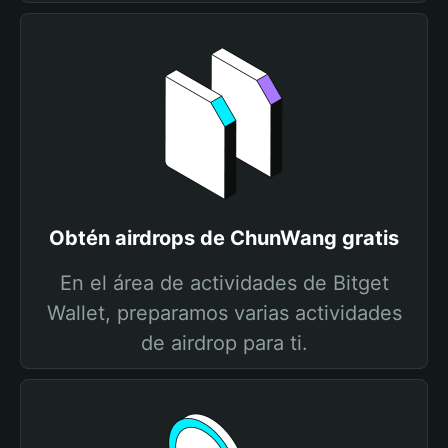
Obtén airdrops de ChunWang gratis
En el área de actividades de Bitget
Wallet, preparamos varias actividades
de airdrop para ti.