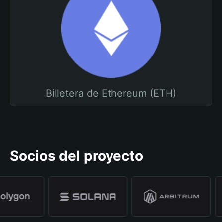
Billetera de Ethereum (ETH)
Socios del proyecto