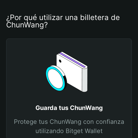
¿Por qué utilizar una billetera de 
ChunWang?
Guarda tus ChunWang
Protege tus ChunWang con confianza
utilizando Bitget Wallet