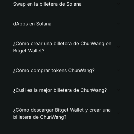
Swap en la billetera de Solana
dApps en Solana
¿Cómo crear una billetera de ChunWang en
Bitget Wallet?
¿Cómo comprar tokens ChunWang?
¿Cuál es la mejor billetera de ChunWang?
¿Cómo descargar Bitget Wallet y crear una
billetera de ChunWang?