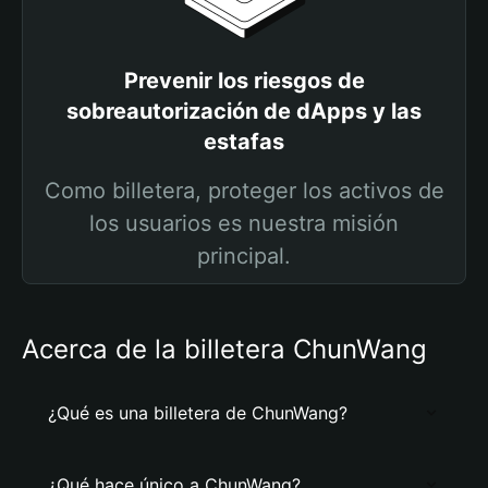
Prevenir los riesgos de
sobreautorización de dApps y las
estafas
Como billetera, proteger los activos de
los usuarios es nuestra misión
principal.
Acerca de la billetera ChunWang
¿Qué es una billetera de ChunWang?
¿Qué hace único a ChunWang?