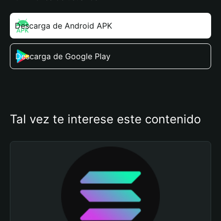
Descarga de Android APK
Descarga de Google Play
Tal vez te interese este contenido