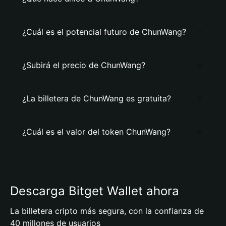
¿Cuál es el potencial futuro de ChunWang?
¿Subirá el precio de ChunWang?
¿La billetera de ChunWang es gratuita?
¿Cuál es el valor del token ChunWang?
Descarga Bitget Wallet ahora
La billetera cripto más segura, con la confianza de
40 millones de usuarios