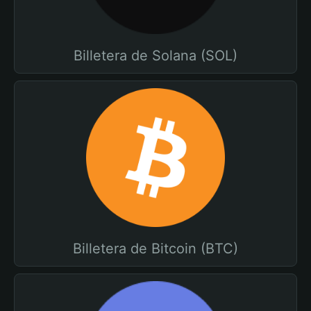
Billetera de Solana (SOL)
Billetera de Bitcoin (BTC)