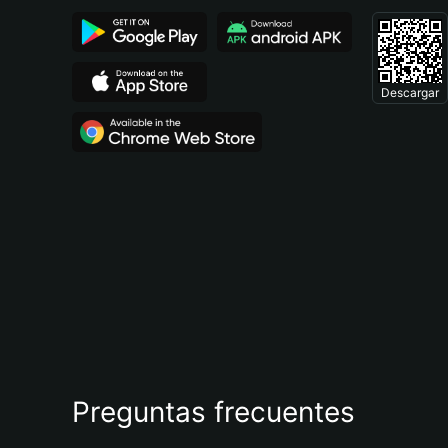
Descargar
Preguntas frecuentes