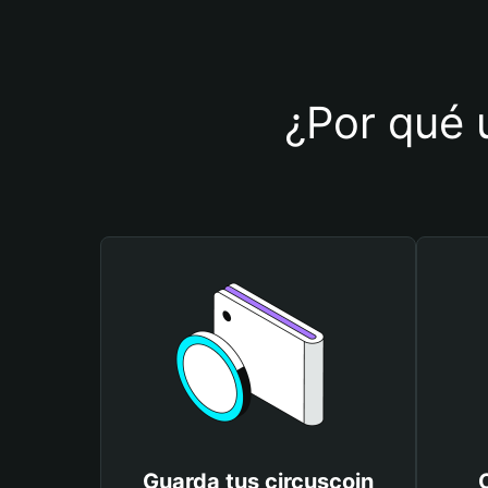
¿Por qué u
Guarda tus circuscoin