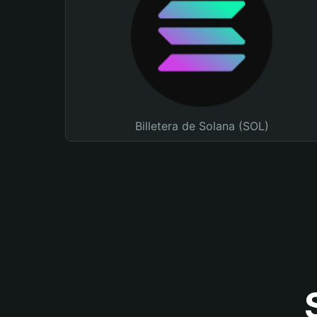
Billetera de Solana (SOL)