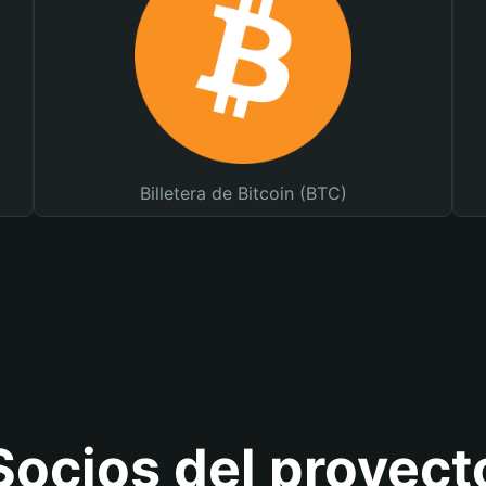
Billetera de Bitcoin (BTC)
Socios del proyect