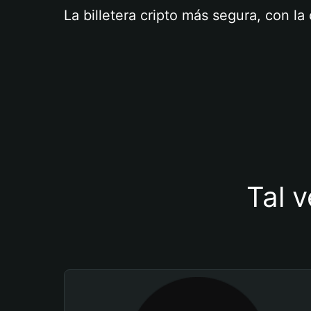
La billetera cripto más segura, con l
Tal v