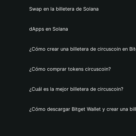
Swap en la billetera de Solana
dApps en Solana
¿Cómo crear una billetera de circuscoin en Bit
¿Cómo comprar tokens circuscoin?
¿Cuál es la mejor billetera de circuscoin?
¿Cómo descargar Bitget Wallet y crear una bil