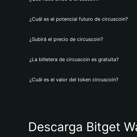
¿Cuál es el potencial futuro de circuscoin?
¿Subirá el precio de circuscoin?
¿La billetera de circuscoin es gratuita?
¿Cuál es el valor del token circuscoin?
Descarga Bitget Wa