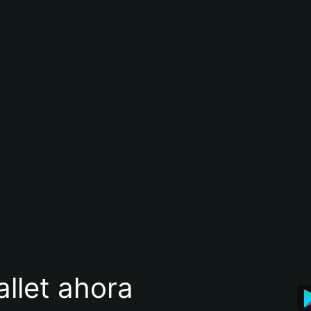
llet ahora