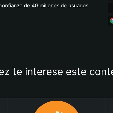
a confianza de 40 millones de usuarios
ez te interese este con