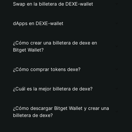
Swap en la billetera de DEXE-wallet
dApps en DEXE-wallet
¿Cómo crear una billetera de dexe en
Bitget Wallet?
¿Cómo comprar tokens dexe?
¿Cuál es la mejor billetera de dexe?
¿Cómo descargar Bitget Wallet y crear una
billetera de dexe?