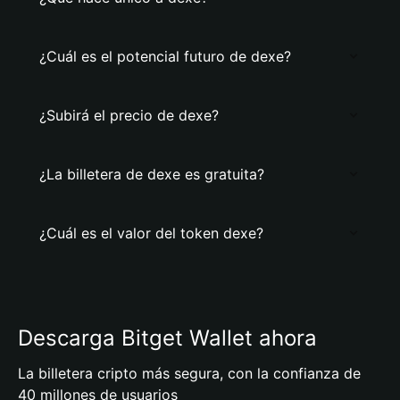
¿Cuál es el potencial futuro de dexe?
¿Subirá el precio de dexe?
¿La billetera de dexe es gratuita?
¿Cuál es el valor del token dexe?
Descarga Bitget Wallet ahora
La billetera cripto más segura, con la confianza de
40 millones de usuarios