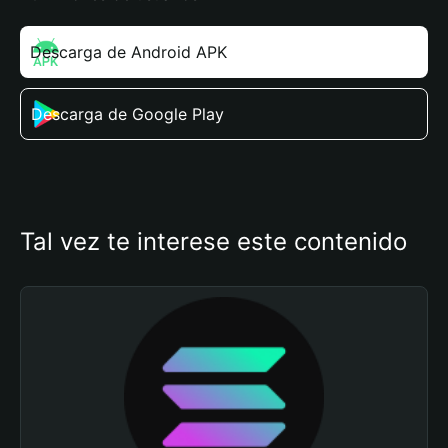
Descarga de Android APK
Descarga de Google Play
Tal vez te interese este contenido