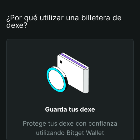
¿Por qué utilizar una billetera de 
dexe?
Guarda tus dexe
Protege tus dexe con confianza
utilizando Bitget Wallet