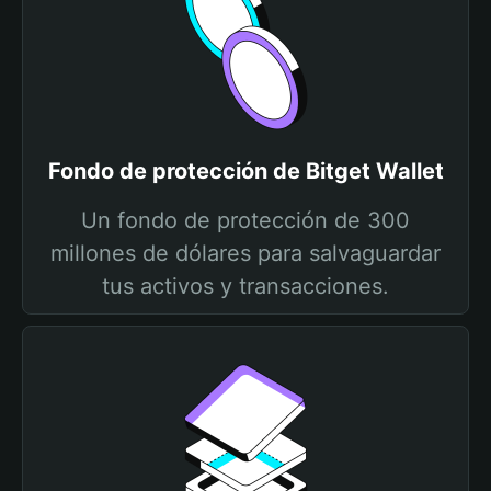
Fondo de protección de Bitget Wallet
Un fondo de protección de 300
millones de dólares para salvaguardar
tus activos y transacciones.