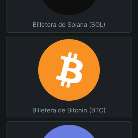
Billetera de Solana (SOL)
Billetera de Bitcoin (BTC)