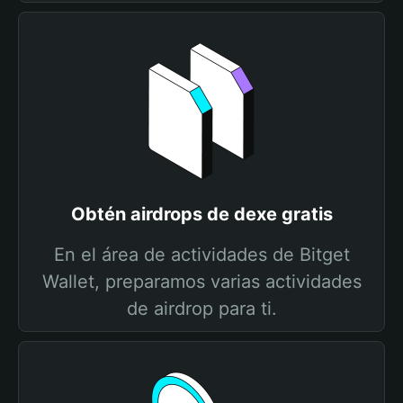
Obtén airdrops de dexe gratis
En el área de actividades de Bitget
Wallet, preparamos varias actividades
de airdrop para ti.