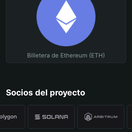
Billetera de Ethereum (ETH)
Socios del proyecto