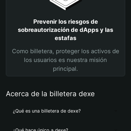
Prevenir los riesgos de
sobreautorización de dApps y las
estafas
Como billetera, proteger los activos de
los usuarios es nuestra misión
principal.
Acerca de la billetera dexe
¿Qué es una billetera de dexe?
¿Qué hace único a dexe?