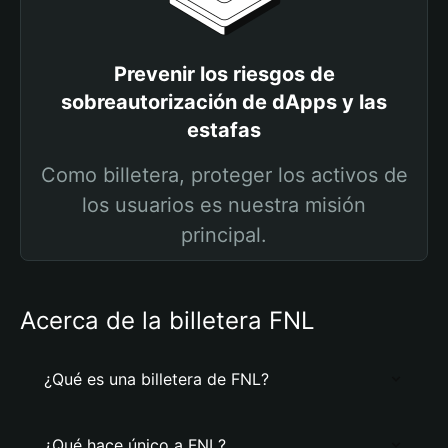
Prevenir los riesgos de
sobreautorización de dApps y las
estafas
Como billetera, proteger los activos de
los usuarios es nuestra misión
principal.
Acerca de la billetera FNL
¿Qué es una billetera de FNL?
¿Qué hace único a FNL?