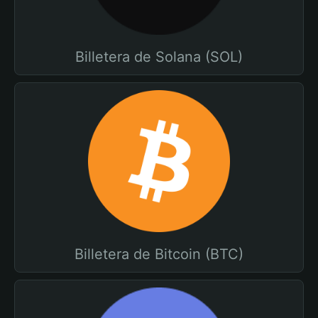
Billetera de Solana (SOL)
Billetera de Bitcoin (BTC)