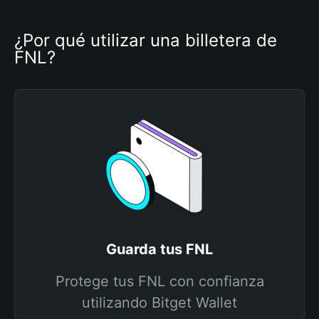
¿Por qué utilizar una billetera de 
FNL?
Guarda tus FNL
Protege tus FNL con confianza
utilizando Bitget Wallet