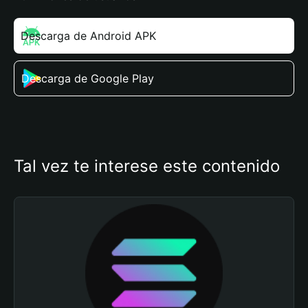
Descarga de Android APK
Descarga de Google Play
Tal vez te interese este contenido