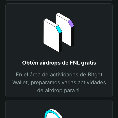
Obtén airdrops de FNL gratis
En el área de actividades de Bitget
Wallet, preparamos varias actividades
de airdrop para ti.