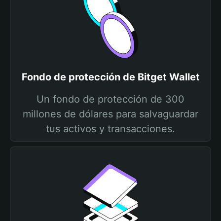
Fondo de protección de Bitget Wallet
Un fondo de protección de 300
millones de dólares para salvaguardar
tus activos y transacciones.