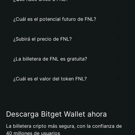
¿Cuál es el potencial futuro de FNL?
¿Subirá el precio de FNL?
¿La billetera de FNL es gratuita?
¿Cuál es el valor del token FNL?
Descarga Bitget Wallet ahora
La billetera cripto más segura, con la confianza de
40 millones de usuarios