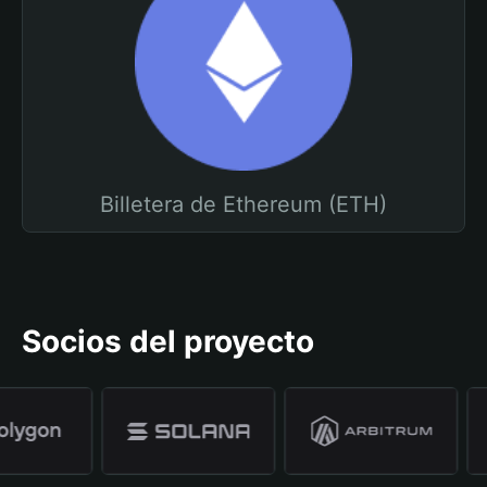
Billetera de Ethereum (ETH)
Socios del proyecto