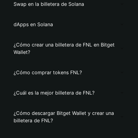
Swap en la billetera de Solana
dApps en Solana
¿Cómo crear una billetera de FNL en Bitget
Wallet?
¿Cómo comprar tokens FNL?
¿Cuál es la mejor billetera de FNL?
¿Cómo descargar Bitget Wallet y crear una
billetera de FNL?