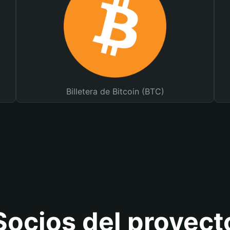
Billetera de Bitcoin (BTC)
Socios del proyect