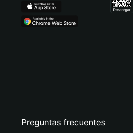
Descargar
Preguntas frecuentes