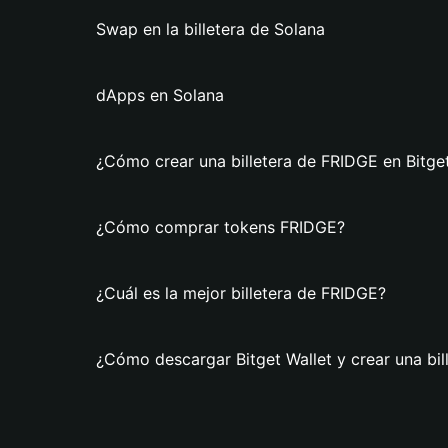
Swap en la billetera de Solana
dApps en Solana
¿Cómo crear una billetera de FRIDGE en Bitget
¿Cómo comprar tokens FRIDGE?
¿Cuál es la mejor billetera de FRIDGE?
¿Cómo descargar Bitget Wallet y crear una bi