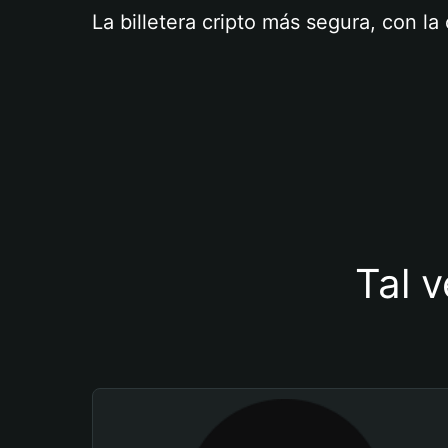
La billetera cripto más segura, con l
Tal v