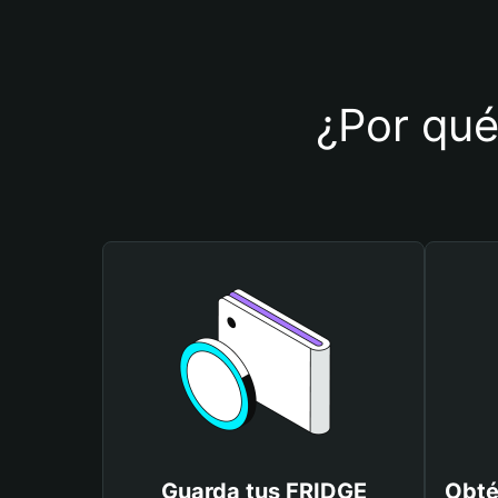
¿Por qué
Guarda tus FRIDGE
Obté