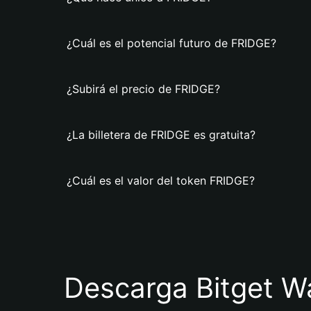
¿Cuál es el potencial futuro de FRIDGE?
¿Subirá el precio de FRIDGE?
¿La billetera de FRIDGE es gratuita?
¿Cuál es el valor del token FRIDGE?
Descarga Bitget Wa