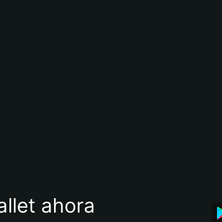
llet ahora