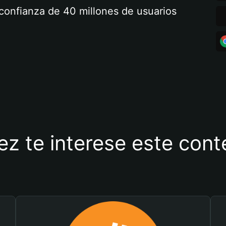
a confianza de 40 millones de usuarios
ez te interese este con