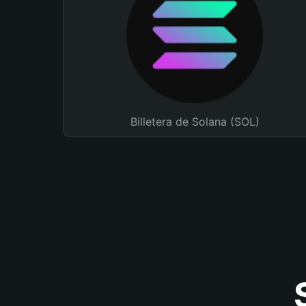
Billetera de Solana (SOL)