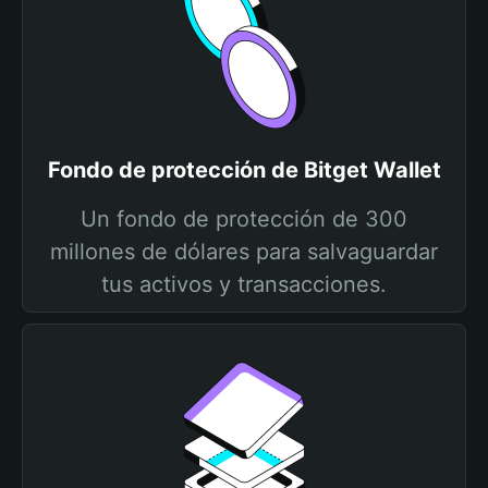
Fondo de protección de Bitget Wallet
Un fondo de protección de 300
millones de dólares para salvaguardar
tus activos y transacciones.