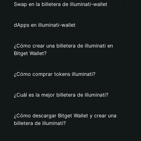
Swap en la billetera de illuminati-wallet
dApps en illuminati-wallet
¿Cómo crear una billetera de illuminati en
Bitget Wallet?
¿Cómo comprar tokens illuminati?
¿Cuál es la mejor billetera de illuminati?
¿Cómo descargar Bitget Wallet y crear una
billetera de illuminati?