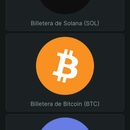
Billetera de Solana (SOL)
Billetera de Bitcoin (BTC)