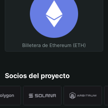
Billetera de Ethereum (ETH)
Socios del proyecto