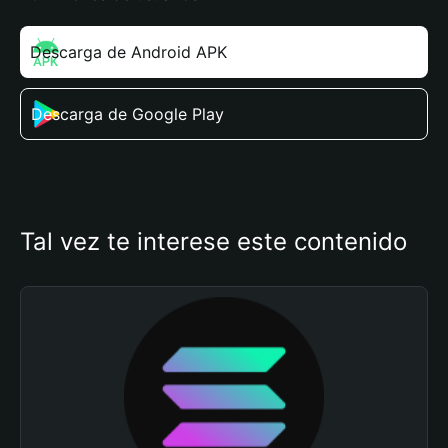
Descarga de Android APK
Descarga de Google Play
Tal vez te interese este contenido