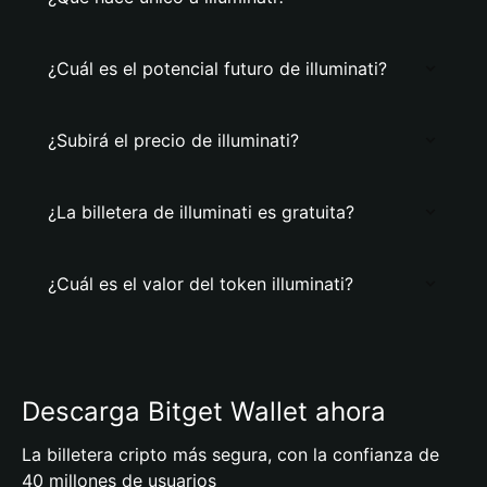
¿Cuál es el potencial futuro de illuminati?
¿Subirá el precio de illuminati?
¿La billetera de illuminati es gratuita?
¿Cuál es el valor del token illuminati?
Descarga Bitget Wallet ahora
La billetera cripto más segura, con la confianza de
40 millones de usuarios