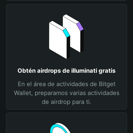
Obtén airdrops de illuminati gratis
En el área de actividades de Bitget
Wallet, preparamos varias actividades
de airdrop para ti.