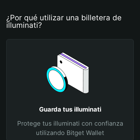
¿Por qué utilizar una billetera de 
illuminati?
Guarda tus illuminati
Protege tus illuminati con confianza
utilizando Bitget Wallet