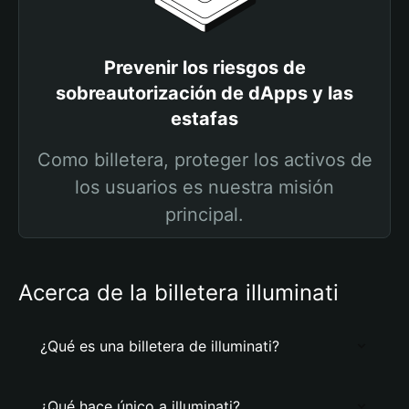
Prevenir los riesgos de
sobreautorización de dApps y las
estafas
Como billetera, proteger los activos de
los usuarios es nuestra misión
principal.
Acerca de la billetera illuminati
¿Qué es una billetera de illuminati?
¿Qué hace único a illuminati?