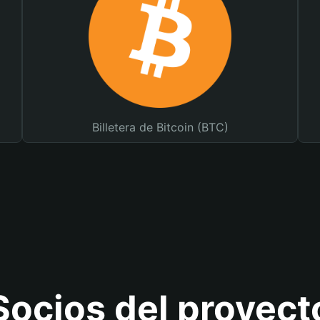
Billetera de Bitcoin (BTC)
Socios del proyect