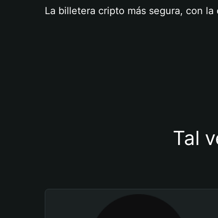
La billetera cripto más segura, con l
Tal v