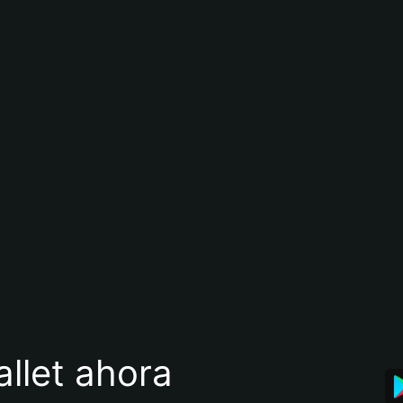
llet ahora