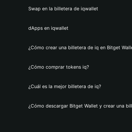
Swap en la billetera de iqwallet
dApps en iqwallet
¿Cómo crear una billetera de iq en Bitget Wall
¿Cómo comprar tokens iq?
¿Cuál es la mejor billetera de iq?
¿Cómo descargar Bitget Wallet y crear una bill