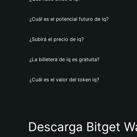
¿Cuál es el potencial futuro de iq?
¿Subirá el precio de iq?
¿La billetera de iq es gratuita?
¿Cuál es el valor del token iq?
Descarga Bitget Wa