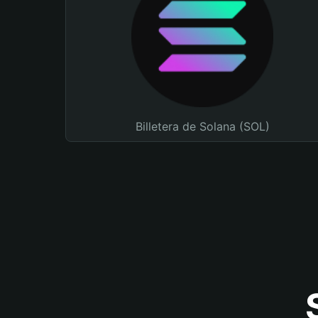
Billetera de Solana (SOL)