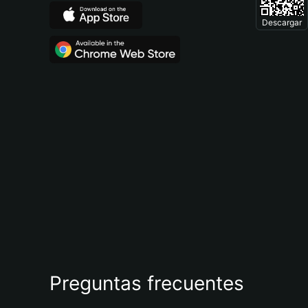
Descargar
Preguntas frecuentes