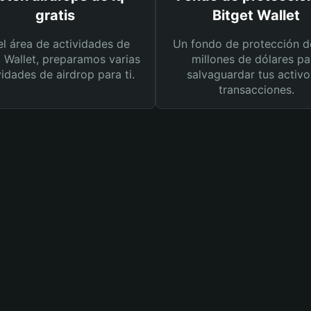
gratis
Bitget Wallet
el área de actividades de
Un fondo de protección d
t Wallet, preparamos varias
millones de dólares pa
vidades de airdrop para ti.
salvaguardar tus activo
transacciones.