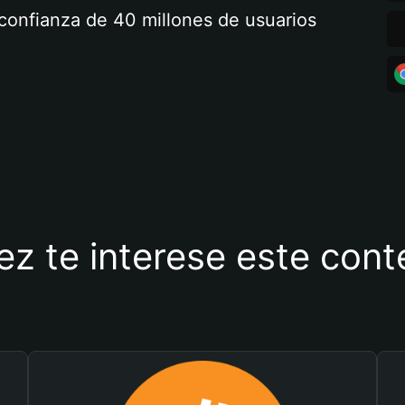
a confianza de 40 millones de usuarios
ez te interese este con