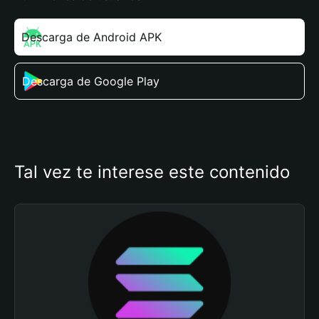
Descarga de Android APK
Descarga de Google Play
Tal vez te interese este contenido