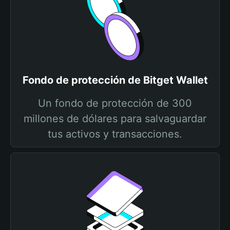
Fondo de protección de Bitget Wallet
Un fondo de protección de 300
millones de dólares para salvaguardar
tus activos y transacciones.