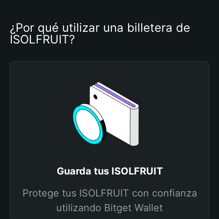
¿Por qué utilizar una billetera de 
ISOLFRUIT?
Guarda tus ISOLFRUIT
Protege tus ISOLFRUIT con confianza
utilizando Bitget Wallet