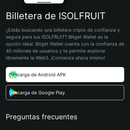
Billetera de ISOLFRUIT
¿Estás buscando una billetera cripto de confianza y 
segura para tus ISOLFRUIT? Bitget Wallet es la 
opción ideal. Bitget Wallet cuenta con la confianza de 
40 millones de usuarios y te permite explorar 
libremente la Web3. ¡Comienza ahora mismo!
Descarga de Android APK
Descarga de Google Play
Preguntas frecuentes