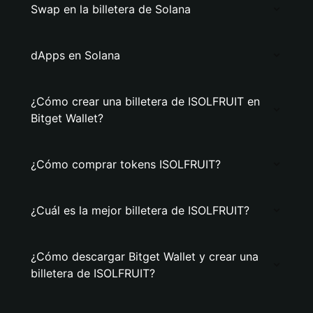
Swap en la billetera de Solana
dApps en Solana
¿Cómo crear una billetera de ISOLFRUIT en
Bitget Wallet?
¿Cómo comprar tokens ISOLFRUIT?
¿Cuál es la mejor billetera de ISOLFRUIT?
¿Cómo descargar Bitget Wallet y crear una
billetera de ISOLFRUIT?