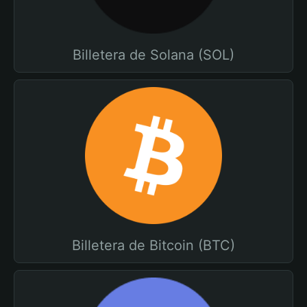
Billetera de Solana (SOL)
Billetera de Bitcoin (BTC)