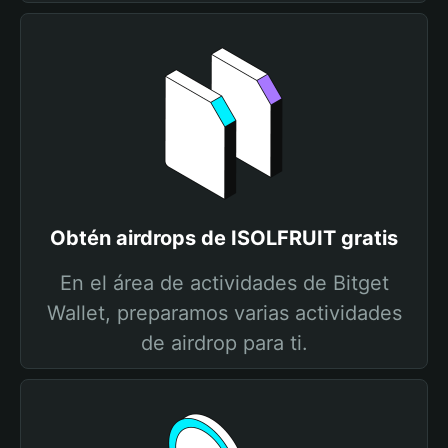
Obtén airdrops de ISOLFRUIT gratis
En el área de actividades de Bitget
Wallet, preparamos varias actividades
de airdrop para ti.