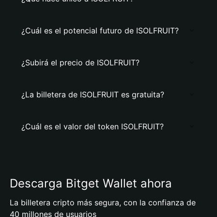
¿Cuál es el potencial futuro de ISOLFRUIT?
¿Subirá el precio de ISOLFRUIT?
¿La billetera de ISOLFRUIT es gratuita?
¿Cuál es el valor del token ISOLFRUIT?
Descarga Bitget Wallet ahora
La billetera cripto más segura, con la confianza de
40 millones de usuarios