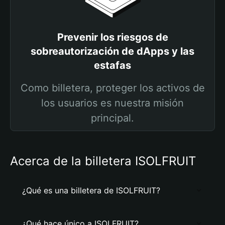
Prevenir los riesgos de
sobreautorización de dApps y las
estafas
Como billetera, proteger los activos de
los usuarios es nuestra misión
principal.
Acerca de la billetera ISOLFRUIT
¿Qué es una billetera de ISOLFRUIT?
¿Qué hace único a ISOLFRUIT?