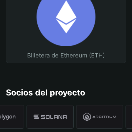
Billetera de Ethereum (ETH)
Socios del proyecto